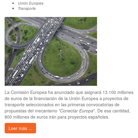
Unión Europea
Transporte
La Comisión Europea ha anunciado que asignará 13.100 millones
de euros de la financiación de la Unión Europea a proyectos de
transporte seleccionados en las primeras convocatorias de
propuestas del mecanismo
"Conectar Europa
". De esa cantidad,
800 millones de euros irán para proyectos españoles.
Leer más ...