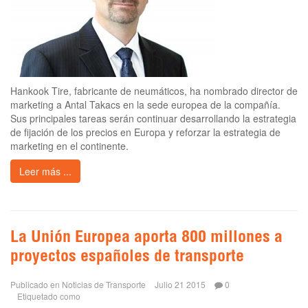
Hankook Tire, fabricante de neumáticos, ha nombrado director de
marketing a Antal Takacs en la sede europea de la compañía.
Sus principales tareas serán continuar desarrollando la estrategia
de fijación de los precios en Europa y reforzar la estrategia de
marketing en el continente.
Leer más ...
La Unión Europea aporta 800 millones a
proyectos españoles de transporte
Publicado en
Noticias de Transporte
Julio 21 2015
0
Etiquetado como