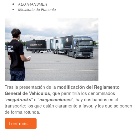
AEUTRANSMER
Ministerio de Fomento
Tras la presentación de la
modificación del Reglamento
General de Vehículos
, que permitiría los denominados
“
megatrucks
” o “
megacamiones
”, hay dos bandos en el
transporte: los que están claramente a favor, y los que se ponen
de forma rotunda.
Leer más ...