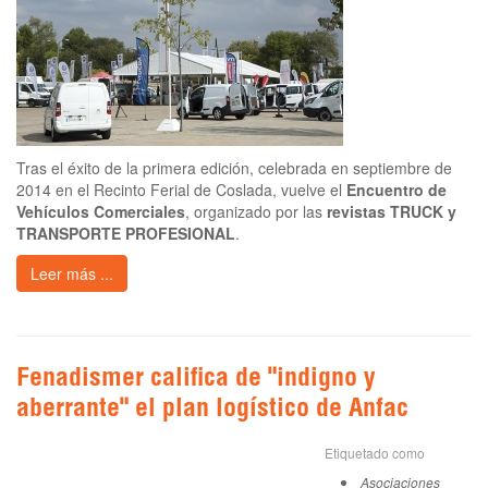
Tras el éxito de la primera edición, celebrada en septiembre de
2014 en el Recinto Ferial de Coslada, vuelve el
Encuentro de
Vehículos Comerciales
, organizado por las
revistas TRUCK y
TRANSPORTE PROFESIONAL
.
Leer más ...
Fenadismer califica de "indigno y
aberrante" el plan logístico de Anfac
Etiquetado como
Asociaciones