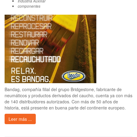
Industria Auxiliar
componentes
Bandag, compañía filial del grupo Bridgestone, fabricante de
neumáticos y productos derivados del caucho, cuenta ya con más
de 140 distribuidores autorizados. Con más de 50 años de
historia, está presente en buena parte del continente europeo.
Leer más ...