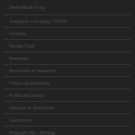
Oferta Black Friday
Suscribete a la revista TRUCK
Contacto
Revista Truck
Newsletter
Bienvenido al Newsletter
Política de privacidad
Política de Cookies
Clausula de Suscripción
Suscribrirse
Mapa del sitio - Sitemap