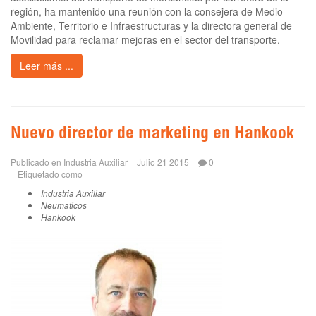
región, ha mantenido una reunión con la consejera de Medio
Ambiente, Territorio e Infraestructuras y la directora general de
Movilidad para reclamar mejoras en el sector del transporte.
Leer más ...
Nuevo director de marketing en Hankook
Publicado en
Industria Auxiliar
Julio 21 2015
0
Etiquetado como
Industria Auxiliar
Neumaticos
Hankook