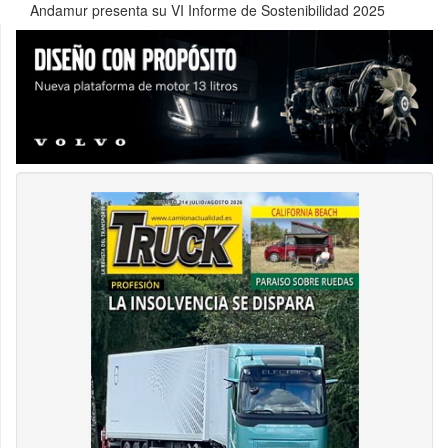
Andamur presenta su VI Informe de Sostenibilidad 2025