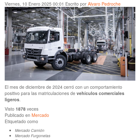
Viernes, 10 Enero 2025 00:01
Escrito por
Alvaro Pedroche
El mes de diciembre de 2024 cerró con un comportamiento
positivo para las matriculaciones de
vehículos comerciales
ligeros
.
Visto
1878
veces
Publicado en
Mercado
Etiquetado como
Mercado Camión
Mercado Furgonetas