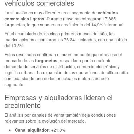
vehículos comerciales
La situación es muy diferente en el segmento de
vehículos
comerciales ligeros
. Durante mayo se entregaron 17.885
furgonetas, lo que supone un crecimiento del 14,9% interanual.
En el acumulado de los cinco primeros meses del año, las
matriculaciones alcanzaron las 76.341 unidades, con una subida
del 10,5%.
Estos resultados confirman el buen momento que atraviesa el
mercado de las
furgonetas
, respaldado por la creciente
demanda de servicios de distribución, comercio electrónico y
logística urbana. La expansión de las operaciones de última milla
continúa siendo uno de los principales motores de este
segmento.
Empresas y alquiladoras lideran el
crecimiento
El análisis por canales de venta también deja conclusiones
relevantes sobre la evolución del mercado.
Canal alquilador:
+21,8%