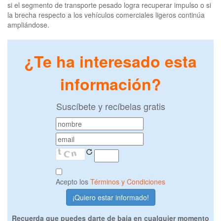
si el segmento de transporte pesado logra recuperar impulso o si
la brecha respecto a los vehículos comerciales ligeros continúa
ampliándose.
¿Te ha interesado esta
información?
Suscíbete y recíbelas gratis
Acepto los
Términos y Condiciones
Recuerda que puedes darte de baja en cualquier momento