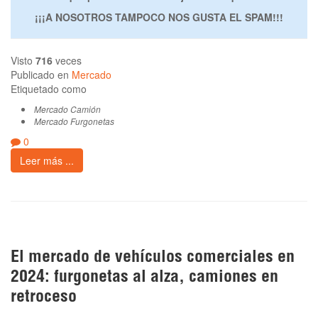
¡¡¡A NOSOTROS TAMPOCO NOS GUSTA EL SPAM!!!
Visto
716
veces
Publicado en
Mercado
Etiquetado como
Mercado Camión
Mercado Furgonetas
0
Leer más ...
El mercado de vehículos comerciales en
2024: furgonetas al alza, camiones en
retroceso