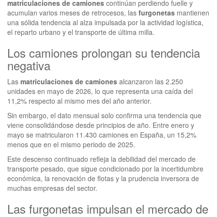
matriculaciones de camiones
continúan perdiendo fuelle y
acumulan varios meses de retrocesos, las
furgonetas
mantienen
una sólida tendencia al alza impulsada por la actividad logística,
el reparto urbano y el transporte de última milla.
Los camiones prolongan su tendencia
negativa
Las
matriculaciones de camiones
alcanzaron las 2.250
unidades en mayo de 2026, lo que representa una caída del
11,2% respecto al mismo mes del año anterior.
Sin embargo, el dato mensual solo confirma una tendencia que
viene consolidándose desde principios de año. Entre enero y
mayo se matricularon 11.430 camiones en España, un 15,2%
menos que en el mismo periodo de 2025.
Este descenso continuado refleja la debilidad del mercado de
transporte pesado, que sigue condicionado por la incertidumbre
económica, la renovación de flotas y la prudencia inversora de
muchas empresas del sector.
Las furgonetas impulsan el mercado de