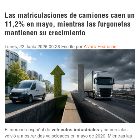
Las matriculaciones de camiones caen un
11,2% en mayo, mientras las furgonetas
mantienen su crecimiento
Lunes, 22 Junio 2026 00:26
Escrito por
Alvaro Pedroche
El mercado español de
vehículos industriales
y comerciales
volvió a mostrar dos velocidades en mayo de 2026. Mientras las