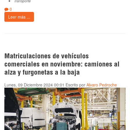
Transporte
0
Leer más ...
Matriculaciones de vehículos
comerciales en noviembre: camiones al
alza y furgonetas a la baja
Lunes, 09 Diciembre 2024 00:01
Escrito por
Alvaro Pedroche