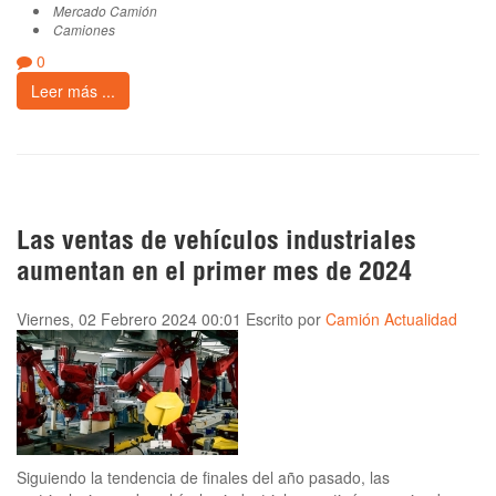
Mercado Camión
Camiones
0
Leer más ...
Las ventas de vehículos industriales
aumentan en el primer mes de 2024
Viernes, 02 Febrero 2024 00:01
Escrito por
Camión Actualidad
Siguiendo la tendencia de finales del año pasado, las