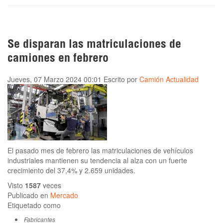
Se disparan las matriculaciones de
camiones en febrero
Jueves, 07 Marzo 2024 00:01
Escrito por
Camión Actualidad
El pasado mes de febrero las matriculaciones de vehículos
industriales mantienen su tendencia al alza con un fuerte
crecimiento del 37,4% y 2.659 unidades.
Visto
1587
veces
Publicado en
Mercado
Etiquetado como
Fabricantes