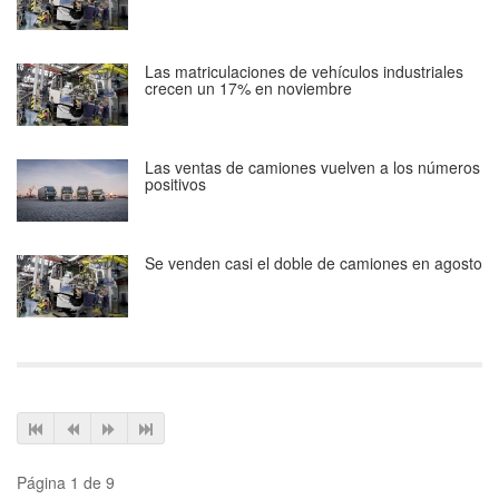
Las matriculaciones de vehículos industriales
crecen un 17% en noviembre
Las ventas de camiones vuelven a los números
positivos
Se venden casi el doble de camiones en agosto
Página 1 de 9