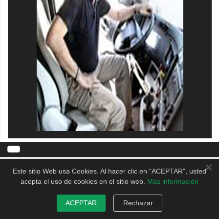
×
Este sitio Web usa Cookies. Al hacer clic en "ACEPTAR", usted
acepta el uso de cookies en el sitio web.
Más información
ACEPTAR
Rechazar