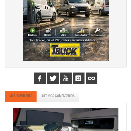
MÁS POPULARES
ÚLTIMOS COMENTARIOS