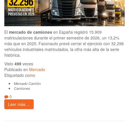
El
mercado de camiones
en España registró 15.909
matriculaciones durante el primer semestre de 2026, un 13,2%
más que en 2025. Faconauto prevé cerrar el ejercicio con 32.296
vehículos industriales matriculados, la cifra más alta de la serie
histórica.
Visto
499
veces
Publicado en
Mercado
Etiquetado como
Mercado Camión
Camiones
0
Leer más ...