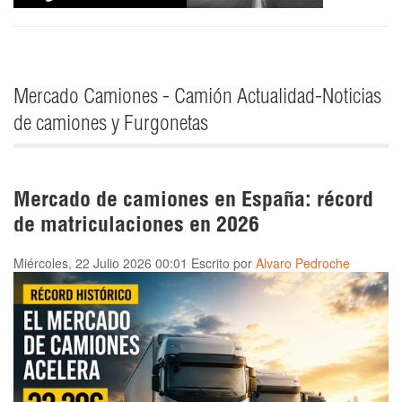
Mercado Camiones - Camión Actualidad-Noticias
de camiones y Furgonetas
Mercado de camiones en España: récord
de matriculaciones en 2026
Miércoles, 22 Julio 2026 00:01
Escrito por
Alvaro Pedroche