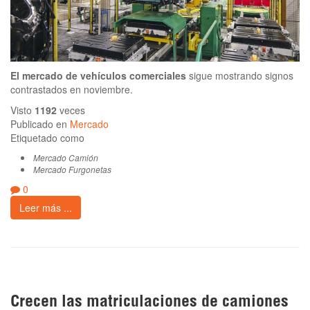
El mercado de vehículos comerciales
sigue mostrando signos
contrastados en noviembre.
Visto
1192
veces
Publicado en
Mercado
Etiquetado como
Mercado Camión
Mercado Furgonetas
0
Leer más ...
Crecen las matriculaciones de camiones