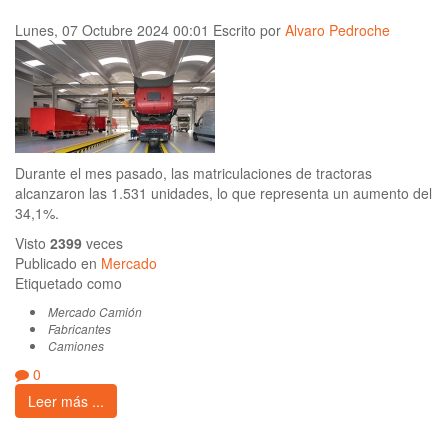
Lunes, 07 Octubre 2024 00:01
Escrito por
Alvaro Pedroche
Durante el mes pasado, las matriculaciones de tractoras
alcanzaron las 1.531 unidades, lo que representa un aumento del
34,1%.
Visto
2399
veces
Publicado en
Mercado
Etiquetado como
Mercado Camión
Fabricantes
Camiones
0
Leer más ...