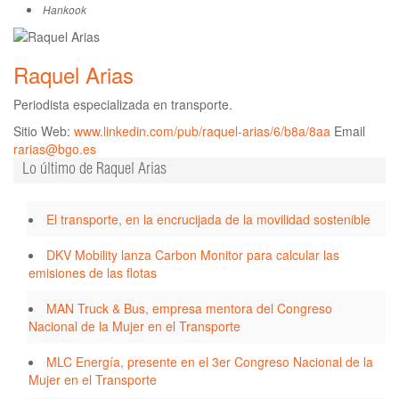
Hankook
Raquel Arias
Periodista especializada en transporte.
Sitio Web:
www.linkedin.com/pub/raquel-arias/6/b8a/8aa
Email
rarias@bgo.es
Lo último de Raquel Arias
El transporte, en la encrucijada de la movilidad sostenible
DKV Mobility lanza Carbon Monitor para calcular las
emisiones de las flotas
MAN Truck & Bus, empresa mentora del Congreso
Nacional de la Mujer en el Transporte
MLC Energía, presente en el 3er Congreso Nacional de la
Mujer en el Transporte