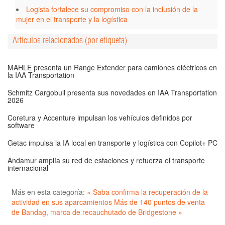
Logista fortalece su compromiso con la inclusión de la
mujer en el transporte y la logística
Artículos relacionados (por etiqueta)
MAHLE presenta un Range Extender para camiones eléctricos en
la IAA Transportation
Schmitz Cargobull presenta sus novedades en IAA Transportation
2026
Coretura y Accenture impulsan los vehículos definidos por
software
Getac impulsa la IA local en transporte y logística con Copilot+ PC
Andamur amplía su red de estaciones y refuerza el transporte
internacional
Más en esta categoría:
« Saba confirma la recuperación de la
actividad en sus aparcamientos
Más de 140 puntos de venta
de Bandag, marca de recauchutado de Bridgestone »