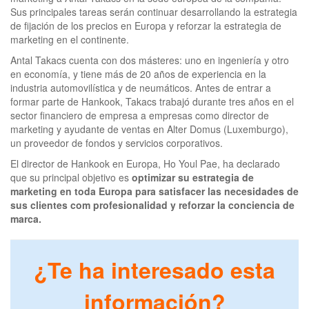
Sus principales tareas serán continuar desarrollando la estrategia
de fijación de los precios en Europa y reforzar la estrategia de
marketing en el continente.
Antal Takacs cuenta con dos másteres: uno en ingeniería y otro
en economía, y tiene más de 20 años de experiencia en la
industria automovilística y de neumáticos. Antes de entrar a
formar parte de Hankook, Takacs trabajó durante tres años en el
sector financiero de empresa a empresas como director de
marketing y ayudante de ventas en Alter Domus (Luxemburgo),
un proveedor de fondos y servicios corporativos.
El director de Hankook en Europa, Ho Youl Pae, ha declarado
que su principal objetivo es
optimizar su estrategia de
marketing en toda Europa para satisfacer las necesidades de
sus clientes com profesionalidad y reforzar la conciencia de
marca.
¿Te ha interesado esta
información?