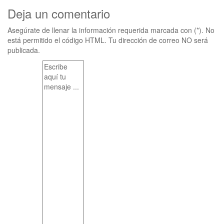
Deja un comentario
Asegúrate de llenar la información requerida marcada con (*). No
está permitido el código HTML. Tu dirección de correo NO será
publicada.