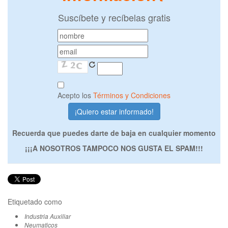
Suscíbete y recíbelas gratis
Acepto los
Términos y Condiciones
Recuerda que puedes darte de baja en cualquier momento
¡¡¡A NOSOTROS TAMPOCO NOS GUSTA EL SPAM!!!
Etiquetado como
Industria Auxiliar
Neumaticos