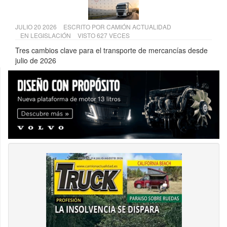
JULIO 20 2026
ESCRITO POR
CAMIÓN ACTUALIDAD
EN
LEGISLACIÓN
VISTO 627 VECES
Tres cambios clave para el transporte de mercancías desde
julio de 2026