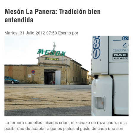
Mesón La Panera: Tradición bien
entendida
Martes, 31 Julio 2012 07:50
Escrito por
La ternera que ellos mismos crían, el lechazo de raza churra o la
posibilidad de adaptar algunos platos al gusto de cada uno son