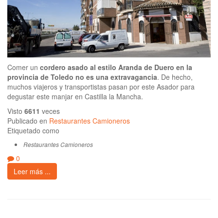
Comer un
cordero asado al estilo Aranda de Duero en la
provincia de Toledo no es una extravagancia
. De hecho,
muchos viajeros y transportistas pasan por este Asador para
degustar este manjar en Castilla la Mancha.
Visto
6611
veces
Publicado en
Restaurantes Camioneros
Etiquetado como
Restaurantes Camioneros
0
Leer más ...