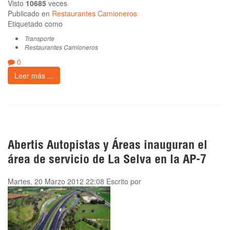
Visto
10685
veces
Publicado en
Restaurantes Camioneros
Etiquetado como
Transporte
Restaurantes Camioneros
0
Leer más ...
Abertis Autopistas y Áreas inauguran el
área de servicio de La Selva en la AP-7
Martes, 20 Marzo 2012 22:08
Escrito por