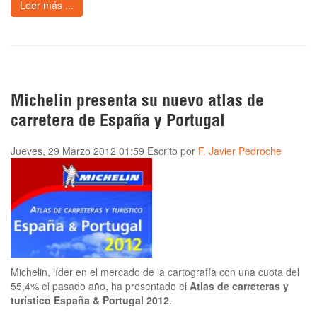
Leer más ...
Michelin presenta su nuevo atlas de
carretera de España y Portugal
Jueves, 29 Marzo 2012 01:59
Escrito por
F. Javier Pedroche
Michelin, líder en el mercado de la cartografía con una cuota del
55,4% el pasado año, ha presentado el
Atlas de carreteras y
turístico España & Portugal 2012
.