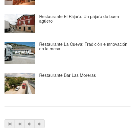
Restaurante El Pájaro: Un pájaro de buen
agüero
Restaurante La Cueva: Tradición e innovación
en la mesa
Restaurante Bar Las Moreras