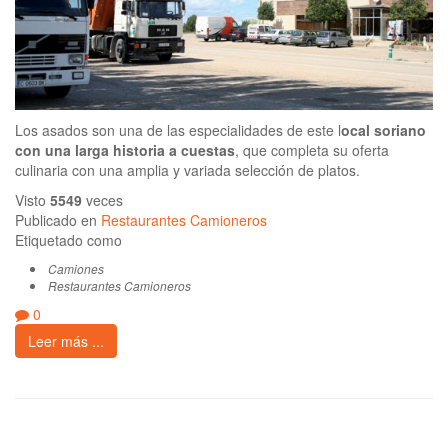
Los asados son una de las especialidades de este l
ocal soriano
con una larga historia a cuestas
, que completa su oferta
culinaria con una amplia y variada selección de platos.
Visto
5549
veces
Publicado en
Restaurantes Camioneros
Etiquetado como
Camiones
Restaurantes Camioneros
0
Leer más ...