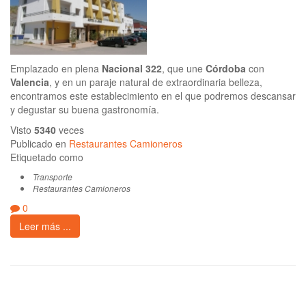
Emplazado en plena
Nacional 322
, que une
Córdoba
con
Valencia
, y en un paraje natural de extraordinaria belleza,
encontramos este establecimiento en el que podremos descansar
y degustar su buena gastronomía.
Visto
5340
veces
Publicado en
Restaurantes Camioneros
Etiquetado como
Transporte
Restaurantes Camioneros
0
Leer más ...