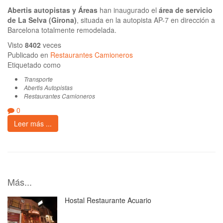
Abertis autopistas y Áreas
han inaugurado el
área de servicio
de La Selva (Girona)
, situada en la autopista AP-7 en dirección a
Barcelona totalmente remodelada.
Visto
8402
veces
Publicado en
Restaurantes Camioneros
Etiquetado como
Transporte
Abertis Autopistas
Restaurantes Camioneros
0
Leer más ...
Más...
Hostal Restaurante Acuario