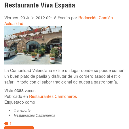
Restaurante Viva España
Viernes, 20 Julio 2012 02:18
Escrito por
Redacción Camión
Actualidad
La Comunidad Valenciana existe un lugar donde se puede comer
un buen plato de paella y disfrutar de un cordero asado al estilo
safari. Y todo con el sabor tradicional de nuestra gastronomía.
Visto
9388
veces
Publicado en
Restaurantes Camioneros
Etiquetado como
Transporte
Restaurantes Camioneros
1