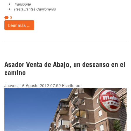
Transporte
Restaurantes Camioneros
0
Leer más ...
Asador Venta de Abajo, un descanso en el
camino
Jueves, 16 Agosto 2012 07:52
Escrito por