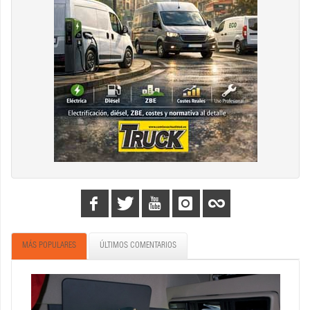
MÁS POPULARES
ÚLTIMOS COMENTARIOS