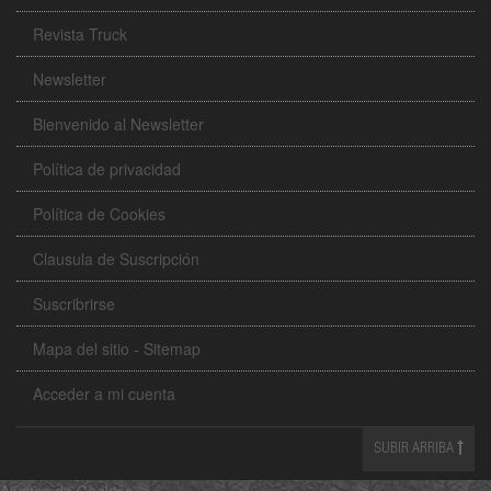
Revista Truck
Newsletter
Bienvenido al Newsletter
Política de privacidad
Política de Cookies
Clausula de Suscripción
Suscribrirse
Mapa del sitio - Sitemap
Acceder a mi cuenta
SUBIR ARRIBA
Ajustes de Cookies