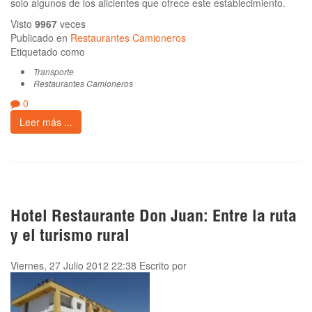
solo algunos de los alicientes que ofrece este establecimiento.
Visto
9967
veces
Publicado en
Restaurantes Camioneros
Etiquetado como
Transporte
Restaurantes Camioneros
0
Leer más ...
Hotel Restaurante Don Juan: Entre la ruta
y el turismo rural
Viernes, 27 Julio 2012 22:38
Escrito por