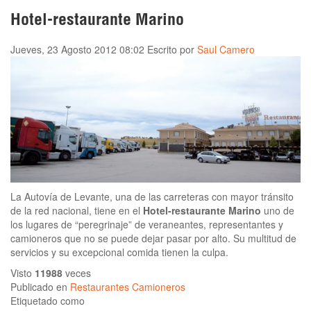
Hotel-restaurante Marino
Jueves, 23 Agosto 2012 08:02
Escrito por
Saul Camero
La Autovía de Levante, una de las carreteras con mayor tránsito
de la red nacional, tiene en el
Hotel-restaurante Marino
uno de
los lugares de “peregrinaje” de veraneantes, representantes y
camioneros que no se puede dejar pasar por alto. Su multitud de
servicios y su excepcional comida tienen la culpa.
Visto
11988
veces
Publicado en
Restaurantes Camioneros
Etiquetado como