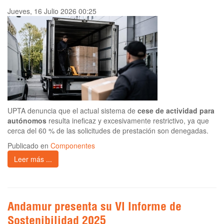
Jueves, 16 Julio 2026 00:25
UPTA denuncia que el actual sistema de
cese de actividad para
autónomos
resulta ineficaz y excesivamente restrictivo, ya que
cerca del 60 % de las solicitudes de prestación son denegadas.
Publicado en
Componentes
Leer más ...
Andamur presenta su VI Informe de
Sostenibilidad 2025