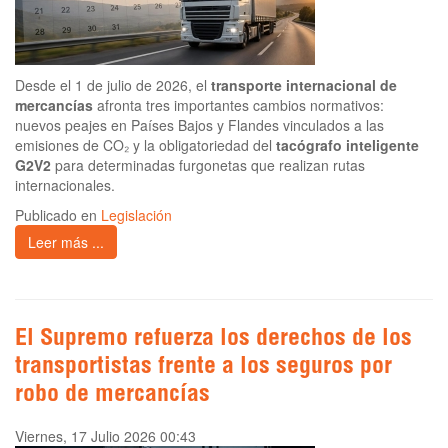
Desde el 1 de julio de 2026, el
transporte internacional de
mercancías
afronta tres importantes cambios normativos:
nuevos peajes en Países Bajos y Flandes vinculados a las
emisiones de CO₂ y la obligatoriedad del
tacógrafo inteligente
G2V2
para determinadas furgonetas que realizan rutas
internacionales.
Publicado en
Legislación
Leer más ...
El Supremo refuerza los derechos de los
transportistas frente a los seguros por
robo de mercancías
Viernes, 17 Julio 2026 00:43