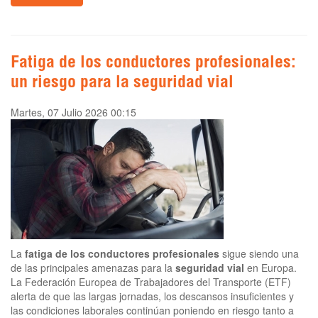
Fatiga de los conductores profesionales:
un riesgo para la seguridad vial
Martes, 07 Julio 2026 00:15
La
fatiga de los conductores profesionales
sigue siendo una
de las principales amenazas para la
seguridad vial
en Europa.
La Federación Europea de Trabajadores del Transporte (ETF)
alerta de que las largas jornadas, los descansos insuficientes y
las condiciones laborales continúan poniendo en riesgo tanto a