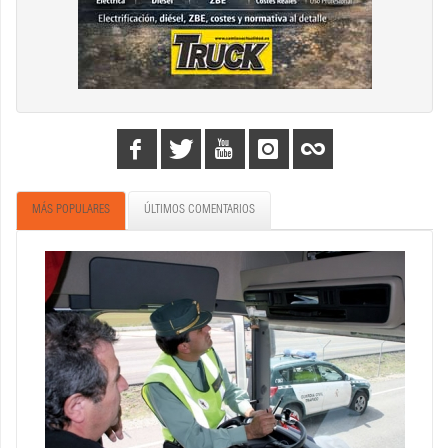
MÁS POPULARES
ÚLTIMOS COMENTARIOS