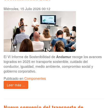
Miércoles, 15 Julio 2026 00:12
El VI Informe de Sostenibilidad de
Andamur
recoge los avances
logrados en 2025 en transporte sostenible, cuidado del
conductor, igualdad, medio ambiente, compromiso social y
gobierno corporativo.
Publicado en
Componentes
Leer más ...