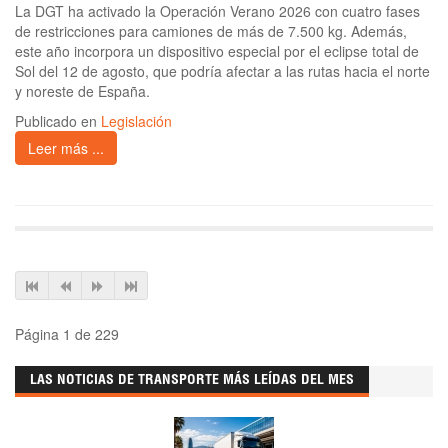
La DGT ha activado la Operación Verano 2026 con cuatro fases
de restricciones para camiones de más de 7.500 kg. Además,
este año incorpora un dispositivo especial por el eclipse total de
Sol del 12 de agosto, que podría afectar a las rutas hacia el norte
y noreste de España.
Publicado en
Legislación
Leer más ...
Página 1 de 229
LAS NOTICIAS DE TRANSPORTE MÁS LEÍDAS DEL MES