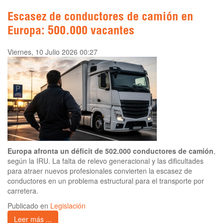
Escasez de conductores de camión en
Europa: 500.000 vacantes
Viernes, 10 Julio 2026 00:27
Europa afronta un déficit de 502.000 conductores de camión
,
según la IRU. La falta de relevo generacional y las dificultades
para atraer nuevos profesionales convierten la escasez de
conductores en un problema estructural para el transporte por
carretera.
Publicado en
Legislación
Leer más ...