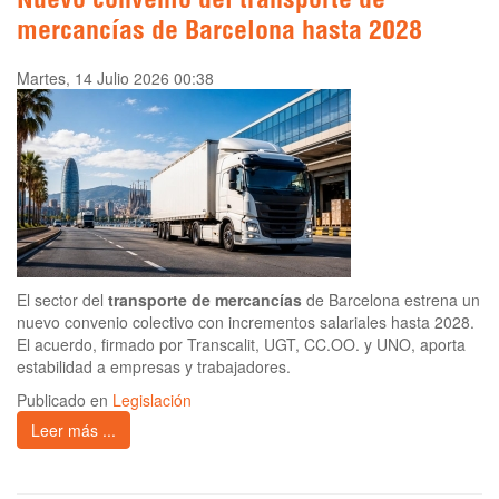
Nuevo convenio del transporte de
mercancías de Barcelona hasta 2028
Martes, 14 Julio 2026 00:38
El sector del
transporte de mercancías
de Barcelona estrena un
nuevo convenio colectivo con incrementos salariales hasta 2028.
El acuerdo, firmado por Transcalit, UGT, CC.OO. y UNO, aporta
estabilidad a empresas y trabajadores.
Publicado en
Legislación
Leer más ...