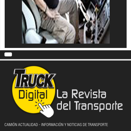
CAMIÓN ACTUALIDAD - INFORMACIÓN Y NOTICIAS DE TRANSPORTE