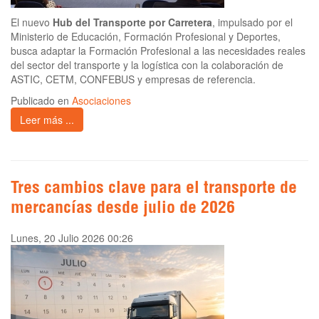
El nuevo
Hub del Transporte por Carretera
, impulsado por el
Ministerio de Educación, Formación Profesional y Deportes,
busca adaptar la Formación Profesional a las necesidades reales
del sector del transporte y la logística con la colaboración de
ASTIC, CETM, CONFEBUS y empresas de referencia.
Publicado en
Asociaciones
Leer más ...
Tres cambios clave para el transporte de
mercancías desde julio de 2026
Lunes, 20 Julio 2026 00:26