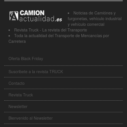
Noticias de Camiónes y
furgonetas, vehículo industrial
y vehículo comercial
Revista Truck - La revista del Transporte
Toda la actualidad del Transporte de Mercancías por
Carretera
Oferta Black Friday
Suscribete a la revista TRUCK
Contacto
Revista Truck
Newsletter
Bienvenido al Newsletter