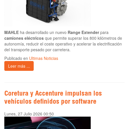
MAHLE
ha desarrollado un nuevo
Range Extender
para
camiones eléctricos
que permite superar los 800 kilómetros de
autonomía, reducir el coste operativo y acelerar la electrificación
del transporte pesado por carretera.
Publicado en
Ultimas Noticias
Leer más ...
Coretura y Accenture impulsan los
vehículos definidos por software
Lunes, 27 Julio 2026 00:50