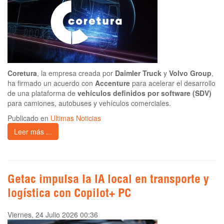
Coretura
, la empresa creada por
Daimler Truck
y
Volvo Group
,
ha firmado un acuerdo con
Accenture
para acelerar el desarrollo
de una plataforma de
vehículos definidos por software (SDV)
para camiones, autobuses y vehículos comerciales.
Publicado en
Ultimas Noticias
Leer más ...
Getac impulsa la IA local en transporte y
logística con Copilot+ PC
Viernes, 24 Julio 2026 00:36