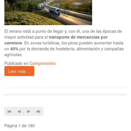
El verano está a punto de llegar y, con él, una de las épocas de
mayor actividad para el
transporte de mercancías por
carretera
. En zonas turísticas, los picos pueden aumentar hasta
un
40%
por la demanda de hostelería, alimentación y campañas
agrícolas.
Publicado en
Componentes
Leer más ...
Página 1 de 180