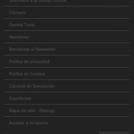
Contacto
Revista Truck
Newsletter
Bienvenido al Newsletter
Política de privacidad
Política de Cookies
Clausula de Suscripción
Suscribrirse
Mapa del sitio - Sitemap
Acceder a mi cuenta