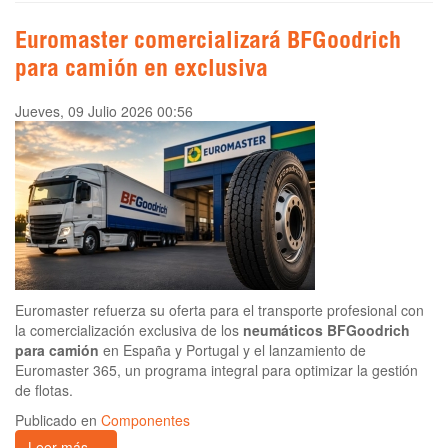
Euromaster comercializará BFGoodrich
para camión en exclusiva
Jueves, 09 Julio 2026 00:56
Euromaster refuerza su oferta para el transporte profesional con
la comercialización exclusiva de los
neumáticos BFGoodrich
para camión
en España y Portugal y el lanzamiento de
Euromaster 365, un programa integral para optimizar la gestión
de flotas.
Publicado en
Componentes
Leer más ...