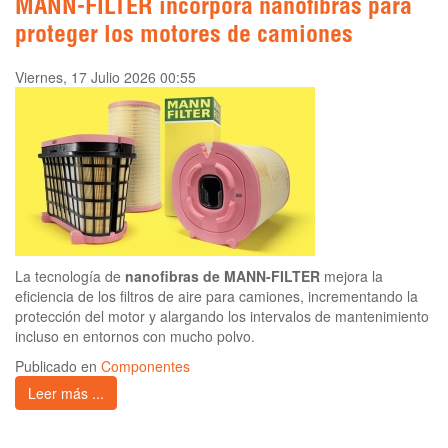
MANN-FILTER incorpora nanofibras para
proteger los motores de camiones
Viernes, 17 Julio 2026 00:55
La tecnología de
nanofibras de MANN-FILTER
mejora la
eficiencia de los filtros de aire para camiones, incrementando la
protección del motor y alargando los intervalos de mantenimiento
incluso en entornos con mucho polvo.
Publicado en
Componentes
Leer más ...