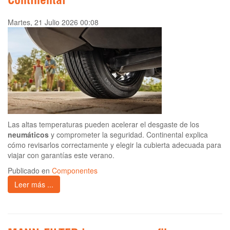
Continental
Martes, 21 Julio 2026 00:08
Las altas temperaturas pueden acelerar el desgaste de los
neumáticos
y comprometer la seguridad. Continental explica
cómo revisarlos correctamente y elegir la cubierta adecuada para
viajar con garantías este verano.
Publicado en
Componentes
Leer más ...