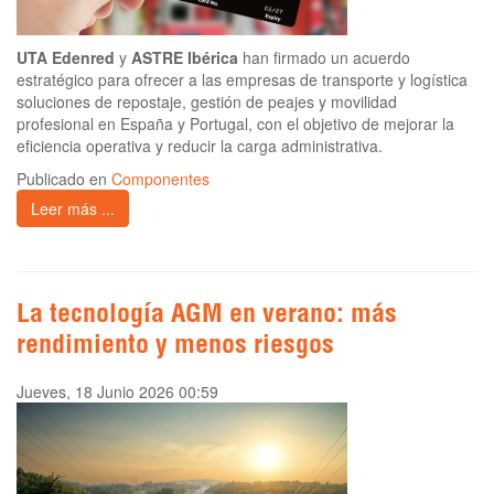
UTA Edenred
y
ASTRE Ibérica
han firmado un acuerdo
estratégico para ofrecer a las empresas de transporte y logística
soluciones de repostaje, gestión de peajes y movilidad
profesional en España y Portugal, con el objetivo de mejorar la
eficiencia operativa y reducir la carga administrativa.
Publicado en
Componentes
Leer más ...
La tecnología AGM en verano: más
rendimiento y menos riesgos
Jueves, 18 Junio 2026 00:59