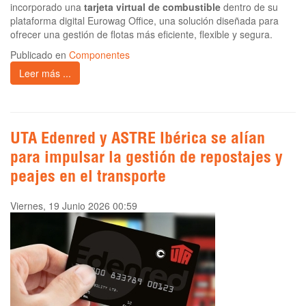
incorporado una
tarjeta virtual de combustible
dentro de su
plataforma digital Eurowag Office, una solución diseñada para
ofrecer una gestión de flotas más eficiente, flexible y segura.
Publicado en
Componentes
Leer más ...
UTA Edenred y ASTRE Ibérica se alían
para impulsar la gestión de repostajes y
peajes en el transporte
Viernes, 19 Junio 2026 00:59