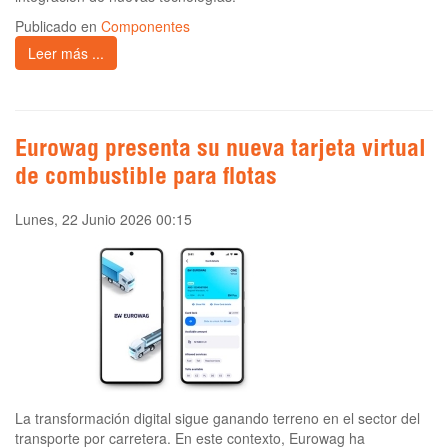
Publicado en
Componentes
Leer más ...
Eurowag presenta su nueva tarjeta virtual
de combustible para flotas
Lunes, 22 Junio 2026 00:15
La transformación digital sigue ganando terreno en el sector del
transporte por carretera. En este contexto, Eurowag ha