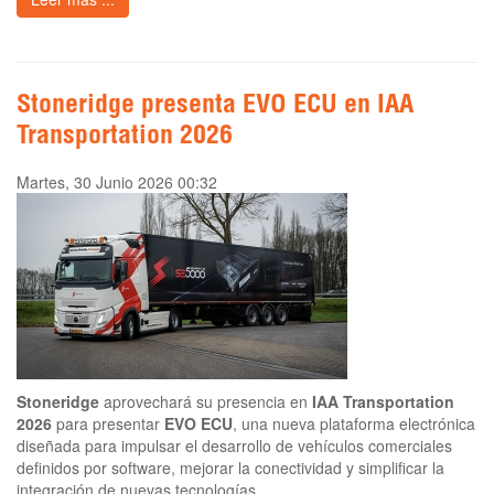
Stoneridge presenta EVO ECU en IAA
Transportation 2026
Martes, 30 Junio 2026 00:32
Stoneridge
aprovechará su presencia en
IAA Transportation
2026
para presentar
EVO ECU
, una nueva plataforma electrónica
diseñada para impulsar el desarrollo de vehículos comerciales
definidos por software, mejorar la conectividad y simplificar la
integración de nuevas tecnologías.