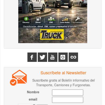
Suscríbete al Newsletter
Suscribete gratis al Boletín informativo del
Transporte, Camiones y Furgonetas.
Nombre
email