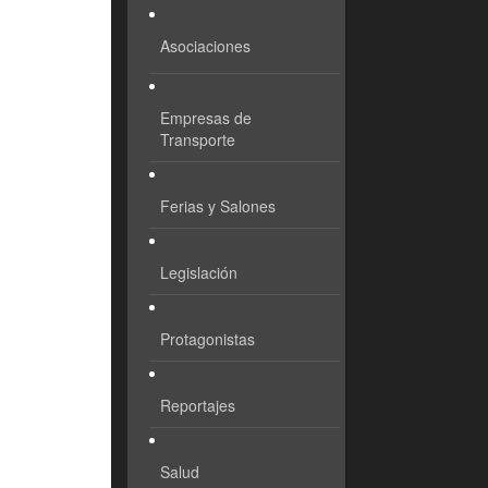
Asociaciones
Empresas de
Transporte
Ferias y Salones
Legislación
Protagonistas
Reportajes
Salud