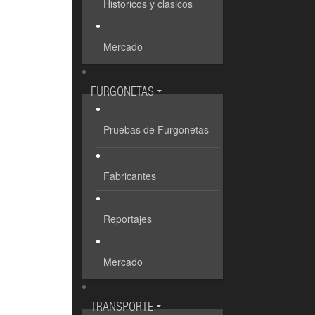
Historicos y clasicos
Mercado
FURGONETAS
Pruebas de Furgonetas
Fabricantes
Reportajes
Mercado
TRANSPORTE