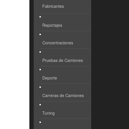
Fabricantes
Reportajes
Concentraciones
Pruebas de Camiones
Deporte
Carreras de Camiones
Tuning