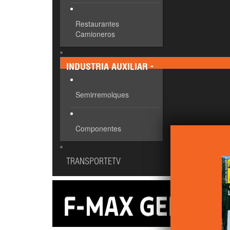
Restaurantes
Camioneros
INDUSTRIA AUXILIAR
Semirremolques
Componentes
TRANSPORTETV