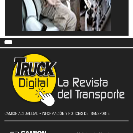
CAMIÓN ACTUALIDAD - INFORMACIÓN Y NOTICIAS DE TRANSPORTE