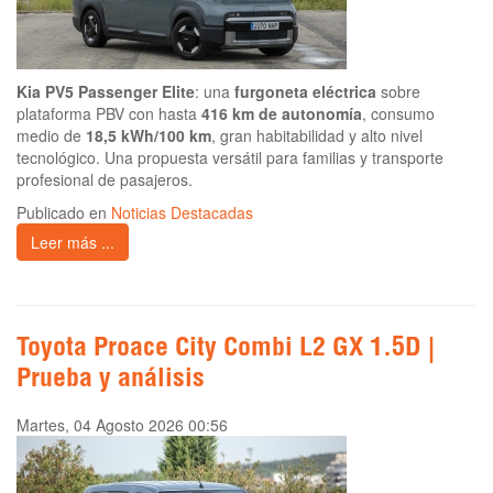
Kia PV5 Passenger Elite
: una
furgoneta eléctrica
sobre
plataforma PBV con hasta
416 km de autonomía
, consumo
medio de
18,5 kWh/100 km
, gran habitabilidad y alto nivel
tecnológico. Una propuesta versátil para familias y transporte
profesional de pasajeros.
Publicado en
Noticias Destacadas
Leer más ...
Toyota Proace City Combi L2 GX 1.5D |
Prueba y análisis
Martes, 04 Agosto 2026 00:56