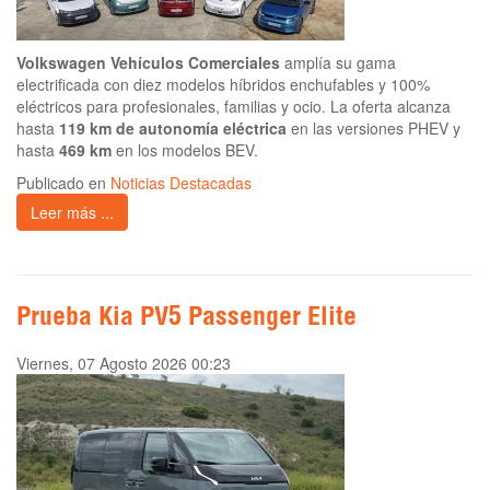
Volkswagen Vehículos Comerciales
amplía su gama
electrificada con diez modelos híbridos enchufables y 100%
eléctricos para profesionales, familias y ocio. La oferta alcanza
hasta
119 km de autonomía eléctrica
en las versiones PHEV y
hasta
469 km
en los modelos BEV.
Publicado en
Noticias Destacadas
Leer más ...
Prueba Kia PV5 Passenger Elite
Viernes, 07 Agosto 2026 00:23