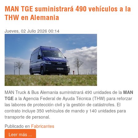
MAN TGE suministrará 490 vehículos a la
THW en Alemania
Jueves, 02 Julio 2026 00:14
MAN Truck & Bus Alemania suministrará 490 unidades de la
MAN
TGE
a la Agencia Federal de Ayuda Técnica (THW) para reforzar
las labores de protección civil y la gestión de catástrofes. El
contrato incluye 350 vehículos de mando y 140 unidades para
transporte de personal.
Publicado en
Fabricantes
Leer más ...