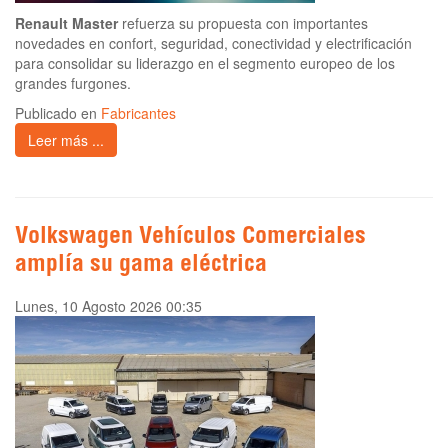
Renault Master
refuerza su propuesta con importantes
novedades en confort, seguridad, conectividad y electrificación
para consolidar su liderazgo en el segmento europeo de los
grandes furgones.
Publicado en
Fabricantes
Leer más ...
Volkswagen Vehículos Comerciales
amplía su gama eléctrica
Lunes, 10 Agosto 2026 00:35