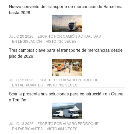
Nuevo convenio del transporte de mercancías de Barcelona
hasta 2028
JULIO 20 2026
ESCRITO POR
CAMIÓN ACTUALIDAD
EN
LEGISLACIÓN
VISTO 720 VECES
Tres cambios clave para el transporte de mercancías desde
julio de 2026
JULIO 15 2026
ESCRITO POR
ALVARO PEDROCHE
EN
FABRICANTES
VISTO 702 VECES
Scania presenta sus soluciones para construcción en Osuna
y Temiño
JULIO 13 2026
ESCRITO POR
ALVARO PEDROCHE
EN
FABRICANTES
VISTO 684 VECES