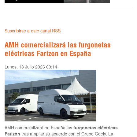
Suscribirse a este canal RSS
AMH comercializará las furgonetas
eléctricas Farizon en España
Lunes, 13 Julio 2026 00:14
AMH comercializará en España las
furgonetas eléctricas
Farizon
tras ampliar su acuerdo con el Grupo Geely. La