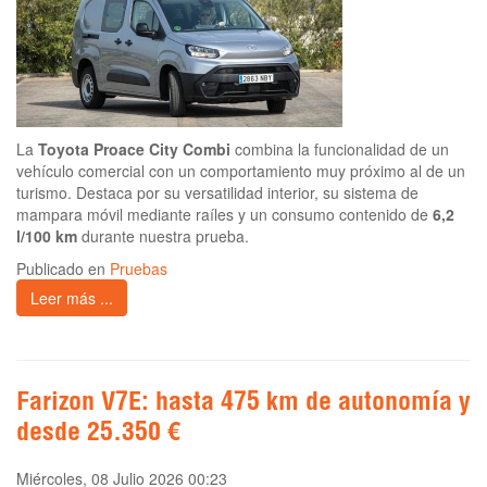
La
Toyota Proace City Combi
combina la funcionalidad de un
vehículo comercial con un comportamiento muy próximo al de un
turismo. Destaca por su versatilidad interior, su sistema de
mampara móvil mediante raíles y un consumo contenido de
6,2
l/100 km
durante nuestra prueba.
Publicado en
Pruebas
Leer más ...
Farizon V7E: hasta 475 km de autonomía y
desde 25.350 €
Miércoles, 08 Julio 2026 00:23