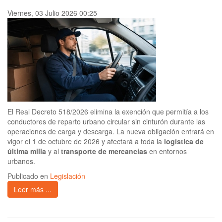
Viernes, 03 Julio 2026 00:25
El Real Decreto 518/2026 elimina la exención que permitía a los
conductores de reparto urbano circular sin cinturón durante las
operaciones de carga y descarga. La nueva obligación entrará en
vigor el 1 de octubre de 2026 y afectará a toda la
logística de
última milla
y al
transporte de mercancías
en entornos
urbanos.
Publicado en
Legislación
Leer más ...