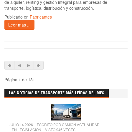
de alquiler, renting y gestión integral para empresas de
transporte, logística, distribución y construcción.
Publicado en
Fabricantes
Leer más ...
Página 1 de 181
LAS NOTICIAS DE TRANSPORTE MÁS LEÍDAS DEL MES
JULIO 14 2026
ESCRITO POR
CAMIÓN ACTUALIDAD
EN
LEGISLACIÓN
VISTO 946 VECES