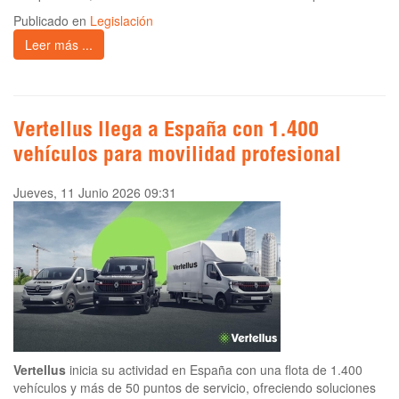
Publicado en
Legislación
Leer más ...
Vertellus llega a España con 1.400
vehículos para movilidad profesional
Jueves, 11 Junio 2026 09:31
Vertellus
inicia su actividad en España con una flota de 1.400
vehículos y más de 50 puntos de servicio, ofreciendo soluciones