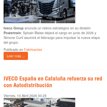
Iveco Group
anuncia un relevo estratégico en su división
Powertrain
: Sylvain Blaise dejará el cargo en junio de 2026 y
Simone Curti asumirá el liderazgo para impulsar la nueva etapa
del grupo.
Publicado en
Fabricantes
Leer más ...
IVECO España en Cataluña refuerza su red
con Autodistribución
Viernes, 10 Abril 2026 00:25