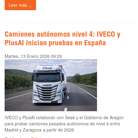
Leer más ...
Camiones autónomos nivel 4: IVECO y
PlusAI inician pruebas en España
Martes, 13 Enero 2026 09:29
IVECO y PlusAI colaboran con Sesé y el Gobierno de Aragón
para probar camiones pesados autónomos de nivel 4 entre
Madrid y Zaragoza a partir de 2026.