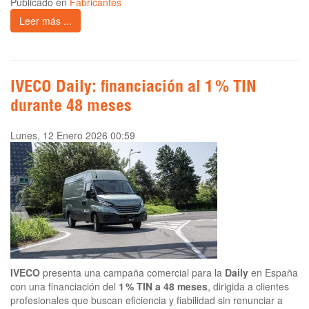
Publicado en
Fabricantes
Leer más ...
IVECO Daily: financiación al 1 % TIN
durante 48 meses
Lunes, 12 Enero 2026 00:59
IVECO
presenta una campaña comercial para la
Daily
en España
con una financiación del
1 % TIN a 48 meses
, dirigida a clientes
profesionales que buscan eficiencia y fiabilidad sin renunciar a