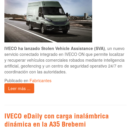
IVECO ha lanzado Stolen Vehicle Assistance (SVA)
, un nuevo
servicio conectado integrado en IVECO ON que permite localizar
y recuperar vehículos comerciales robados mediante inteligencia
artificial, geofencing y un centro de seguridad operativo 24/7 en
coordinación con las autoridades.
Publicado en
Fabricantes
Leer más ...
IVECO eDaily con carga inalámbrica
dinámica en la A35 Brebemi