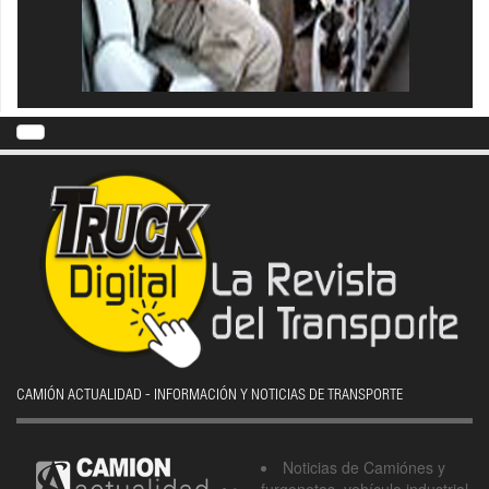
CAMIÓN ACTUALIDAD - INFORMACIÓN Y NOTICIAS DE TRANSPORTE
Noticias de Camiónes y
furgonetas, vehículo industrial