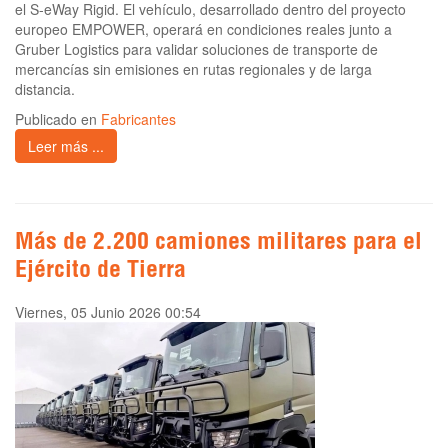
el S-eWay Rigid. El vehículo, desarrollado dentro del proyecto
europeo EMPOWER, operará en condiciones reales junto a
Gruber Logistics para validar soluciones de transporte de
mercancías sin emisiones en rutas regionales y de larga
distancia.
Publicado en
Fabricantes
Leer más ...
Más de 2.200 camiones militares para el
Ejército de Tierra
Viernes, 05 Junio 2026 00:54