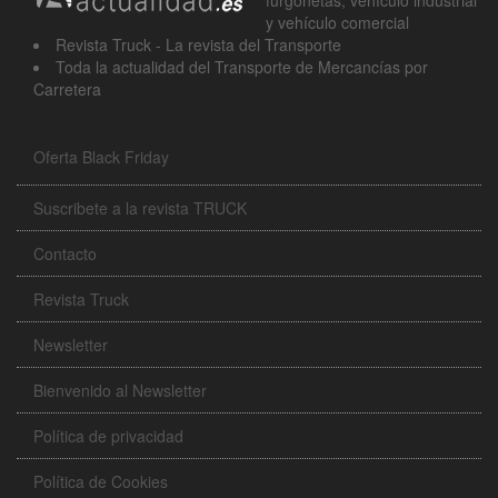
y vehículo comercial
Revista Truck - La revista del Transporte
Toda la actualidad del Transporte de Mercancías por
Carretera
Oferta Black Friday
Suscribete a la revista TRUCK
Contacto
Revista Truck
Newsletter
Bienvenido al Newsletter
Política de privacidad
Política de Cookies