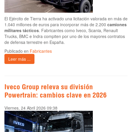
El Ejército de Tierra ha activado una licitación valorada en más de
1.040 millones de euros para incorporar más de 2.200
camiones
militares tácticos
. Fabricantes como Iveco, Scania, Renault
Trucks, BMC e Indra compiten por uno de los mayores contratos
de defensa terrestre en España.
Publicado en
Fabricantes
Leer más ...
Iveco Group releva su división
Powertrain: cambios clave en 2026
Viernes, 24 Abril 2026 09:38