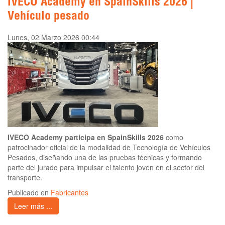
IVECO Academy en SpainSkills 2026 |
Vehículo pesado
Lunes, 02 Marzo 2026 00:44
IVECO Academy participa en SpainSkills 2026
como
patrocinador oficial de la modalidad de Tecnología de Vehículos
Pesados, diseñando una de las pruebas técnicas y formando
parte del jurado para impulsar el talento joven en el sector del
transporte.
Publicado en
Fabricantes
Leer más ...