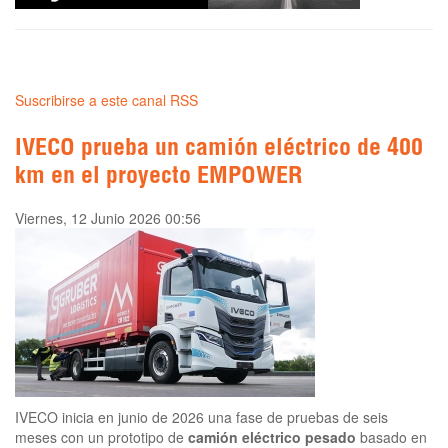
Suscribirse a este canal RSS
IVECO prueba un camión eléctrico de 400
km en el proyecto EMPOWER
Viernes, 12 Junio 2026 00:56
IVECO inicia en junio de 2026 una fase de pruebas de seis
meses con un prototipo de
camión eléctrico pesado
basado en