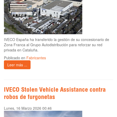
IVECO España ha transferido la gestión de su concesionario de
Zona Franca al Grupo Autodistribución para reforzar su red
privada en Cataluña.
Publicado en
Fabricantes
Leer más ...
IVECO Stolen Vehicle Assistance contra
robos de furgonetas
Lunes, 16 Marzo 2026 00:46