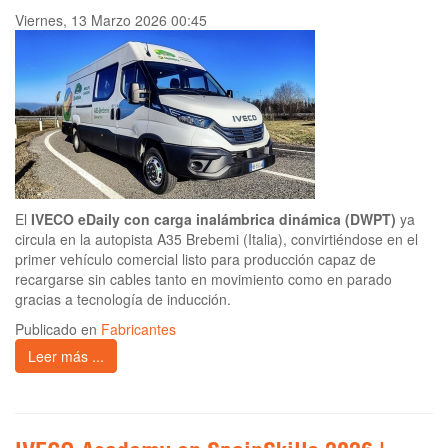
Viernes, 13 Marzo 2026 00:45
El
IVECO eDaily con carga inalámbrica dinámica (DWPT)
ya
circula en la autopista A35 Brebemi (Italia), convirtiéndose en el
primer vehículo comercial listo para producción capaz de
recargarse sin cables tanto en movimiento como en parado
gracias a tecnología de inducción.
Publicado en
Fabricantes
Leer más ...