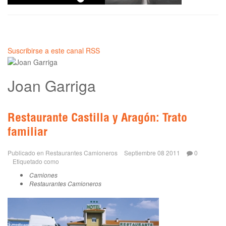
Suscribirse a este canal RSS
Joan Garriga
Restaurante Castilla y Aragón: Trato
familiar
Publicado en
Restaurantes Camioneros
Septiembre 08 2011
0
Etiquetado como
Camiones
Restaurantes Camioneros