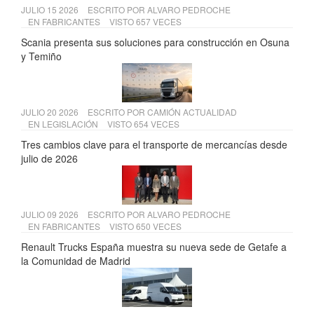
JULIO 15 2026
ESCRITO POR
ALVARO PEDROCHE
EN
FABRICANTES
VISTO 657 VECES
Scania presenta sus soluciones para construcción en Osuna
y Temiño
JULIO 20 2026
ESCRITO POR
CAMIÓN ACTUALIDAD
EN
LEGISLACIÓN
VISTO 654 VECES
Tres cambios clave para el transporte de mercancías desde
julio de 2026
JULIO 09 2026
ESCRITO POR
ALVARO PEDROCHE
EN
FABRICANTES
VISTO 650 VECES
Renault Trucks España muestra su nueva sede de Getafe a
la Comunidad de Madrid