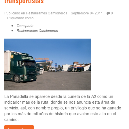
transportistas
Publicado en
Restaurantes Camioneros
Septiembre 04 2011
0
Etiquetado como
Transporte
Restaurantes Camioneros
La Panadella se aparece desde la cuneta de la A2 como un
indicador más de la ruta, donde se nos anuncia esta área de
servicio, así, con nombre propio, un privilegio que se ha ganado
por los más de mil años de historia que avalan este alto en el
camino.