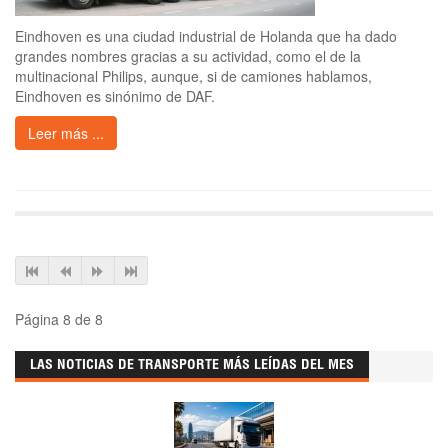
Eindhoven es una ciudad industrial de Holanda que ha dado
grandes nombres gracias a su actividad, como el de la
multinacional Philips, aunque, si de camiones hablamos,
Eindhoven es sinónimo de DAF.
Leer más ...
Página 8 de 8
LAS NOTICIAS DE TRANSPORTE MÁS LEÍDAS DEL MES