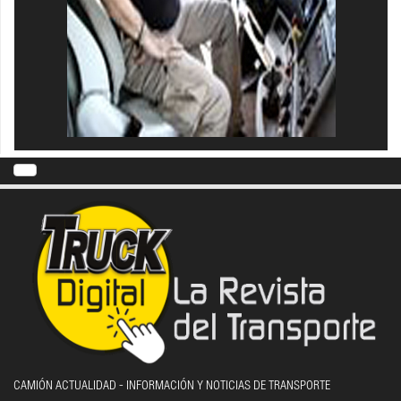
CAMIÓN ACTUALIDAD - INFORMACIÓN Y NOTICIAS DE TRANSPORTE