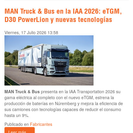
MAN Truck & Bus en la IAA 2026: eTGM,
D30 PowerLion y nuevas tecnologías
Viernes, 17 Julio 2026 13:58
MAN Truck & Bus
presenta en la IAA Transportation 2026 su
gama eléctrica al completo con el nuevo eTGM, estrena la
producción de baterías en Núremberg y mejora la eficiencia de
sus camiones con tecnologías capaces de reducir el consumo
hasta un 9%.
Publicado en
Fabricantes
Leer más ...