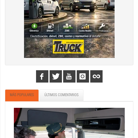
MÁS POPULARES
ÚLTIMOS COMENTARIOS