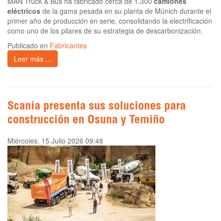
MAN Truck & Bus ha fabricado cerca de 1.300
camiones
eléctricos
de la gama pesada en su planta de Múnich durante el
primer año de producción en serie, consolidando la electrificación
como uno de los pilares de su estrategia de descarbonización.
Publicado en
Fabricantes
Leer más ...
Scania presenta sus soluciones para
construcción en Osuna y Temiño
Miércoles, 15 Julio 2026 09:48