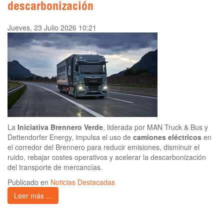
descarbonización
Jueves, 23 Julio 2026 10:21
La
Iniciativa Brennero Verde
, liderada por MAN Truck & Bus y
Dettendorfer Energy, impulsa el uso de
camiones eléctricos
en
el corredor del Brennero para reducir emisiones, disminuir el
ruido, rebajar costes operativos y acelerar la descarbonización
del transporte de mercancías.
Publicado en
Noticias Destacadas
Leer más ...