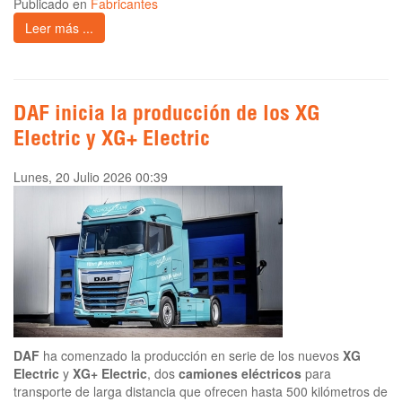
Publicado en
Fabricantes
Leer más ...
DAF inicia la producción de los XG
Electric y XG+ Electric
Lunes, 20 Julio 2026 00:39
DAF
ha comenzado la producción en serie de los nuevos
XG
Electric
y
XG+ Electric
, dos
camiones eléctricos
para
transporte de larga distancia que ofrecen hasta 500 kilómetros de