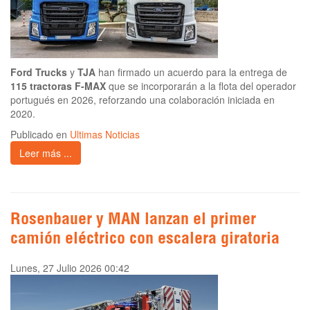
Ford Trucks
y
TJA
han firmado un acuerdo para la entrega de
115 tractoras F-MAX
que se incorporarán a la flota del operador
portugués en 2026, reforzando una colaboración iniciada en
2020.
Publicado en
Ultimas Noticias
Leer más ...
Rosenbauer y MAN lanzan el primer
camión eléctrico con escalera giratoria
Lunes, 27 Julio 2026 00:42