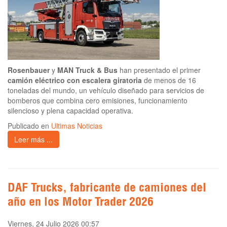
Rosenbauer
y
MAN Truck & Bus
han presentado el primer
camión eléctrico con escalera giratoria
de menos de 16
toneladas del mundo, un vehículo diseñado para servicios de
bomberos que combina cero emisiones, funcionamiento
silencioso y plena capacidad operativa.
Publicado en
Ultimas Noticias
Leer más ...
DAF Trucks, fabricante de camiones del
año en los Motor Trader 2026
Viernes, 24 Julio 2026 00:57