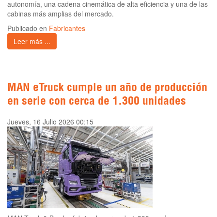
autonomía, una cadena cinemática de alta eficiencia y una de las
cabinas más amplias del mercado.
Publicado en
Fabricantes
Leer más ...
MAN eTruck cumple un año de producción
en serie con cerca de 1.300 unidades
Jueves, 16 Julio 2026 00:15