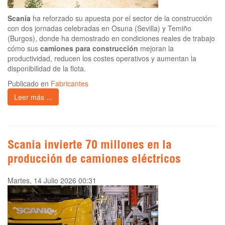
Scania
ha reforzado su apuesta por el sector de la construcción
con dos jornadas celebradas en Osuna (Sevilla) y Temiño
(Burgos), donde ha demostrado en condiciones reales de trabajo
cómo sus
camiones para construcción
mejoran la
productividad, reducen los costes operativos y aumentan la
disponibilidad de la flota.
Publicado en
Fabricantes
Leer más ...
Scania invierte 70 millones en la
producción de camiones eléctricos
Martes, 14 Julio 2026 00:31