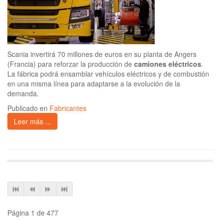
Scania invertirá 70 millones de euros en su planta de Angers
(Francia) para reforzar la producción de
camiones eléctricos
.
La fábrica podrá ensamblar vehículos eléctricos y de combustión
en una misma línea para adaptarse a la evolución de la
demanda.
Publicado en
Fabricantes
Leer más ...
Página 1 de 477