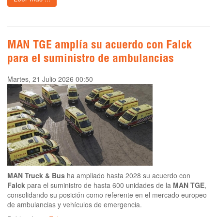
MAN TGE amplía su acuerdo con Falck
para el suministro de ambulancias
Martes, 21 Julio 2026 00:50
MAN Truck & Bus
ha ampliado hasta 2028 su acuerdo con
Falck
para el suministro de hasta 600 unidades de la
MAN TGE
,
consolidando su posición como referente en el mercado europeo
de ambulancias y vehículos de emergencia.