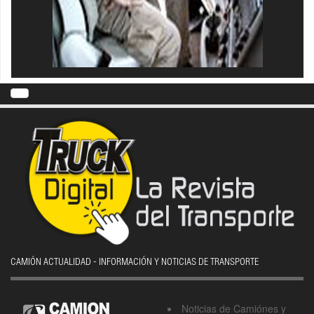
CAMIÓN ACTUALIDAD - INFORMACIÓN Y NOTICIAS DE TRANSPORTE
Noticias de Camiónes y