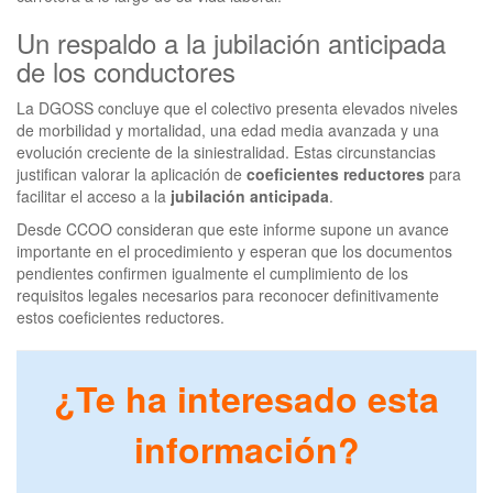
Un respaldo a la jubilación anticipada
de los conductores
La DGOSS concluye que el colectivo presenta elevados niveles
de morbilidad y mortalidad, una edad media avanzada y una
evolución creciente de la siniestralidad. Estas circunstancias
justifican valorar la aplicación de
coeficientes reductores
para
facilitar el acceso a la
jubilación anticipada
.
Desde CCOO consideran que este informe supone un avance
importante en el procedimiento y esperan que los documentos
pendientes confirmen igualmente el cumplimiento de los
requisitos legales necesarios para reconocer definitivamente
estos coeficientes reductores.
¿Te ha interesado esta
información?