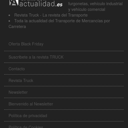
furgonetas, vehículo industrial
y vehículo comercial
Revista Truck - La revista del Transporte
Toda la actualidad del Transporte de Mercancías por
Carretera
Oferta Black Friday
Suscribete a la revista TRUCK
Contacto
Revista Truck
Newsletter
Bienvenido al Newsletter
Política de privacidad
Política de Cookies