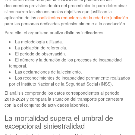
documentos previstos dentro del procedimiento para determinar
si concurren las circunstancias objetivas que justifican la
aplicación de los
coeficientes reductores de la edad de jubilación
para las personas dedicadas profesionalmente a la conducción.
Para ello, el organismo analiza distintos indicadores:
La metodología utilizada.
La población de referencia.
El periodo de observación.
El número y la duración de los procesos de incapacidad
temporal.
Las declaraciones de fallecimiento.
Los reconocimientos de incapacidad permanente realizados
por el Instituto Nacional de la Seguridad Social (INSS).
El análisis comprende los datos correspondientes al periodo
2018-2024 y compara la situación del transporte por carretera
con la del conjunto de actividades laborales.
La mortalidad supera el umbral de
excepcional siniestralidad