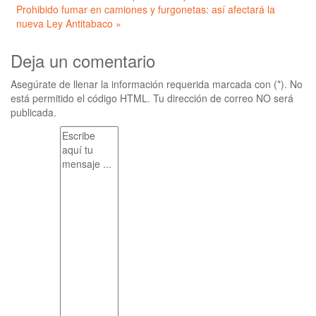
Prohibido fumar en camiones y furgonetas: así afectará la
nueva Ley Antitabaco »
Deja un comentario
Asegúrate de llenar la información requerida marcada con (*). No
está permitido el código HTML. Tu dirección de correo NO será
publicada.