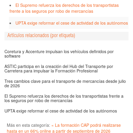
El Supremo refuerza los derechos de los transportistas
frente a los seguros por robo de mercancías
UPTA exige reformar el cese de actividad de los autónomos
Artículos relacionados (por etiqueta)
Coretura y Accenture impulsan los vehículos definidos por
software
ASTIC participa en la creación del Hub del Transporte por
Carretera para impulsar la Formación Profesional
Tres cambios clave para el transporte de mercancías desde julio
de 2026
El Supremo refuerza los derechos de los transportistas frente a
los seguros por robo de mercancías
UPTA exige reformar el cese de actividad de los autónomos
Más en esta categoría:
« La formación CAP podrá realizarse
hasta en un 66% online a partir de septiembre de 2026