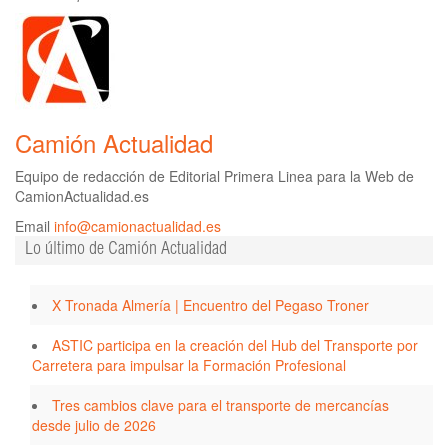
Camión Actualidad
Equipo de redacción de Editorial Primera Linea para la Web de
CamionActualidad.es
Email
info@camionactualidad.es
Lo último de Camión Actualidad
X Tronada Almería | Encuentro del Pegaso Troner
ASTIC participa en la creación del Hub del Transporte por
Carretera para impulsar la Formación Profesional
Tres cambios clave para el transporte de mercancías
desde julio de 2026