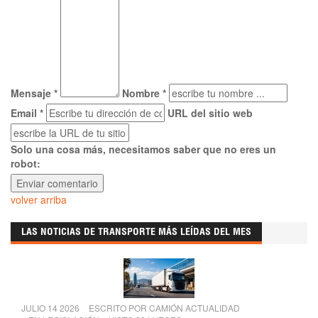
Mensaje *
Nombre *
Email *
URL del sitio web
Solo una cosa más, necesitamos saber que no eres un
robot:
volver arriba
LAS NOTICIAS DE TRANSPORTE MÁS LEÍDAS DEL MES
JULIO 14 2026
ESCRITO POR
CAMIÓN ACTUALIDAD