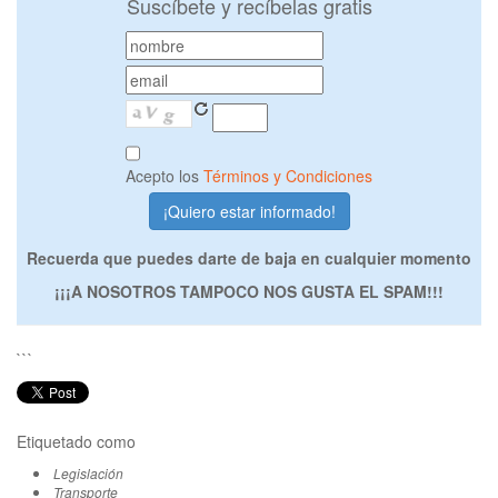
Suscíbete y recíbelas gratis
Acepto los
Términos y Condiciones
Recuerda que puedes darte de baja en cualquier momento
¡¡¡A NOSOTROS TAMPOCO NOS GUSTA EL SPAM!!!
```
Etiquetado como
Legislación
Transporte