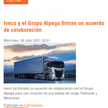
Leer más ...
Iveco y el Grupo Alpega firman un acuerdo
de colaboración
Miércoles, 28 Julio 2021 02:01
Iveco ha firmado un acuerdo de colaboración con el Grupo
Alpega para uso conjunto de sus bolsas de carga Teleroute y
Wtransnet.
Publicado en
Fabricantes