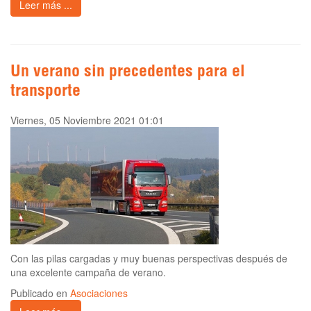
Leer más ...
Un verano sin precedentes para el
transporte
Viernes, 05 Noviembre 2021 01:01
Con las pilas cargadas y muy buenas perspectivas después de
una excelente campaña de verano.
Publicado en
Asociaciones