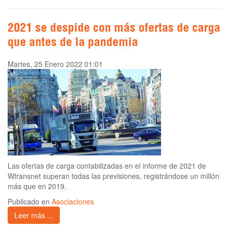
2021 se despide con más ofertas de carga
que antes de la pandemia
Martes, 25 Enero 2022 01:01
Las ofertas de carga contabilizadas en el informe de 2021 de
Wtransnet superan todas las previsiones, registrándose un millón
más que en 2019.
Publicado en
Asociaciones
Leer más ...