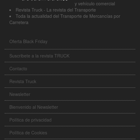
y vehículo comercial
Revista Truck - La revista del Transporte
Toda la actualidad del Transporte de Mercancías por
Carretera
Oferta Black Friday
Suscribete a la revista TRUCK
Contacto
Revista Truck
Newsletter
Bienvenido al Newsletter
Política de privacidad
Política de Cookies