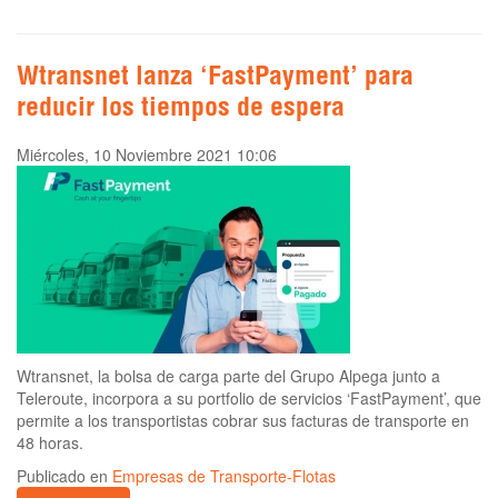
Wtransnet lanza ‘FastPayment’ para
reducir los tiempos de espera
Miércoles, 10 Noviembre 2021 10:06
Wtransnet, la bolsa de carga parte del Grupo Alpega junto a
Teleroute, incorpora a su portfolio de servicios ‘FastPayment’, que
permite a los transportistas cobrar sus facturas de transporte en
48 horas.
Publicado en
Empresas de Transporte-Flotas