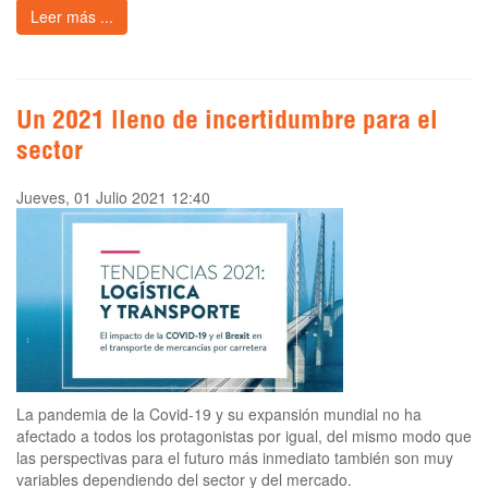
Leer más ...
Un 2021 lleno de incertidumbre para el
sector
Jueves, 01 Julio 2021 12:40
La pandemia de la Covid-19 y su expansión mundial no ha
afectado a todos los protagonistas por igual, del mismo modo que
las perspectivas para el futuro más inmediato también son muy
variables dependiendo del sector y del mercado.