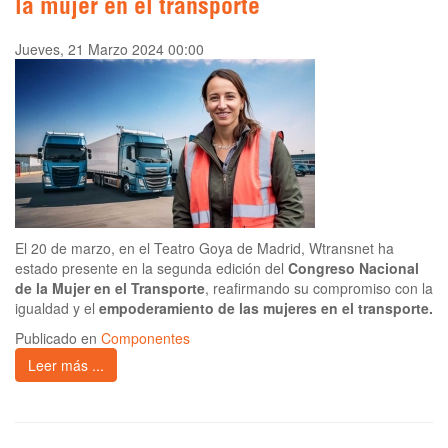
la mujer en el transporte
Jueves, 21 Marzo 2024 00:00
El 20 de marzo, en el Teatro Goya de Madrid, Wtransnet ha
estado presente en la segunda edición del
Congreso Nacional
de la Mujer en el Transporte
, reafirmando su compromiso con la
igualdad y el
empoderamiento de las mujeres en el transporte.
Publicado en
Componentes
Leer más ...