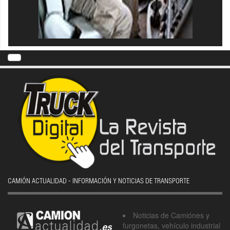
CAMIÓN ACTUALIDAD - INFORMACIÓN Y NOTICIAS DE TRANSPORTE
Noticias de Camiónes y
furgonetas, vehículo industrial