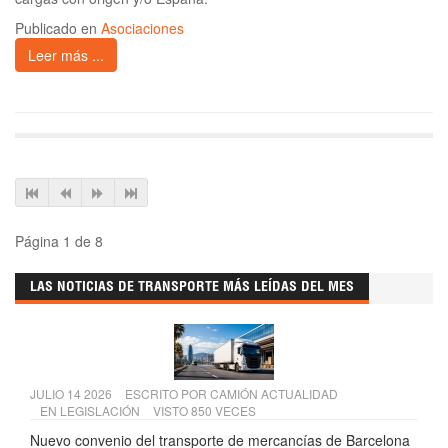
Publicado en
Asociaciones
Leer más ...
Página 1 de 8
LAS NOTICIAS DE TRANSPORTE MÁS LEÍDAS DEL MES
JULIO 14 2026
ESCRITO POR
CAMIÓN ACTUALIDAD
EN
LEGISLACIÓN
VISTO 850 VECES
Nuevo convenio del transporte de mercancías de Barcelona