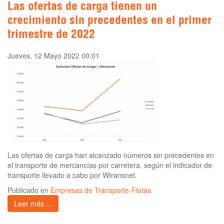
Las ofertas de carga tienen un
crecimiento sin precedentes en el primer
trimestre de 2022
Jueves, 12 Mayo 2022 00:01
Las ofertas de carga han alcanzado números sin precedentes en
el transporte de mercancías por carretera, según el indicador de
transporte llevado a cabo por Wtransnet.
Publicado en
Empresas de Transporte-Flotas
Leer más ...