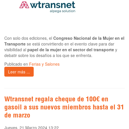
Con solo dos ediciones, el
Congreso Nacional de la Mujer en el
Transporte
se está convirtiendo en el evento clave para dar
visibilidad al
papel de la mujer en el sector del transporte
y
debatir sobre los desafíos a los que se enfrenta.
Publicado en
Ferias y Salones
Leer más ...
Wtransnet regala cheque de 100€ en
gasoil a sus nuevos miembros hasta el 31
de marzo
Jueves, 21 Marzo 2024 13:22