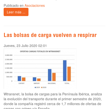
Publicado en
Asociaciones
Leer más ...
Las bolsas de carga vuelven a respirar
Jueves, 23 Julio 2020 02:01
Wtransnet, la bolsa de cargas para la Península Ibérica, analiza
la evolución del transporte durante el primer semestre de 2020,
donde la compañía registró cerca de 1,7 millones de ofertas de
cargas con origen y/o España.