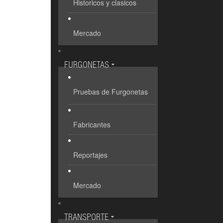
Historicos y clasicos
Mercado
FURGONETAS
Pruebas de Furgonetas
Fabricantes
Reportajes
Mercado
TRANSPORTE