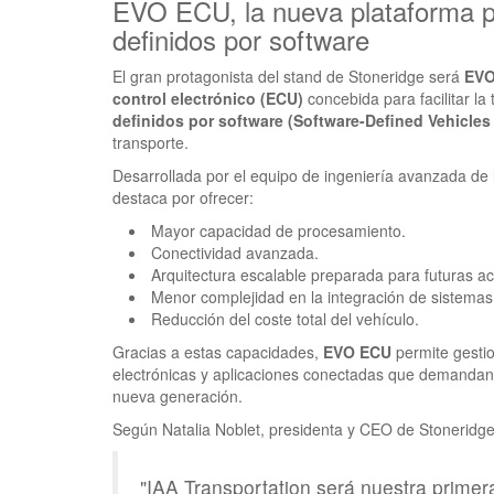
EVO ECU, la nueva plataforma p
definidos por software
El gran protagonista del stand de Stoneridge será
EVO
control electrónico (ECU)
concebida para facilitar la 
definidos por software (Software-Defined Vehicles
transporte.
Desarrollada por el equipo de ingeniería avanzada de
destaca por ofrecer:
Mayor capacidad de procesamiento.
Conectividad avanzada.
Arquitectura escalable preparada para futuras ac
Menor complejidad en la integración de sistemas
Reducción del coste total del vehículo.
Gracias a estas capacidades,
EVO ECU
permite gestio
electrónicas y aplicaciones conectadas que demandan 
nueva generación.
Según Natalia Noblet, presidenta y CEO de Stoneridge
"IAA Transportation será nuestra primer