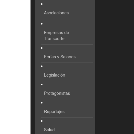
Asociaciones
Empresas de
Transporte
Ferias y Salones
Legislación
Protagonistas
Reportajes
Salud