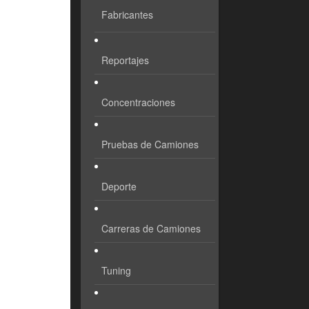
Fabricantes
Reportajes
Concentraciones
Pruebas de Camiones
Deporte
Carreras de Camiones
Tuning