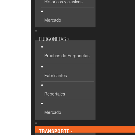
Historicos y clasicos
Mercado
FURGONETAS
Pruebas de Furgonetas
Fabricantes
Reportajes
Mercado
TRANSPORTE