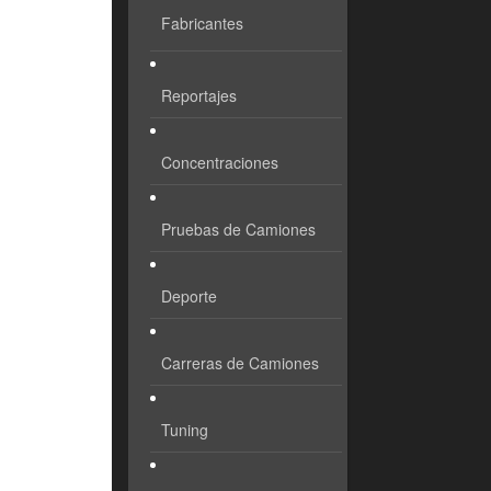
Fabricantes
Reportajes
Concentraciones
Pruebas de Camiones
Deporte
Carreras de Camiones
Tuning