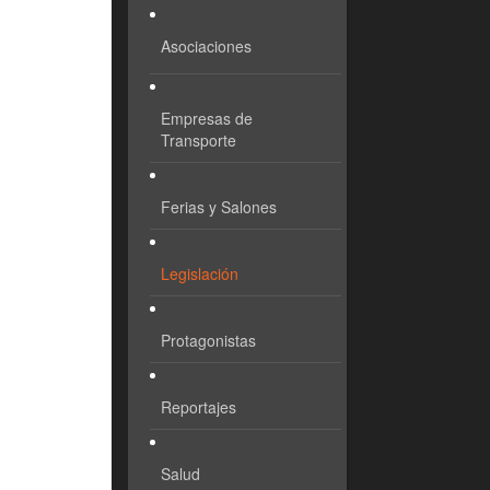
Asociaciones
Empresas de
Transporte
Ferias y Salones
Legislación
Protagonistas
Reportajes
Salud