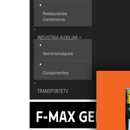
Restaurantes
Camioneros
INDUSTRIA AUXILIAR
Semirremolques
Componentes
TRANSPORTETV