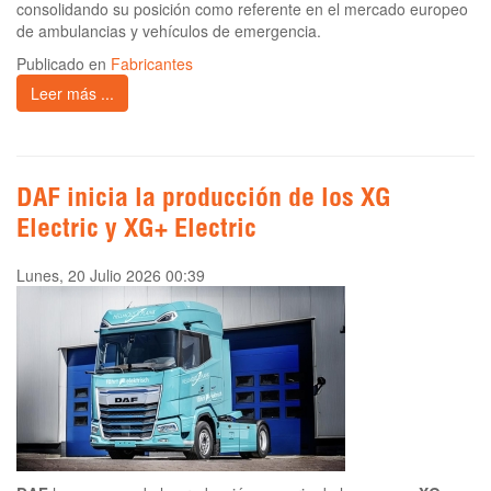
consolidando su posición como referente en el mercado europeo
de ambulancias y vehículos de emergencia.
Publicado en
Fabricantes
Leer más ...
DAF inicia la producción de los XG
Electric y XG+ Electric
Lunes, 20 Julio 2026 00:39