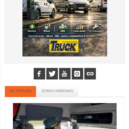
MÁS POPULARES
ÚLTIMOS COMENTARIOS