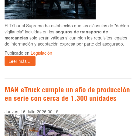
El Tribunal Supremo ha establecido que las cláusulas de "debida
vigilancia" incluidas en los
seguros de transporte de
mercancías
solo serán válidas si cumplen los requisitos legales
de información y aceptación expresa por parte del asegurado.
Publicado en
Legislación
Leer más ...
MAN eTruck cumple un año de producción
en serie con cerca de 1.300 unidades
Jueves, 16 Julio 2026 00:15