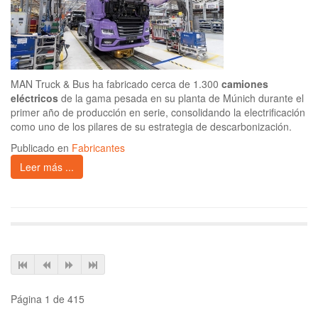
MAN Truck & Bus ha fabricado cerca de 1.300
camiones
eléctricos
de la gama pesada en su planta de Múnich durante el
primer año de producción en serie, consolidando la electrificación
como uno de los pilares de su estrategia de descarbonización.
Publicado en
Fabricantes
Leer más ...
Página 1 de 415