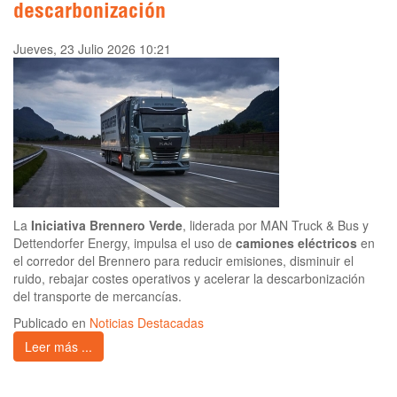
descarbonización
Jueves, 23 Julio 2026 10:21
La
Iniciativa Brennero Verde
, liderada por MAN Truck & Bus y
Dettendorfer Energy, impulsa el uso de
camiones eléctricos
en
el corredor del Brennero para reducir emisiones, disminuir el
ruido, rebajar costes operativos y acelerar la descarbonización
del transporte de mercancías.
Publicado en
Noticias Destacadas
Leer más ...