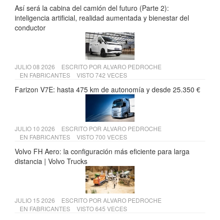
Así será la cabina del camión del futuro (Parte 2):
inteligencia artificial, realidad aumentada y bienestar del
conductor
JULIO 08 2026
ESCRITO POR
ALVARO PEDROCHE
EN
FABRICANTES
VISTO 742 VECES
Farizon V7E: hasta 475 km de autonomía y desde 25.350 €
JULIO 10 2026
ESCRITO POR
ALVARO PEDROCHE
EN
FABRICANTES
VISTO 700 VECES
Volvo FH Aero: la configuración más eficiente para larga
distancia | Volvo Trucks
JULIO 15 2026
ESCRITO POR
ALVARO PEDROCHE
EN
FABRICANTES
VISTO 645 VECES