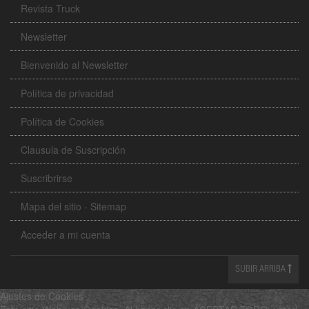
Revista Truck
Newsletter
Bienvenido al Newsletter
Política de privacidad
Política de Cookies
Clausula de Suscripción
Suscribrirse
Mapa del sitio - Sitemap
Acceder a mi cuenta
SUBIR ARRIBA
Ajustes de Cookies