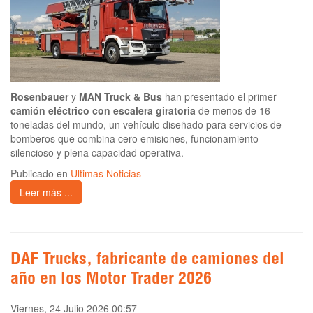
Rosenbauer
y
MAN Truck & Bus
han presentado el primer
camión eléctrico con escalera giratoria
de menos de 16
toneladas del mundo, un vehículo diseñado para servicios de
bomberos que combina cero emisiones, funcionamiento
silencioso y plena capacidad operativa.
Publicado en
Ultimas Noticias
Leer más ...
DAF Trucks, fabricante de camiones del
año en los Motor Trader 2026
Viernes, 24 Julio 2026 00:57