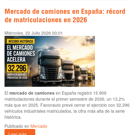
Mercado de camiones en España: récord
de matriculaciones en 2026
Miércoles, 22 Julio 2026 00:01
El
mercado de camiones
en España registró 15.909
matriculaciones durante el primer semestre de 2026, un 13,2%
más que en 2025. Faconauto prevé cerrar el ejercicio con 32.296
vehículos industriales matriculados, la cifra más alta de la serie
histórica.
Publicado en
Mercado
Leer más ...