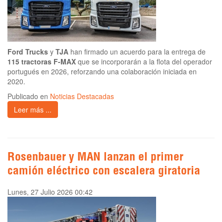
Ford Trucks
y
TJA
han firmado un acuerdo para la entrega de
115 tractoras F-MAX
que se incorporarán a la flota del operador
portugués en 2026, reforzando una colaboración iniciada en
2020.
Publicado en
Noticias Destacadas
Leer más ...
Rosenbauer y MAN lanzan el primer
camión eléctrico con escalera giratoria
Lunes, 27 Julio 2026 00:42