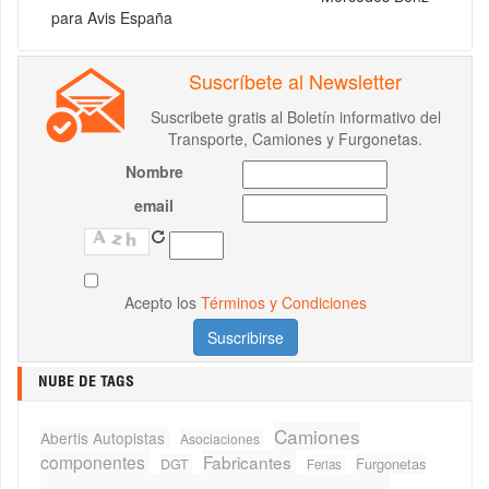
para Avis España
Suscríbete al Newsletter
Suscribete gratis al Boletín informativo del
Transporte, Camiones y Furgonetas.
Nombre
email
Acepto los
Términos y Condiciones
NUBE DE TAGS
Camiones
Abertis Autopistas
Asociaciones
componentes
Fabricantes
Furgonetas
DGT
Ferias