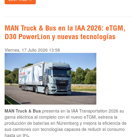
MAN Truck & Bus en la IAA 2026: eTGM,
D30 PowerLion y nuevas tecnologías
Viernes, 17 Julio 2026 13:58
MAN Truck & Bus
presenta en la IAA Transportation 2026 su
gama eléctrica al completo con el nuevo eTGM, estrena la
producción de baterías en Núremberg y mejora la eficiencia de
sus camiones con tecnologías capaces de reducir el consumo
hasta un 9%.