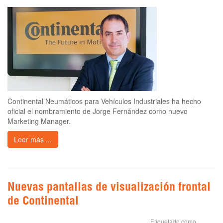
Continental Neumáticos para Vehículos Industriales ha hecho
oficial el nombramiento de Jorge Fernández como nuevo
Marketing Manager.
Leer más ...
Nuevas pantallas de visualización frontal
de Continental
Etiquetado como