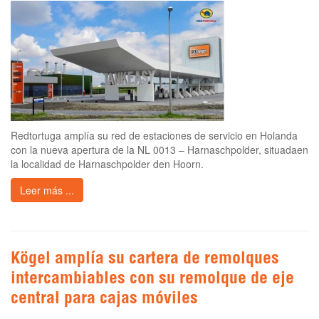
Redtortuga amplía su red de estaciones de servicio en Holanda
con la nueva apertura de la NL 0013 – Harnaschpolder, situadaen
la localidad de Harnaschpolder den Hoorn.
Leer más ...
Kögel amplía su cartera de remolques
intercambiables con su remolque de eje
central para cajas móviles