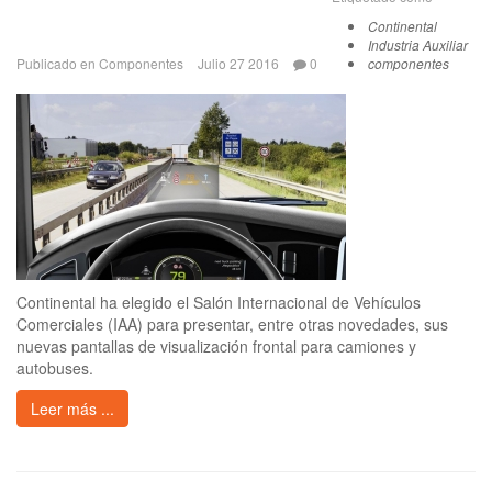
Continental
Industria Auxiliar
Publicado en
Componentes
Julio 27 2016
0
componentes
Continental ha elegido el Salón Internacional de Vehículos
Comerciales (IAA) para presentar, entre otras novedades, sus
nuevas pantallas de visualización frontal para camiones y
autobuses.
Leer más ...