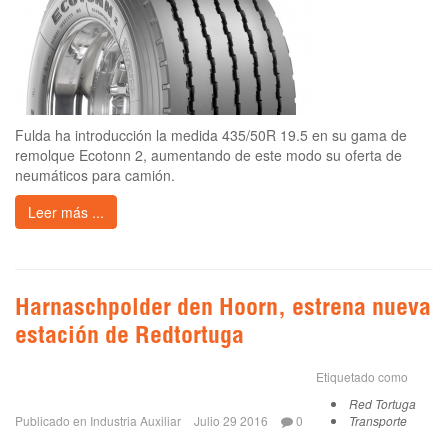
Fulda ha introducción la medida 435/50R 19.5 en su gama de
remolque Ecotonn 2, aumentando de este modo su oferta de
neumáticos para camión.
Leer más ...
Harnaschpolder den Hoorn, estrena nueva
estación de Redtortuga
Etiquetado como
Red Tortuga
Publicado en
Industria Auxiliar
Julio 29 2016
0
Transporte