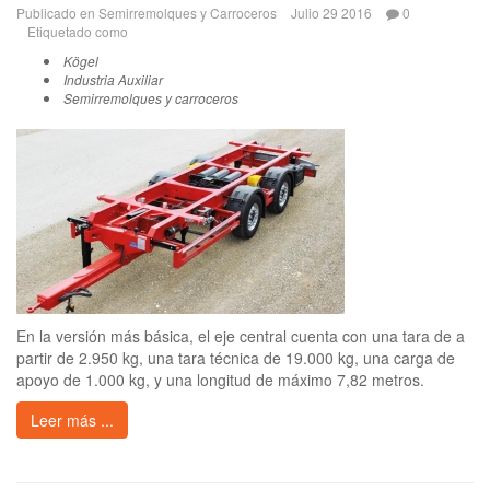
Publicado en
Semirremolques y Carroceros
Julio 29 2016
0
Etiquetado como
Kögel
Industria Auxiliar
Semirremolques y carroceros
En la versión más básica, el eje central cuenta con una tara de a
partir de 2.950 kg, una tara técnica de 19.000 kg, una carga de
apoyo de 1.000 kg, y una longitud de máximo 7,82 metros.
Leer más ...