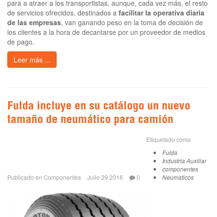
para a atraer a los transportistas, aunque, cada vez más, el resto
de servicios ofrecidos, destinados a
facilitar la operativa diaria
de las empresas
, van ganando peso en la toma de decisión de
los clientes a la hora de decantarse por un proveedor de medios
de pago.
Leer más ...
Fulda incluye en su catálogo un nuevo
tamaño de neumático para camión
Etiquetado como
Fulda
Industria Auxiliar
componentes
Publicado en
Componentes
Julio 29 2016
0
Neumaticos