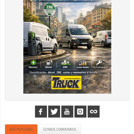
MÁS POPULARES
ÚLTIMOS COMENTARIOS