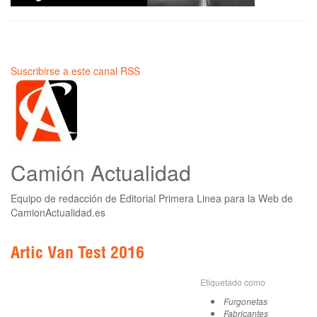
Suscribirse a este canal RSS
Camión Actualidad
Equipo de redacción de Editorial Primera Linea para la Web de
CamionActualidad.es
Artic Van Test 2016
Etiquetado como
Furgonetas
Fabricantes