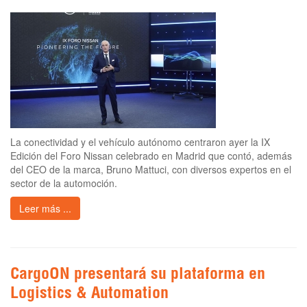
La conectividad y el vehículo autónomo centraron ayer la IX
Edición del Foro Nissan celebrado en Madrid que contó, además
del CEO de la marca, Bruno Mattuci, con diversos expertos en el
sector de la automoción.
Leer más ...
CargoON presentará su plataforma en
Logistics & Automation