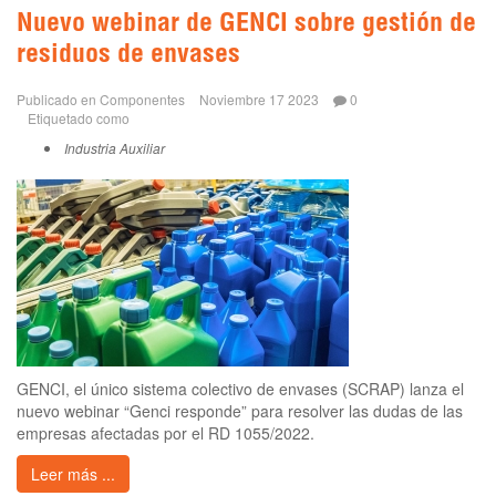
Nuevo webinar de GENCI sobre gestión de
residuos de envases
Publicado en
Componentes
Noviembre 17 2023
0
Etiquetado como
Industria Auxiliar
GENCI, el único sistema colectivo de envases (SCRAP) lanza el
nuevo webinar “Genci responde” para resolver las dudas de las
empresas afectadas por el RD 1055/2022.
Leer más ...