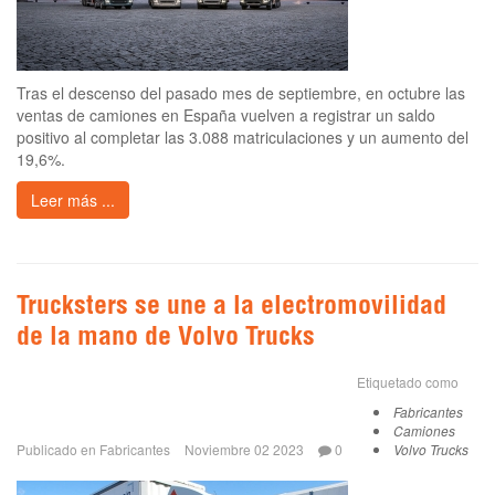
Tras el descenso del pasado mes de septiembre, en octubre las
ventas de camiones en España vuelven a registrar un saldo
positivo al completar las 3.088 matriculaciones y un aumento del
19,6%.
Leer más ...
Trucksters se une a la electromovilidad
de la mano de Volvo Trucks
Etiquetado como
Fabricantes
Camiones
Publicado en
Fabricantes
Noviembre 02 2023
0
Volvo Trucks