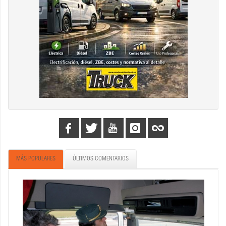
MÁS POPULARES
ÚLTIMOS COMENTARIOS