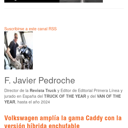
Suscribirse a este canal RSS
F. Javier Pedroche
Director de la
Revista Truck
y Editor de Editorial Primera Línea y
jurado en España del
TRUCK OF THE YEAR
y del
VAN OF THE
YEAR
, hasta el año 2024
Volkswagen amplía la gama Caddy con la
versión híbrida enchufable