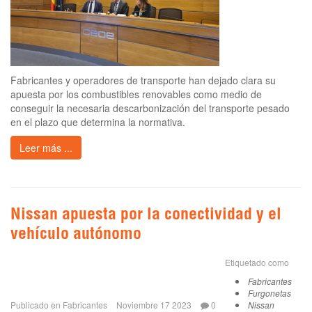
Fabricantes y operadores de transporte han dejado clara su
apuesta por los combustibles renovables como medio de
conseguir la necesaria descarbonización del transporte pesado
en el plazo que determina la normativa.
Leer más ...
Nissan apuesta por la conectividad y el
vehículo autónomo
Etiquetado como
Fabricantes
Furgonetas
Publicado en
Fabricantes
Noviembre 17 2023
0
Nissan