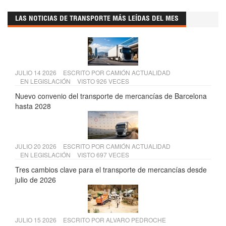
LAS NOTICIAS DE TRANSPORTE MÁS LEÍDAS DEL MES
JULIO 14 2026
ESCRITO POR
CAMIÓN ACTUALIDAD
EN
LEGISLACIÓN
VISTO 926 VECES
Nuevo convenio del transporte de mercancías de Barcelona
hasta 2028
JULIO 20 2026
ESCRITO POR
CAMIÓN ACTUALIDAD
EN
LEGISLACIÓN
VISTO 697 VECES
Tres cambios clave para el transporte de mercancías desde
julio de 2026
JULIO 15 2026
ESCRITO POR
ALVARO PEDROCHE