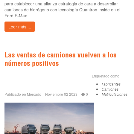
para establecer una alianza estrategia de cara a desarrollar
camiones de hidrógeno con tecnología Quantron Inside en el
Ford F-Max.
Leer más ...
Las ventas de camiones vuelven a los
números positivos
Etiquetado como
Fabricantes
Camiones
Publicado en
Mercado
Noviembre 02 2023
0
Matriculaciones