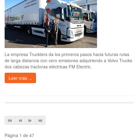
La empresa Truckters da los primeros pasos hacia futuras rutas
de larga distancia con cero emisiones adquiriendo a Volvo Trucks
dos cabezas tractoras eléctricas FM Electric.
Leer más ...
Página 1 de 47