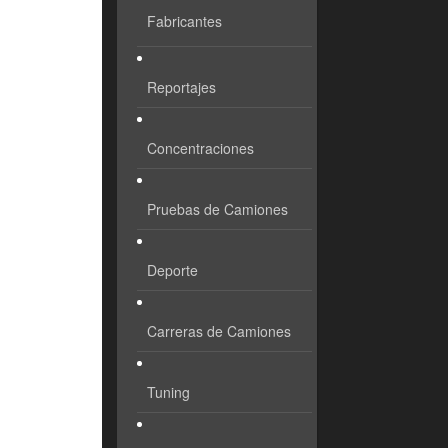
Fabricantes
Reportajes
Concentraciones
Pruebas de Camiones
Deporte
Carreras de Camiones
Tuning