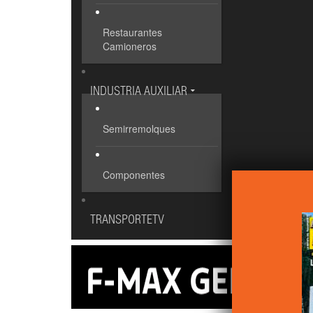
Restaurantes
Camioneros
INDUSTRIA AUXILIAR
Semirremolques
Componentes
TRANSPORTETV