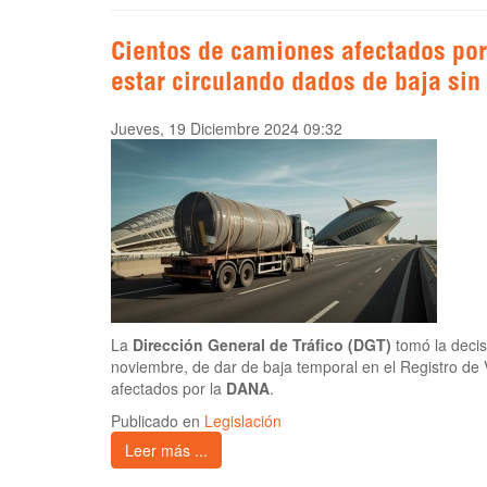
Cientos de camiones afectados po
estar circulando dados de baja sin
Jueves, 19 Diciembre 2024 09:32
La
Dirección General de Tráfico (DGT)
tomó la decis
noviembre, de dar de baja temporal en el Registro de 
afectados por la
DANA
.
Publicado en
Legislación
Leer más ...