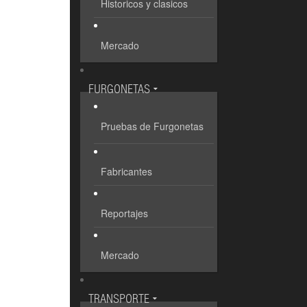
Historicos y clasicos
Mercado
FURGONETAS
Pruebas de Furgonetas
Fabricantes
Reportajes
Mercado
TRANSPORTE