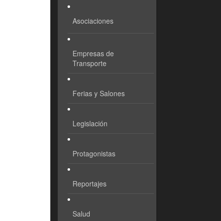
Asociaciones
Empresas de
Transporte
Ferias y Salones
Legislación
Protagonistas
Reportajes
Salud