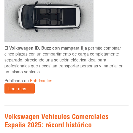
El
Volkswagen ID. Buzz con mampara fija
permite combinar
cinco plazas con un compartimento de carga completamente
separado, ofreciendo una solución eléctrica ideal para
profesionales que necesitan transportar personas y material en
un mismo vehículo.
Publicado en
Fabricantes
Leer más ...
Volkswagen Vehículos Comerciales
España 2025: récord histórico