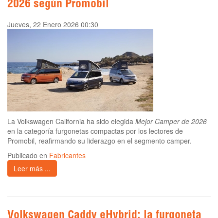
2026 según Promobil
Jueves, 22 Enero 2026 00:30
La Volkswagen California ha sido elegida
Mejor Camper de 2026
en la categoría furgonetas compactas por los lectores de
Promobil, reafirmando su liderazgo en el segmento camper.
Publicado en
Fabricantes
Leer más ...
Volkswagen Caddy eHybrid: la furgoneta