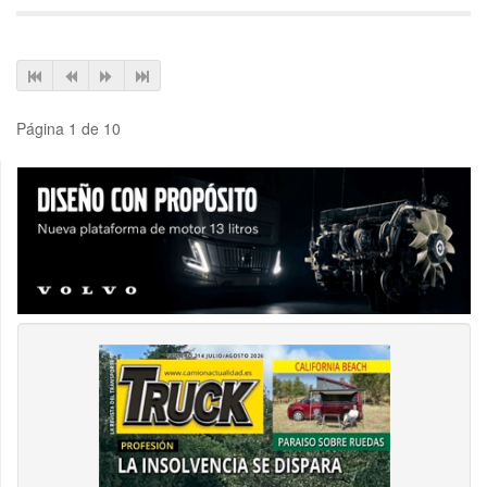
Página 1 de 10