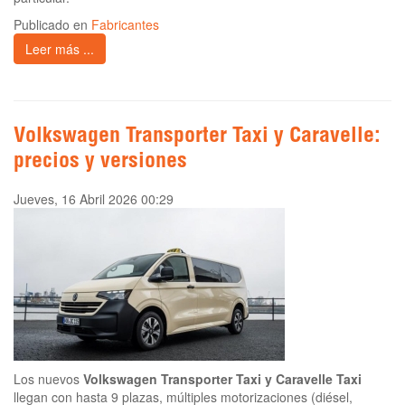
Publicado en
Fabricantes
Leer más ...
Volkswagen Transporter Taxi y Caravelle:
precios y versiones
Jueves, 16 Abril 2026 00:29
Los nuevos
Volkswagen Transporter Taxi y Caravelle Taxi
llegan con hasta 9 plazas, múltiples motorizaciones (diésel,