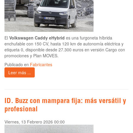
El
Volkswagen Caddy eHybrid
es una furgoneta híbrida
enchufable con 150 CV, hasta 120 km de autonomía eléctrica y
etiqueta 0, disponible desde 27.300 euros en versión Cargo con
promociones y Plan MOVES.
Publicado en
Fabricantes
Leer más ...
ID. Buzz con mampara fija: más versátil y
profesional
Viernes, 13 Febrero 2026 00:00