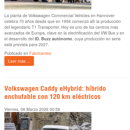
La planta de Volkswagen Commercial Vehicles en Hannover
celebra 70 años desde que en 1956 comenzó allí la producción
del legendario T1 Transporter. Hoy es uno de los centros más
avanzados de Europa, clave en la electrificación del VW Bus y en
el desarrollo del
ID. Buzz autónomo
, cuya producción en serie
está prevista para 2027.
Publicado en
Fabricantes
Leer más ...
Volkswagen Caddy eHybrid: híbrido
enchufable con 120 km eléctricos
Viernes, 06 Marzo 2026 00:58