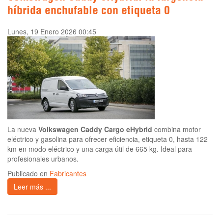
híbrida enchufable con etiqueta 0
Lunes, 19 Enero 2026 00:45
La nueva
Volkswagen Caddy Cargo eHybrid
combina motor
eléctrico y gasolina para ofrecer eficiencia, etiqueta 0, hasta 122
km en modo eléctrico y una carga útil de 665 kg. Ideal para
profesionales urbanos.
Publicado en
Fabricantes
Leer más ...