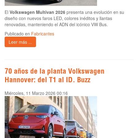
El
Volkswagen Multivan 2026
presenta una evolución en su
diseño con nuevos faros LED, colores inéditos y llantas
renovadas, manteniendo el ADN del icónico VW Bus.
Publicado en
Fabricantes
Leer más ...
70 años de la planta Volkswagen
Hannover: del T1 al ID. Buzz
Miércoles, 11 Marzo 2026 00:16