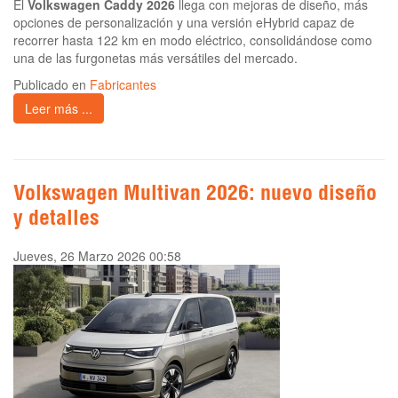
El
Volkswagen Caddy 2026
llega con mejoras de diseño, más
opciones de personalización y una versión eHybrid capaz de
recorrer hasta 122 km en modo eléctrico, consolidándose como
una de las furgonetas más versátiles del mercado.
Publicado en
Fabricantes
Leer más ...
Volkswagen Multivan 2026: nuevo diseño
y detalles
Jueves, 26 Marzo 2026 00:58