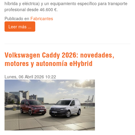
híbrida y eléctrica) y un equipamiento específico para transporte
profesional desde 46.600 €.
Publicado en
Fabricantes
Leer más ...
Volkswagen Caddy 2026: novedades,
motores y autonomía eHybrid
Lunes, 06 Abril 2026 10:22