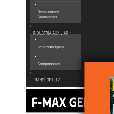
Restaurantes
Camioneros
INDUSTRIA AUXILIAR
Semirremolques
Componentes
TRANSPORTETV