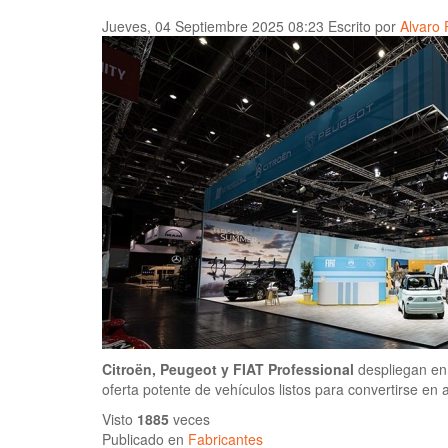
Jueves, 04 Septiembre 2025 08:23
Escrito por
Alvaro
Citroën, Peugeot y FIAT Professional
despliegan en
oferta potente de vehículos listos para convertirse en
Visto
1885
veces
Publicado en
Fabricantes