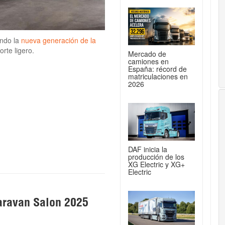
ndo la
nueva generación de la
rte ligero.
Mercado de
camiones en
España: récord de
matriculaciones en
2026
DAF inicia la
producción de los
XG Electric y XG+
Electric
aravan Salon 2025