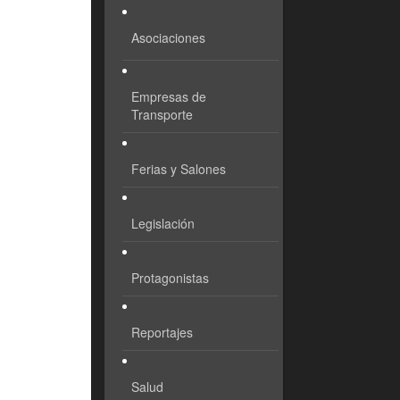
Asociaciones
Empresas de
Transporte
Ferias y Salones
Legislación
Protagonistas
Reportajes
Salud