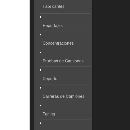
Fabricantes
Reportajes
Concentraciones
Pruebas de Camiones
Deporte
Carreras de Camiones
Tuning