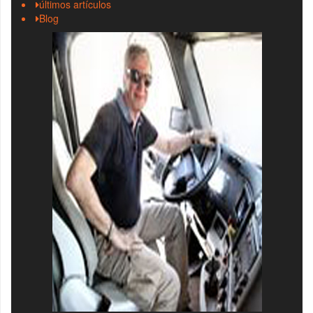
últimos artículos
Blog