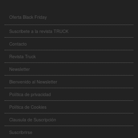
Oferta Black Friday
Suscribete a la revista TRUCK
Contacto
Revista Truck
Newsletter
Bienvenido al Newsletter
Política de privacidad
Política de Cookies
Clausula de Suscripción
Suscribrirse