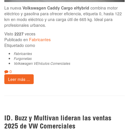
La nueva
Volkswagen Caddy Cargo eHybrid
combina motor
eléctrico y gasolina para ofrecer eficiencia, etiqueta 0, hasta 122
km en modo eléctrico y una carga útil de 665 kg. Ideal para
profesionales urbanos.
Visto
2227
veces
Publicado en
Fabricantes
Etiquetado como
Fabricantes
Furgonetas
Volkswagen VEhículos Comerciales
0
Leer más ...
ID. Buzz y Multivan lideran las ventas
2025 de VW Comerciales