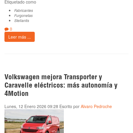
Etiquetado como
Fabricantes
Furgonetas
Stellantis
0
Leer más ...
Volkswagen mejora Transporter y
Caravelle eléctricos: más autonomía y
4Motion
Lunes, 12 Enero 2026 09:28
Escrito por
Alvaro Pedroche