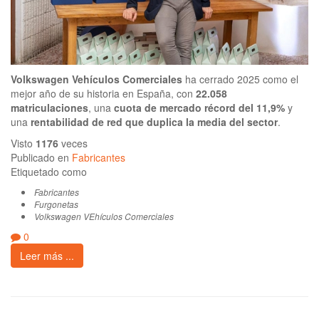
Volkswagen Vehículos Comerciales
ha cerrado 2025 como el
mejor año de su historia en España, con
22.058
matriculaciones
, una
cuota de mercado récord del 11,9%
y
una
rentabilidad de red que duplica la media del sector
.
Visto
1176
veces
Publicado en
Fabricantes
Etiquetado como
Fabricantes
Furgonetas
Volkswagen VEhículos Comerciales
0
Leer más ...