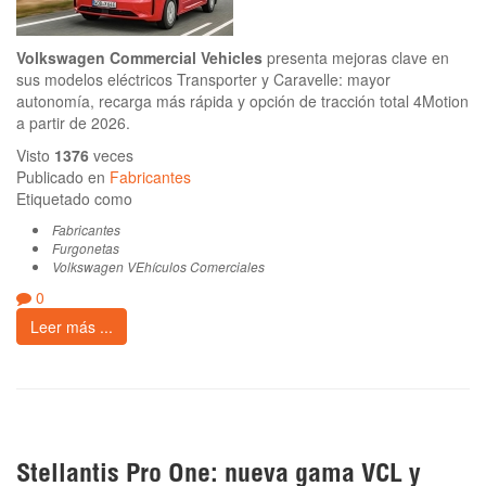
Volkswagen Commercial Vehicles
presenta mejoras clave en
sus modelos eléctricos Transporter y Caravelle: mayor
autonomía, recarga más rápida y opción de tracción total 4Motion
a partir de 2026.
Visto
1376
veces
Publicado en
Fabricantes
Etiquetado como
Fabricantes
Furgonetas
Volkswagen VEhículos Comerciales
0
Leer más ...
Stellantis Pro One: nueva gama VCL y