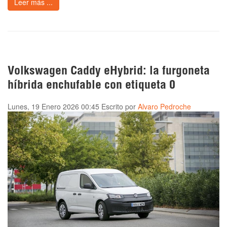
Leer más ...
Volkswagen Caddy eHybrid: la furgoneta
híbrida enchufable con etiqueta 0
Lunes, 19 Enero 2026 00:45
Escrito por
Alvaro Pedroche