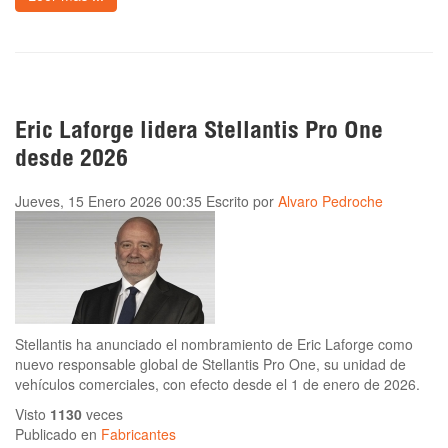
Eric Laforge lidera Stellantis Pro One
desde 2026
Jueves, 15 Enero 2026 00:35
Escrito por
Alvaro Pedroche
Stellantis ha anunciado el nombramiento de Eric Laforge como
nuevo responsable global de Stellantis Pro One, su unidad de
vehículos comerciales, con efecto desde el 1 de enero de 2026.
Visto
1130
veces
Publicado en
Fabricantes