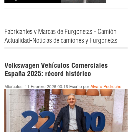
Fabricantes y Marcas de Furgonetas - Camión
Actualidad-Noticias de camiones y Furgonetas
Volkswagen Vehículos Comerciales
España 2025: récord histórico
Miércoles, 11 Febrero 2026 00:16
Escrito por
Alvaro Pedroche