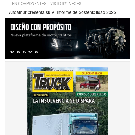
EN
COMPONENTES
VISTO 621 VECES
Andamur presenta su VI Informe de Sostenibilidad 2025