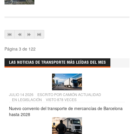
Página 3 de 122
LAS NOTICIAS DE TRANSPORTE MÁS LEÍDAS DEL MES
JULIO 14 2026
ESCRITO POR
CAMIÓN ACTUALIDAD
EN
LEGISLACIÓN
VISTO 878 VECES
Nuevo convenio del transporte de mercancías de Barcelona
hasta 2028