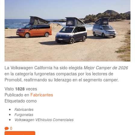
La Volkswagen California ha sido elegida
Mejor Camper de 2026
en la categoría furgonetas compactas por los lectores de
Promobil, reafirmando su liderazgo en el segmento camper.
Visto
1828
veces
Publicado en
Fabricantes
Etiquetado como
Fabricantes
Furgonetas
Volkswagen VEhículos Comerciales
0