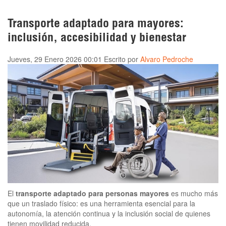
Transporte adaptado para mayores:
inclusión, accesibilidad y bienestar
Jueves, 29 Enero 2026 00:01
Escrito por
Alvaro Pedroche
El
transporte adaptado para personas mayores
es mucho más
que un traslado físico: es una herramienta esencial para la
autonomía, la atención continua y la inclusión social de quienes
tienen movilidad reducida.