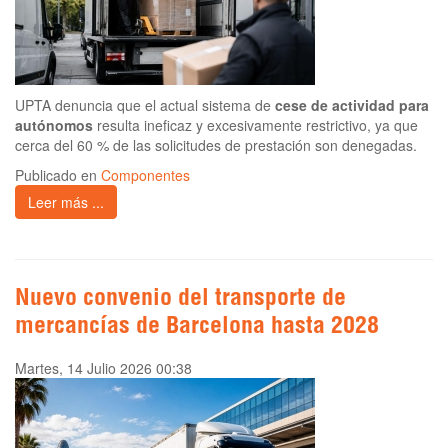
UPTA denuncia que el actual sistema de
cese de actividad para
autónomos
resulta ineficaz y excesivamente restrictivo, ya que
cerca del 60 % de las solicitudes de prestación son denegadas.
Publicado en
Componentes
Leer más ...
Nuevo convenio del transporte de
mercancías de Barcelona hasta 2028
Martes, 14 Julio 2026 00:38