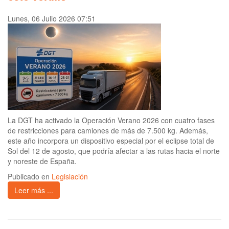
Lunes, 06 Julio 2026 07:51
La DGT ha activado la Operación Verano 2026 con cuatro fases
de restricciones para camiones de más de 7.500 kg. Además,
este año incorpora un dispositivo especial por el eclipse total de
Sol del 12 de agosto, que podría afectar a las rutas hacia el norte
y noreste de España.
Publicado en
Legislación
Leer más ...