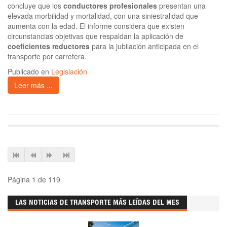
concluye que los
conductores profesionales
presentan una
elevada morbilidad y mortalidad, con una siniestralidad que
aumenta con la edad. El informe considera que existen
circunstancias objetivas que respaldan la aplicación de
coeficientes reductores
para la jubilación anticipada en el
transporte por carretera.
Publicado en
Legislación
Leer más ...
Página 1 de 119
LAS NOTICIAS DE TRANSPORTE MÁS LEÍDAS DEL MES