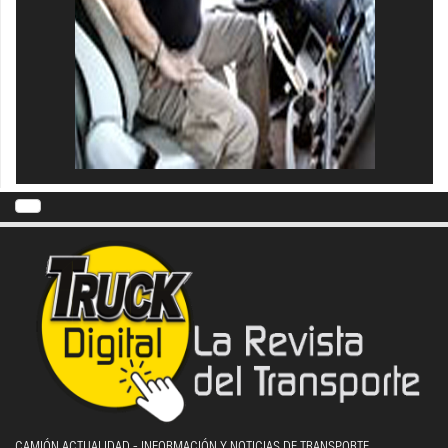
CAMIÓN ACTUALIDAD - INFORMACIÓN Y NOTICIAS DE TRANSPORTE