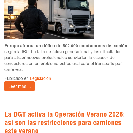
Europa afronta un déficit de 502.000 conductores de camión
,
según la IRU. La falta de relevo generacional y las dificultades
para atraer nuevos profesionales convierten la escasez de
conductores en un problema estructural para el transporte por
carretera.
Publicado en
Legislación
Leer más ...
La DGT activa la Operación Verano 2026:
así son las restricciones para camiones
este verano