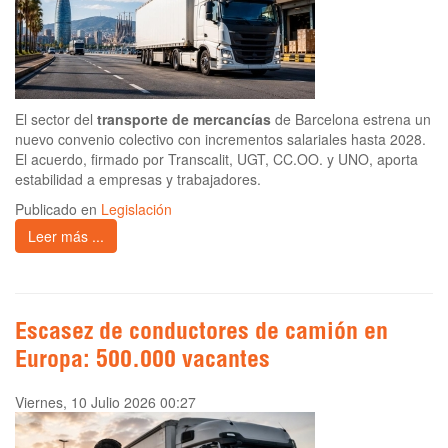
El sector del
transporte de mercancías
de Barcelona estrena un
nuevo convenio colectivo con incrementos salariales hasta 2028.
El acuerdo, firmado por Transcalit, UGT, CC.OO. y UNO, aporta
estabilidad a empresas y trabajadores.
Publicado en
Legislación
Leer más ...
Escasez de conductores de camión en
Europa: 500.000 vacantes
Viernes, 10 Julio 2026 00:27