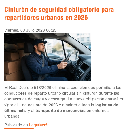
Cinturón de seguridad obligatorio para
repartidores urbanos en 2026
Viernes, 03 Julio 2026 00:25
El Real Decreto 518/2026 elimina la exención que permitía a los
conductores de reparto urbano circular sin cinturón durante las
operaciones de carga y descarga. La nueva obligación entrará en
vigor el 1 de octubre de 2026 y afectará a toda la
logística de
última milla
y al
transporte de mercancías
en entornos
urbanos.
Publicado en
Legislación