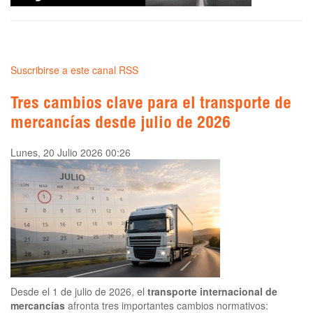
Suscribirse a este canal RSS
Tres cambios clave para el transporte de
mercancías desde julio de 2026
Lunes, 20 Julio 2026 00:26
Desde el 1 de julio de 2026, el
transporte internacional de
mercancías
afronta tres importantes cambios normativos: