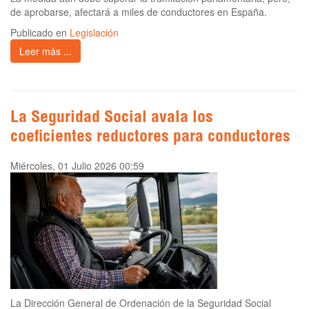
de aprobarse, afectará a miles de conductores en España.
Publicado en
Legislación
Leer más ...
La Seguridad Social avala los
coeficientes reductores para conductores
Miércoles, 01 Julio 2026 00:59
La Dirección General de Ordenación de la Seguridad Social