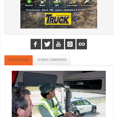
MÁS POPULARES
ÚLTIMOS COMENTARIOS