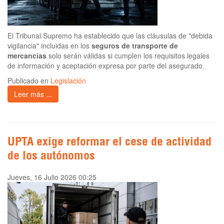
El Tribunal Supremo ha establecido que las cláusulas de "debida
vigilancia" incluidas en los
seguros de transporte de
mercancías
solo serán válidas si cumplen los requisitos legales
de información y aceptación expresa por parte del asegurado.
Publicado en
Legislación
Leer más ...
UPTA exige reformar el cese de actividad
de los autónomos
Jueves, 16 Julio 2026 00:25