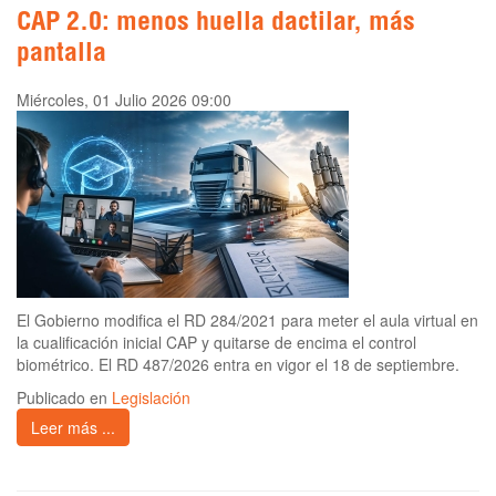
CAP 2.0: menos huella dactilar, más
pantalla
Miércoles, 01 Julio 2026 09:00
El Gobierno modifica el RD 284/2021 para meter el aula virtual en
la cualificación inicial CAP y quitarse de encima el control
biométrico. El RD 487/2026 entra en vigor el 18 de septiembre.
Publicado en
Legislación
Leer más ...