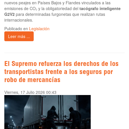
nuevos peajes en Países Bajos y Flandes vinculados a las
emisiones de CO₂ y la obligatoriedad del
tacógrafo inteligente
G2V2
para determinadas furgonetas que realizan rutas
internacionales.
Publicado en
Legislación
Leer más ...
El Supremo refuerza los derechos de los
transportistas frente a los seguros por
robo de mercancías
Viernes, 17 Julio 2026 00:43