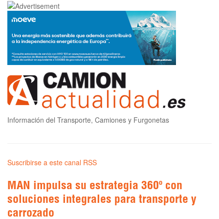
Información del Transporte, Camiones y Furgonetas
Suscribirse a este canal RSS
MAN impulsa su estrategia 360º con
soluciones integrales para transporte y
carrozado