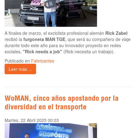
A finales de marzo, el exciclista profesional alemán
Rick Zabel
recibió la
furgoneta MAN TGE
, que será su compañero de viaje
durante todo este año para su innovador proyecto en redes
sociales,
"Rick needs a job"
(Rick necesita un trabajo).
Publicado en
Fabricantes
Leer más ...
WoMAN, cinco años apostando por la
diversidad en el transporte
Martes, 22 Abril 2025 00:03