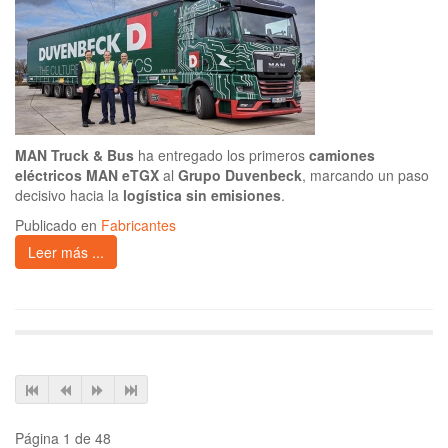
MAN Truck & Bus
ha entregado los primeros
camiones
eléctricos MAN eTGX
al
Grupo Duvenbeck
, marcando un paso
decisivo hacia la
logística sin emisiones
.
Publicado en
Fabricantes
Leer más ...
Página 1 de 48