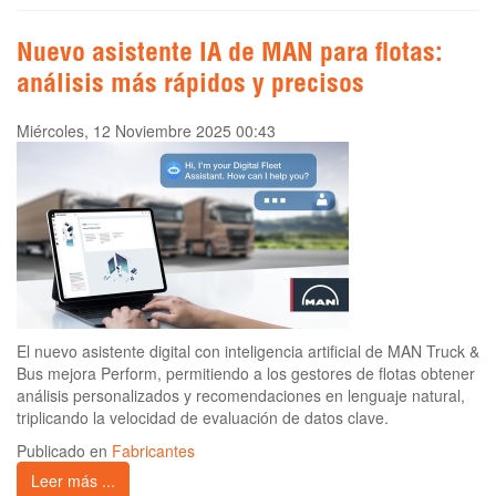
Nuevo asistente IA de MAN para flotas:
análisis más rápidos y precisos
Miércoles, 12 Noviembre 2025 00:43
El nuevo asistente digital con inteligencia artificial de MAN Truck &
Bus mejora Perform, permitiendo a los gestores de flotas obtener
análisis personalizados y recomendaciones en lenguaje natural,
triplicando la velocidad de evaluación de datos clave.
Publicado en
Fabricantes
Leer más ...