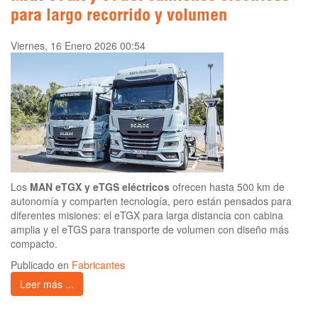
para largo recorrido y volumen
Viernes, 16 Enero 2026 00:54
Los
MAN eTGX y eTGS eléctricos
ofrecen hasta 500 km de
autonomía y comparten tecnología, pero están pensados para
diferentes misiones: el eTGX para larga distancia con cabina
amplia y el eTGS para transporte de volumen con diseño más
compacto.
Publicado en
Fabricantes
Leer más ...