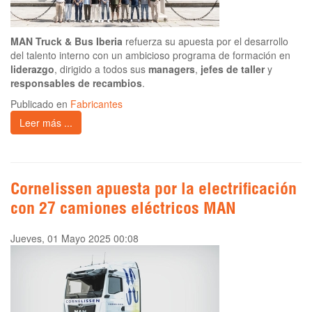
MAN Truck & Bus Iberia
refuerza su apuesta por el desarrollo
del talento interno con un ambicioso programa de formación en
liderazgo
, dirigido a todos sus
managers
,
jefes de taller
y
responsables de recambios
.
Publicado en
Fabricantes
Leer más ...
Cornelissen apuesta por la electrificación
con 27 camiones eléctricos MAN
Jueves, 01 Mayo 2025 00:08