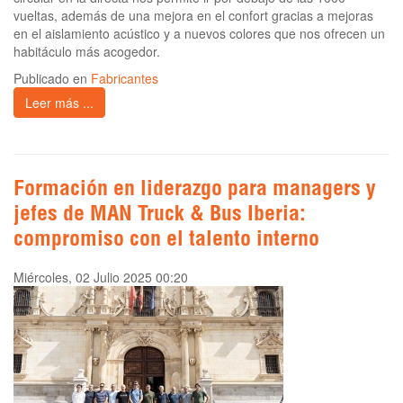
vueltas, además de una mejora en el confort gracias a mejoras
en el aislamiento acústico y a nuevos colores que nos ofrecen un
habitáculo más acogedor.
Publicado en
Fabricantes
Leer más ...
Formación en liderazgo para managers y
jefes de MAN Truck & Bus Iberia:
compromiso con el talento interno
Miércoles, 02 Julio 2025 00:20