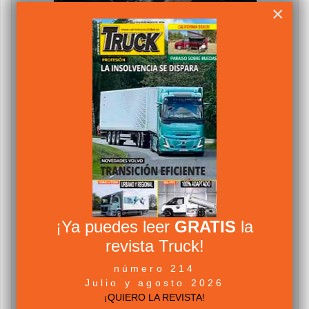
×
¡Ya puedes leer
GRATIS
la
revista Truck!
número 214
Julio y agosto 2026
¡QUIERO LA REVISTA!