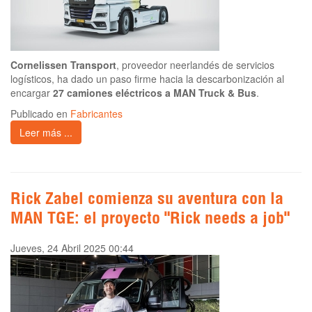
Cornelissen Transport
, proveedor neerlandés de servicios
logísticos, ha dado un paso firme hacia la descarbonización al
encargar
27 camiones eléctricos a MAN Truck & Bus
.
Publicado en
Fabricantes
Leer más ...
Rick Zabel comienza su aventura con la
MAN TGE: el proyecto "Rick needs a job"
Jueves, 24 Abril 2025 00:44