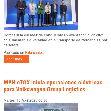
Combatir la escasez de conductores
y avanzar en el objetivo
de
aumentar la diversidad en el transporte de mercancías por
carretera
.
Publicado en
Fabricantes
Leer más ...
MAN eTGX inicia operaciones eléctricas
para Volkswagen Group Logistics
Martes, 15 Abril 2025 00:36