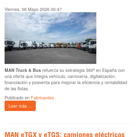
Viernes, 08 Mayo 2026 00:47
MAN Truck & Bus
refuerza su estrategia 360º en España con
una oferta que integra vehículo, carrocería, digitalización,
financiación y posventa para mejorar la eficiencia y rentabilidad
de las flotas.
Publicado en
Fabricantes
Leer más ...
MAN eTGX y eTGS: camiones eléctricos