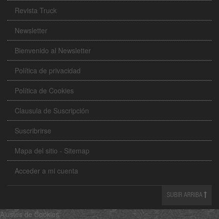
Revista Truck
Newsletter
Bienvenido al Newsletter
Política de privacidad
Política de Cookies
Clausula de Suscripción
Suscribrirse
Mapa del sitio - Sitemap
Acceder a mi cuenta
SUBIR ARRIBA
Ajustes de Cookies