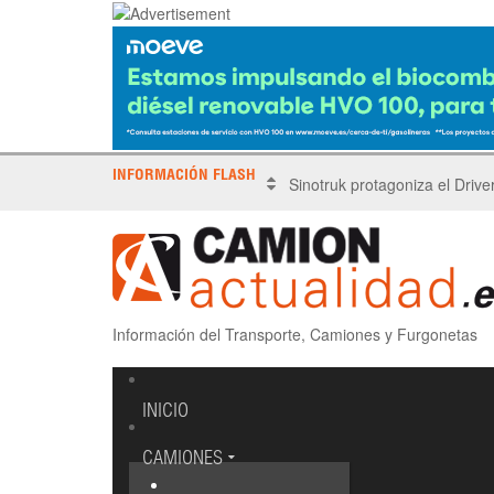
INFORMACIÓN FLASH
Sinotruk protagoniza el Driv
Información del Transporte, Camiones y Furgonetas
INICIO
CAMIONES