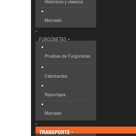
Historicos y clasicos
Mercado
FURGONETAS
Pruebas de Furgonetas
Fabricantes
Reportajes
Mercado
TRANSPORTE