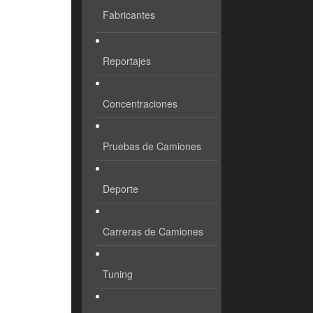
Fabricantes
Reportajes
Concentraciones
Pruebas de Camiones
Deporte
Carreras de Camiones
Tuning