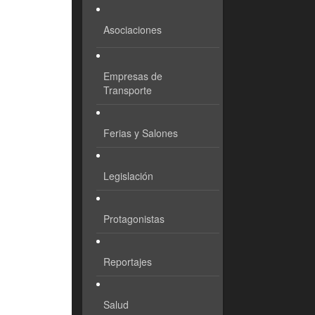
Asociaciones
Empresas de
Transporte
Ferias y Salones
Legislación
Protagonistas
Reportajes
Salud