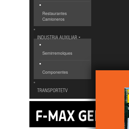
Restaurantes
Camioneros
INDUSTRIA AUXILIAR
Semirremolques
Componentes
TRANSPORTETV