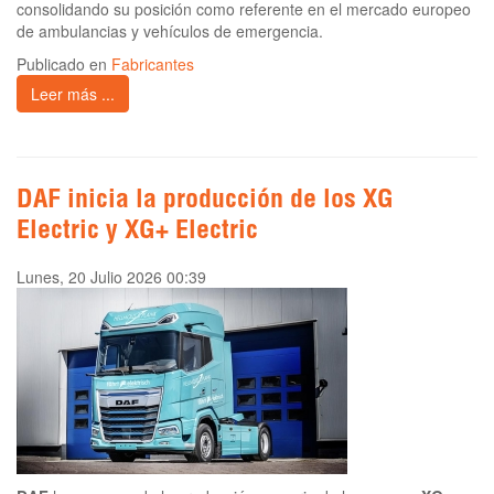
consolidando su posición como referente en el mercado europeo
de ambulancias y vehículos de emergencia.
Publicado en
Fabricantes
Leer más ...
DAF inicia la producción de los XG
Electric y XG+ Electric
Lunes, 20 Julio 2026 00:39