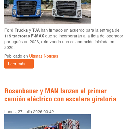
Ford Trucks
y
TJA
han firmado un acuerdo para la entrega de
115 tractoras F-MAX
que se incorporarán a la flota del operador
portugués en 2026, reforzando una colaboración iniciada en
2020.
Publicado en
Ultimas Noticias
Leer más ...
Rosenbauer y MAN lanzan el primer
camión eléctrico con escalera giratoria
Lunes, 27 Julio 2026 00:42