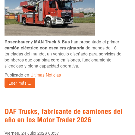
Rosenbauer
y
MAN Truck & Bus
han presentado el primer
camión eléctrico con escalera giratoria
de menos de 16
toneladas del mundo, un vehículo diseñado para servicios de
bomberos que combina cero emisiones, funcionamiento
silencioso y plena capacidad operativa.
Publicado en
Ultimas Noticias
Leer más ...
DAF Trucks, fabricante de camiones del
año en los Motor Trader 2026
Viernes, 24 Julio 2026 00:57