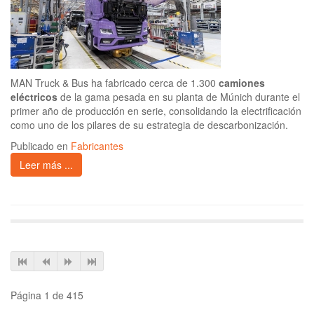
MAN Truck & Bus ha fabricado cerca de 1.300
camiones
eléctricos
de la gama pesada en su planta de Múnich durante el
primer año de producción en serie, consolidando la electrificación
como uno de los pilares de su estrategia de descarbonización.
Publicado en
Fabricantes
Leer más ...
Página 1 de 415