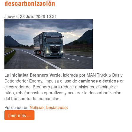
descarbonización
Jueves, 23 Julio 2026 10:21
La
Iniciativa Brennero Verde
, liderada por MAN Truck & Bus y
Dettendorfer Energy, impulsa el uso de
camiones eléctricos
en
el corredor del Brennero para reducir emisiones, disminuir el
ruido, rebajar costes operativos y acelerar la descarbonización
del transporte de mercancías.
Publicado en
Noticias Destacadas
Leer más ...