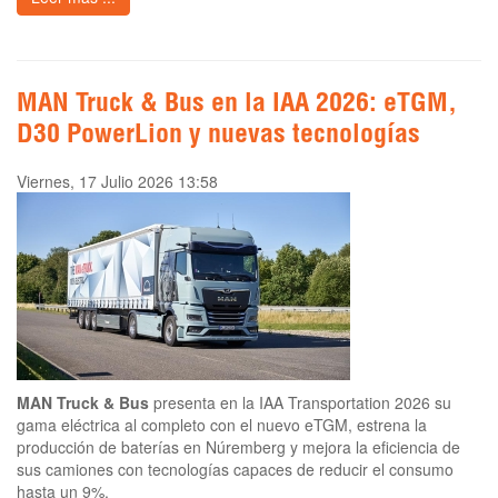
MAN Truck & Bus en la IAA 2026: eTGM,
D30 PowerLion y nuevas tecnologías
Viernes, 17 Julio 2026 13:58
MAN Truck & Bus
presenta en la IAA Transportation 2026 su
gama eléctrica al completo con el nuevo eTGM, estrena la
producción de baterías en Núremberg y mejora la eficiencia de
sus camiones con tecnologías capaces de reducir el consumo
hasta un 9%.