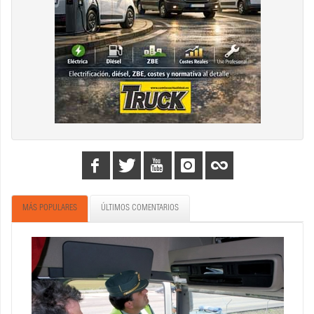
MÁS POPULARES
ÚLTIMOS COMENTARIOS