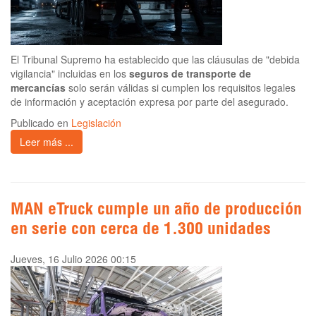
El Tribunal Supremo ha establecido que las cláusulas de "debida
vigilancia" incluidas en los
seguros de transporte de
mercancías
solo serán válidas si cumplen los requisitos legales
de información y aceptación expresa por parte del asegurado.
Publicado en
Legislación
Leer más ...
MAN eTruck cumple un año de producción
en serie con cerca de 1.300 unidades
Jueves, 16 Julio 2026 00:15