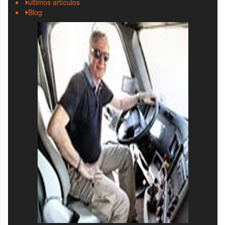
últimos artículos
Blog