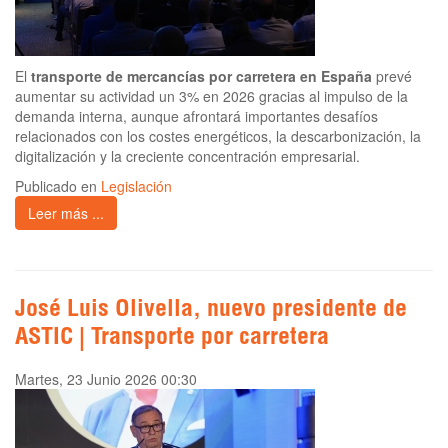
El
transporte de mercancías por carretera en España
prevé
aumentar su actividad un 3% en 2026 gracias al impulso de la
demanda interna, aunque afrontará importantes desafíos
relacionados con los costes energéticos, la descarbonización, la
digitalización y la creciente concentración empresarial.
Publicado en
Legislación
Leer más ...
José Luis Olivella, nuevo presidente de
ASTIC | Transporte por carretera
Martes, 23 Junio 2026 00:30