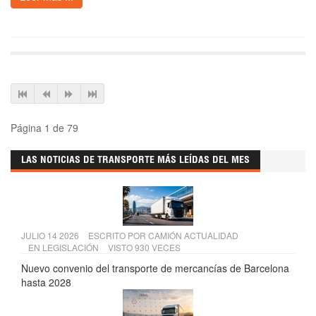
Página 1 de 79
LAS NOTICIAS DE TRANSPORTE MÁS LEÍDAS DEL MES
JULIO 14 2026
ESCRITO POR
CAMIÓN ACTUALIDAD
EN
LEGISLACIÓN
VISTO 930 VECES
Nuevo convenio del transporte de mercancías de Barcelona
hasta 2028