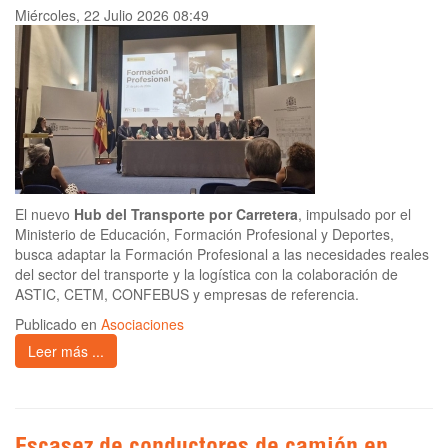
Miércoles, 22 Julio 2026 08:49
El nuevo
Hub del Transporte por Carretera
, impulsado por el
Ministerio de Educación, Formación Profesional y Deportes,
busca adaptar la Formación Profesional a las necesidades reales
del sector del transporte y la logística con la colaboración de
ASTIC, CETM, CONFEBUS y empresas de referencia.
Publicado en
Asociaciones
Leer más ...