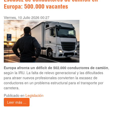
Escasez de conductores de camión en
Europa: 500.000 vacantes
Viernes, 10 Julio 2026 00:27
Europa afronta un déficit de 502.000 conductores de camión
,
según la IRU. La falta de relevo generacional y las dificultades
para atraer nuevos profesionales convierten la escasez de
conductores en un problema estructural para el transporte por
carretera.
Publicado en
Legislación
Leer más ...