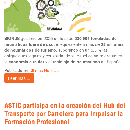
SIGNUS
gestionó en 2025 un total de
230.901 toneladas de
neumáticos fuera de uso
, el equivalente a más de
28 millones
de neumáticos de turismo
, superando en un 5,5 % las
obligaciones legales y consolidando su papel como referente en
la
economía circular
y el
reciclaje de neumáticos
en España.
Publicado en
Ultimas Noticias
Leer más ...
ASTIC participa en la creación del Hub del
Transporte por Carretera para impulsar la
Formación Profesional