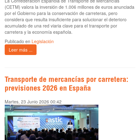
La Confederación Española de Transporte de Mercancías
(CETM) valora la inversión de 1.006 millones de euros anunciada
por el Gobierno para la conservación de carreteras, pero
considera que resulta insuficiente para solucionar el deterioro
acumulado de una red viaria clave para el transporte por
carretera y la economía española.
Publicado en
Legislación
Leer más ...
Transporte de mercancías por carretera:
previsiones 2026 en España
Martes, 23 Junio 2026 00:42