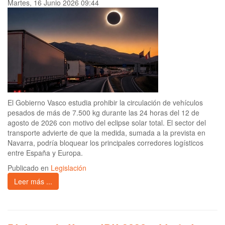
Martes, 16 Junio 2026 09:44
El Gobierno Vasco estudia prohibir la circulación de vehículos
pesados de más de 7.500 kg durante las 24 horas del 12 de
agosto de 2026 con motivo del eclipse solar total. El sector del
transporte advierte de que la medida, sumada a la prevista en
Navarra, podría bloquear los principales corredores logísticos
entre España y Europa.
Publicado en
Legislación
Leer más ...