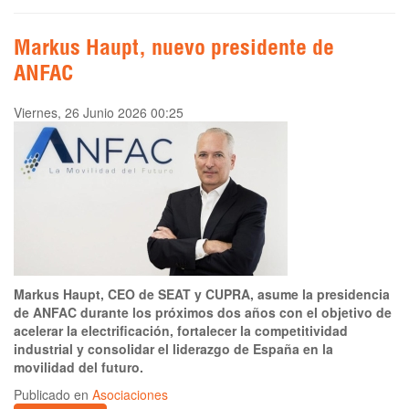
Markus Haupt, nuevo presidente de
ANFAC
Viernes, 26 Junio 2026 00:25
Markus Haupt, CEO de SEAT y CUPRA, asume la presidencia
de ANFAC durante los próximos dos años con el objetivo de
acelerar la electrificación, fortalecer la competitividad
industrial y consolidar el liderazgo de España en la
movilidad del futuro.
Publicado en
Asociaciones