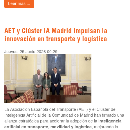
Leer más ...
AET y Clúster IA Madrid impulsan la
innovación en transporte y logística
Jueves, 25 Junio 2026 00:29
La Asociación Española del Transporte (AET) y el Clúster de
Inteligencia Artificial de la Comunidad de Madrid han firmado una
alianza estratégica para acelerar la adopción de la
inteligencia
artificial en transporte, movilidad y logística
, mejorando la