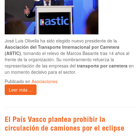
José Luis Olivella ha sido elegido nuevo presidente de la
Asociación del Transporte Internacional por Carretera
(ASTIC)
, tomando el relevo de Marcos Basante tras 14 años al
frente de la organización. Su nombramiento refuerza la
representación de las empresas del
transporte por carretera
en
un momento decisivo para el sector.
Publicado en
Asociaciones
Leer más ...
El País Vasco plantea prohibir la
circulación de camiones por el eclipse