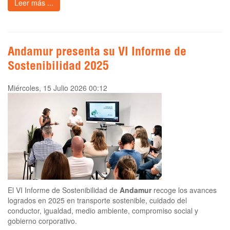
Leer más ...
Andamur presenta su VI Informe de
Sostenibilidad 2025
Miércoles, 15 Julio 2026 00:12
El VI Informe de Sostenibilidad de
Andamur
recoge los avances
logrados en 2025 en transporte sostenible, cuidado del
conductor, igualdad, medio ambiente, compromiso social y
gobierno corporativo.