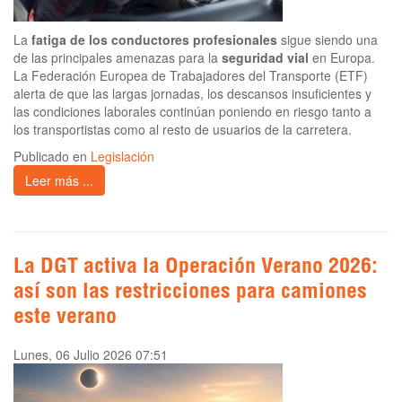
La
fatiga de los conductores profesionales
sigue siendo una
de las principales amenazas para la
seguridad vial
en Europa.
La Federación Europea de Trabajadores del Transporte (ETF)
alerta de que las largas jornadas, los descansos insuficientes y
las condiciones laborales continúan poniendo en riesgo tanto a
los transportistas como al resto de usuarios de la carretera.
Publicado en
Legislación
Leer más ...
La DGT activa la Operación Verano 2026:
así son las restricciones para camiones
este verano
Lunes, 06 Julio 2026 07:51