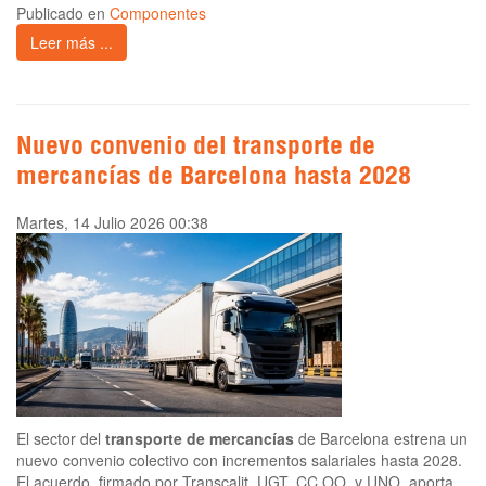
Publicado en
Componentes
Leer más ...
Nuevo convenio del transporte de
mercancías de Barcelona hasta 2028
Martes, 14 Julio 2026 00:38
El sector del
transporte de mercancías
de Barcelona estrena un
nuevo convenio colectivo con incrementos salariales hasta 2028.
El acuerdo, firmado por Transcalit, UGT, CC.OO. y UNO, aporta