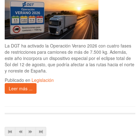
La DGT ha activado la Operación Verano 2026 con cuatro fases
de restricciones para camiones de más de 7.500 kg. Además,
este año incorpora un dispositivo especial por el eclipse total de
Sol del 12 de agosto, que podría afectar a las rutas hacia el norte
y noreste de España.
Publicado en
Legislación
Leer más ...