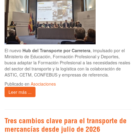
El nuevo
Hub del Transporte por Carretera
, impulsado por el
Ministerio de Educación, Formación Profesional y Deportes,
busca adaptar la Formación Profesional a las necesidades reales
del sector del transporte y la logística con la colaboración de
ASTIC, CETM, CONFEBUS y empresas de referencia.
Publicado en
Asociaciones
Leer más ...
Tres cambios clave para el transporte de
mercancías desde julio de 2026