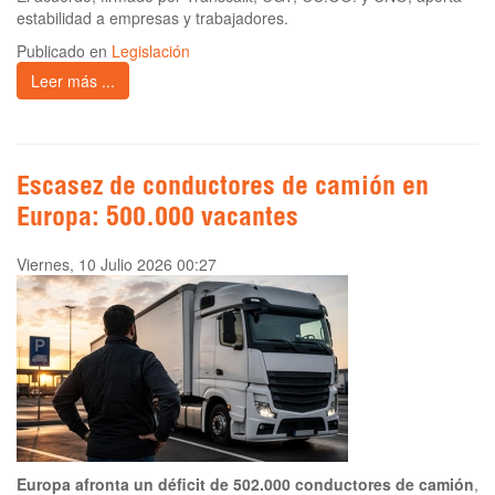
estabilidad a empresas y trabajadores.
Publicado en
Legislación
Leer más ...
Escasez de conductores de camión en
Europa: 500.000 vacantes
Viernes, 10 Julio 2026 00:27
Europa afronta un déficit de 502.000 conductores de camión
,