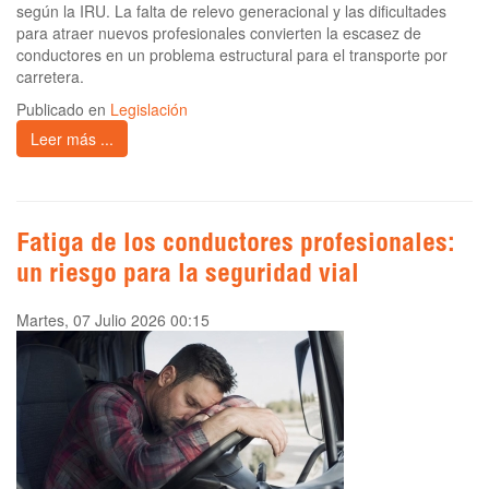
según la IRU. La falta de relevo generacional y las dificultades
para atraer nuevos profesionales convierten la escasez de
conductores en un problema estructural para el transporte por
carretera.
Publicado en
Legislación
Leer más ...
Fatiga de los conductores profesionales:
un riesgo para la seguridad vial
Martes, 07 Julio 2026 00:15