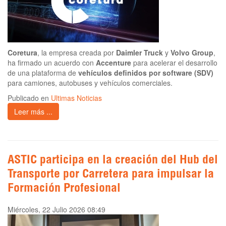
Coretura
, la empresa creada por
Daimler Truck
y
Volvo Group
,
ha firmado un acuerdo con
Accenture
para acelerar el desarrollo
de una plataforma de
vehículos definidos por software (SDV)
para camiones, autobuses y vehículos comerciales.
Publicado en
Ultimas Noticias
Leer más ...
ASTIC participa en la creación del Hub del
Transporte por Carretera para impulsar la
Formación Profesional
Miércoles, 22 Julio 2026 08:49