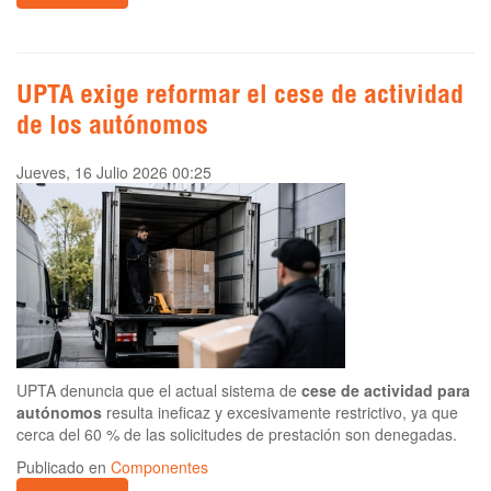
UPTA exige reformar el cese de actividad
de los autónomos
Jueves, 16 Julio 2026 00:25
UPTA denuncia que el actual sistema de
cese de actividad para
autónomos
resulta ineficaz y excesivamente restrictivo, ya que
cerca del 60 % de las solicitudes de prestación son denegadas.
Publicado en
Componentes