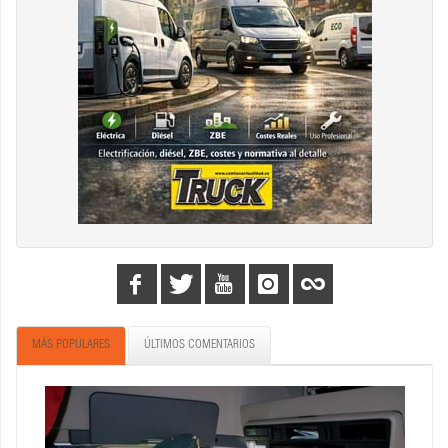
MÁS POPULARES
ÚLTIMOS COMENTARIOS