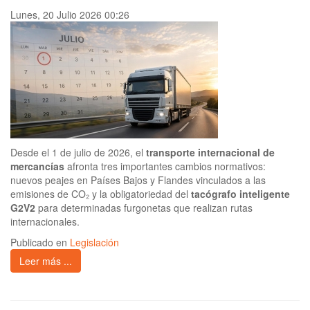
Lunes, 20 Julio 2026 00:26
Desde el 1 de julio de 2026, el
transporte internacional de
mercancías
afronta tres importantes cambios normativos:
nuevos peajes en Países Bajos y Flandes vinculados a las
emisiones de CO₂ y la obligatoriedad del
tacógrafo inteligente
G2V2
para determinadas furgonetas que realizan rutas
internacionales.
Publicado en
Legislación
Leer más ...