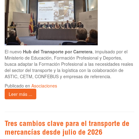
El nuevo
Hub del Transporte por Carretera
, impulsado por el
Ministerio de Educación, Formación Profesional y Deportes,
busca adaptar la Formación Profesional a las necesidades reales
del sector del transporte y la logística con la colaboración de
ASTIC, CETM, CONFEBUS y empresas de referencia.
Publicado en
Asociaciones
Leer más ...
Tres cambios clave para el transporte de
mercancías desde julio de 2026