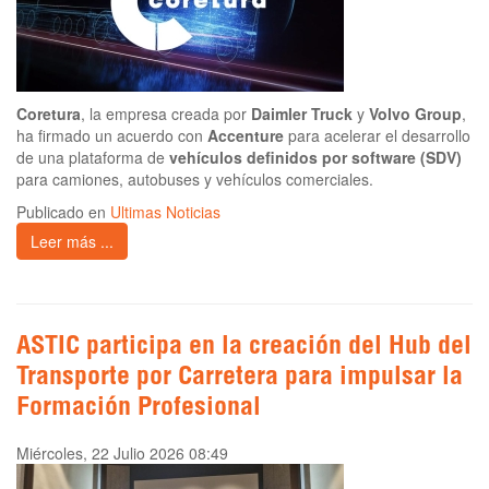
Coretura
, la empresa creada por
Daimler Truck
y
Volvo Group
,
ha firmado un acuerdo con
Accenture
para acelerar el desarrollo
de una plataforma de
vehículos definidos por software (SDV)
para camiones, autobuses y vehículos comerciales.
Publicado en
Ultimas Noticias
Leer más ...
ASTIC participa en la creación del Hub del
Transporte por Carretera para impulsar la
Formación Profesional
Miércoles, 22 Julio 2026 08:49