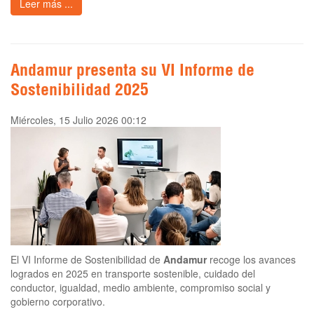
Leer más ...
Andamur presenta su VI Informe de
Sostenibilidad 2025
Miércoles, 15 Julio 2026 00:12
El VI Informe de Sostenibilidad de
Andamur
recoge los avances
logrados en 2025 en transporte sostenible, cuidado del
conductor, igualdad, medio ambiente, compromiso social y
gobierno corporativo.