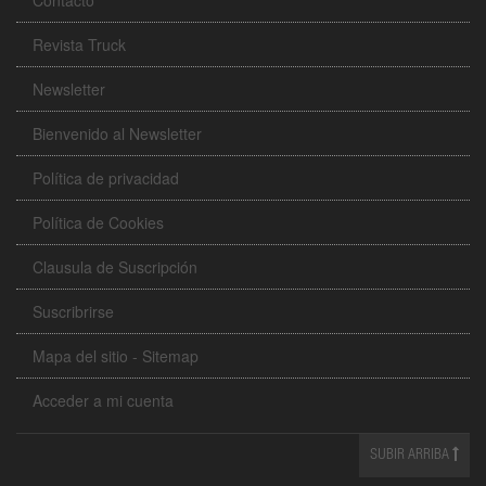
Revista Truck
Newsletter
Bienvenido al Newsletter
Política de privacidad
Política de Cookies
Clausula de Suscripción
Suscribrirse
Mapa del sitio - Sitemap
Acceder a mi cuenta
SUBIR ARRIBA