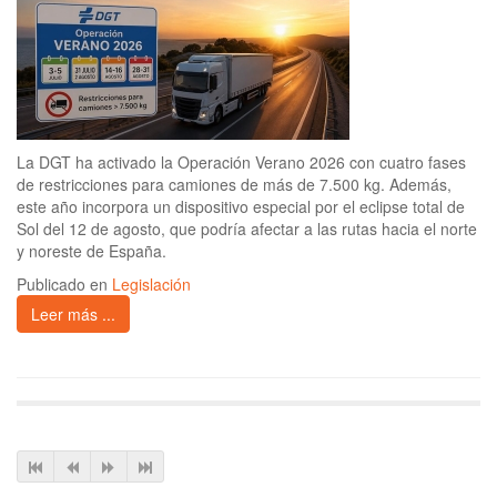
La DGT ha activado la Operación Verano 2026 con cuatro fases
de restricciones para camiones de más de 7.500 kg. Además,
este año incorpora un dispositivo especial por el eclipse total de
Sol del 12 de agosto, que podría afectar a las rutas hacia el norte
y noreste de España.
Publicado en
Legislación
Leer más ...