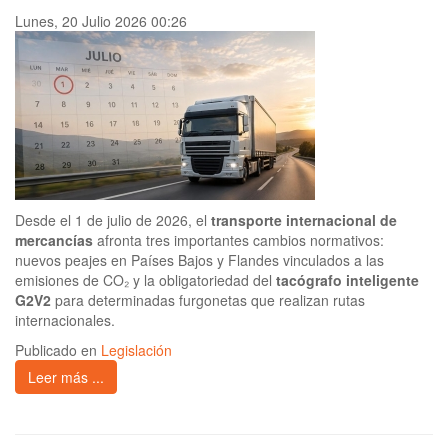
Lunes, 20 Julio 2026 00:26
Desde el 1 de julio de 2026, el
transporte internacional de
mercancías
afronta tres importantes cambios normativos:
nuevos peajes en Países Bajos y Flandes vinculados a las
emisiones de CO₂ y la obligatoriedad del
tacógrafo inteligente
G2V2
para determinadas furgonetas que realizan rutas
internacionales.
Publicado en
Legislación
Leer más ...