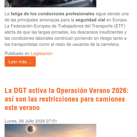
La
fatiga de los conductores profesionales
sigue siendo una
de las principales amenazas para la
seguridad vial
en Europa.
La Federación Europea de Trabajadores del Transporte (ETF)
alerta de que las largas jornadas, los descansos insuficientes y
las condiciones laborales continúan poniendo en riesgo tanto a
los transportistas como al resto de usuarios de la carretera.
Publicado en
Legislación
Leer más ...
La DGT activa la Operación Verano 2026:
así son las restricciones para camiones
este verano
Lunes, 06 Julio 2026 07:51