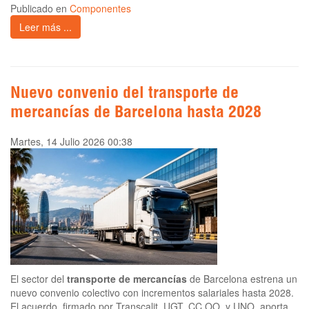
Publicado en
Componentes
Leer más ...
Nuevo convenio del transporte de
mercancías de Barcelona hasta 2028
Martes, 14 Julio 2026 00:38
El sector del
transporte de mercancías
de Barcelona estrena un
nuevo convenio colectivo con incrementos salariales hasta 2028.
El acuerdo, firmado por Transcalit, UGT, CC.OO. y UNO, aporta