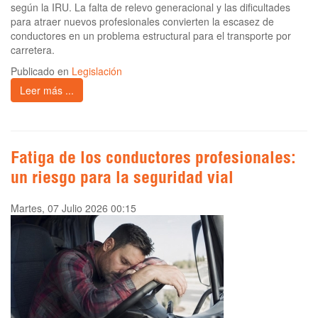
según la IRU. La falta de relevo generacional y las dificultades
para atraer nuevos profesionales convierten la escasez de
conductores en un problema estructural para el transporte por
carretera.
Publicado en
Legislación
Leer más ...
Fatiga de los conductores profesionales:
un riesgo para la seguridad vial
Martes, 07 Julio 2026 00:15