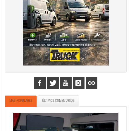
MÁS POPULARES
ÚLTIMOS COMENTARIOS