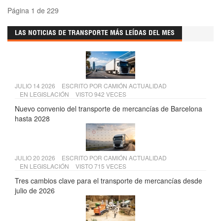
Página 1 de 229
LAS NOTICIAS DE TRANSPORTE MÁS LEÍDAS DEL MES
JULIO 14 2026
ESCRITO POR
CAMIÓN ACTUALIDAD
EN
LEGISLACIÓN
VISTO 942 VECES
Nuevo convenio del transporte de mercancías de Barcelona
hasta 2028
JULIO 20 2026
ESCRITO POR
CAMIÓN ACTUALIDAD
EN
LEGISLACIÓN
VISTO 715 VECES
Tres cambios clave para el transporte de mercancías desde
julio de 2026