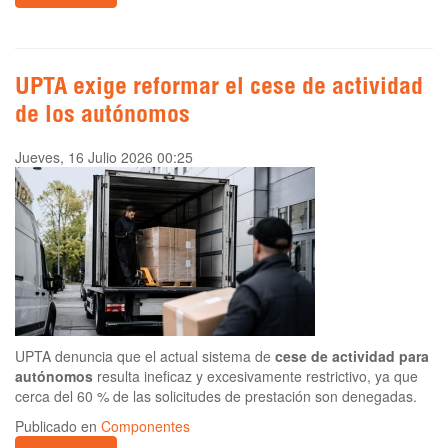
UPTA exige reformar el cese de actividad
de los autónomos
Jueves, 16 Julio 2026 00:25
UPTA denuncia que el actual sistema de
cese de actividad para
autónomos
resulta ineficaz y excesivamente restrictivo, ya que
cerca del 60 % de las solicitudes de prestación son denegadas.
Publicado en
Componentes