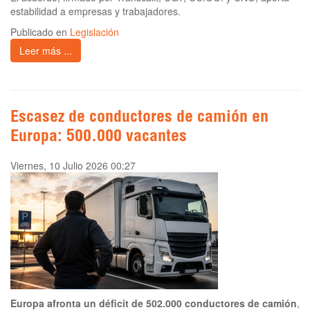
estabilidad a empresas y trabajadores.
Publicado en
Legislación
Leer más ...
Escasez de conductores de camión en
Europa: 500.000 vacantes
Viernes, 10 Julio 2026 00:27
Europa afronta un déficit de 502.000 conductores de camión
,