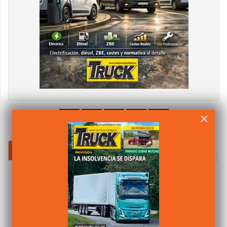
×
MÁS POPULARES
ÚLTIMOS COMENTARIOS