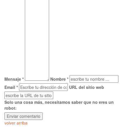
Mensaje *
Nombre *
Email *
URL del sitio web
Solo una cosa más, necesitamos saber que no eres un
robot:
volver arriba