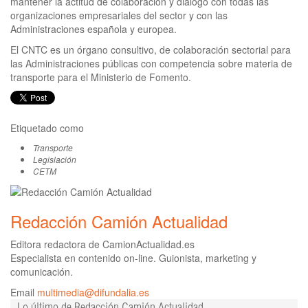
mantener la actitud de colaboración y diálogo con todas las
organizaciones empresariales del sector y con las
Administraciones española y europea.
El CNTC es un órgano consultivo, de colaboración sectorial para
las Administraciones públicas con competencia sobre materia de
transporte para el Ministerio de Fomento.
Etiquetado como
Transporte
Legislación
CETM
Redacción Camión Actualidad
Editora redactora de CamionActualidad.es
Especialista en contenido on-line. Guionista, marketing y
comunicación.
Email
multimedia@difundalia.es