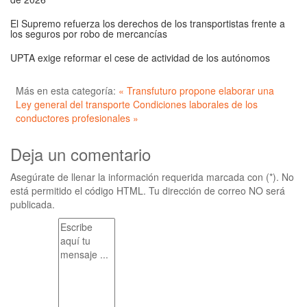
El Supremo refuerza los derechos de los transportistas frente a
los seguros por robo de mercancías
UPTA exige reformar el cese de actividad de los autónomos
Más en esta categoría:
« Transfuturo propone elaborar una
Ley general del transporte
Condiciones laborales de los
conductores profesionales »
Deja un comentario
Asegúrate de llenar la información requerida marcada con (*). No
está permitido el código HTML. Tu dirección de correo NO será
publicada.