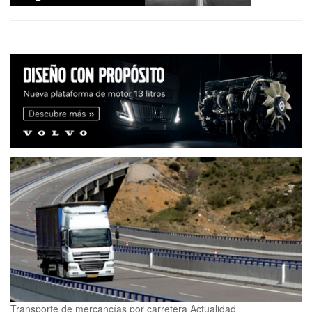
Transporte de mercancías por carretera
Actualidad