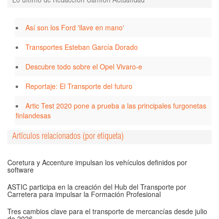
Lo último de Redacción Camión Actualidad
Así son los Ford 'llave en mano'
Transportes Esteban García Dorado
Descubre todo sobre el Opel Vivaro-e
Reportaje: El Transporte del futuro
Artic Test 2020 pone a prueba a las principales furgonetas
finlandesas
Artículos relacionados (por etiqueta)
Coretura y Accenture impulsan los vehículos definidos por
software
ASTIC participa en la creación del Hub del Transporte por
Carretera para impulsar la Formación Profesional
Tres cambios clave para el transporte de mercancías desde julio
de 2026