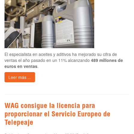
El especialista en aceites y aditivos ha mejorado su cifra de
ventas el año pasado en un 11% alcanzando
489 millones de
euros en ventas
.
Leer más ...
WAG consigue la licencia para
proporcionar el Servicio Europeo de
Telepeaje