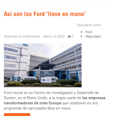
Así son los Ford 'llave en mano'
Etiquetado como
Ford
Publicado en
Fabricantes
Marzo 10 2022
0
Reportajes
Ford reunió en su Centro de Investigación y Desarrollo de
Dunton, en el Reino Unido, a la mayor parte de
las empresas
transformadoras de toda Europa
que colaboran en sus
programas de carrozados llave en mano.