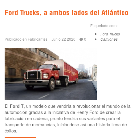
Ford Trucks, a ambos lados del Atlántico
Etiquetado como
Ford Trucks
Publicado en
Fabricantes
Junio 22 2020
0
Camiones
El Ford T
, un modelo que vendría a revolucionar el mundo de la
automoción gracias a la iniciativa de Henry Ford de crear la
fabricación en cadena, pronto tendría sus variantes para el
transporte de mercancías, iniciándose así una historia llena de
éxitos.