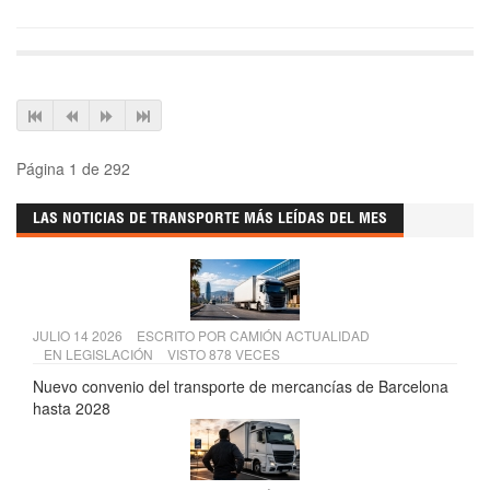
Página 1 de 292
LAS NOTICIAS DE TRANSPORTE MÁS LEÍDAS DEL MES
JULIO 14 2026
ESCRITO POR
CAMIÓN ACTUALIDAD
EN
LEGISLACIÓN
VISTO 878 VECES
Nuevo convenio del transporte de mercancías de Barcelona
hasta 2028