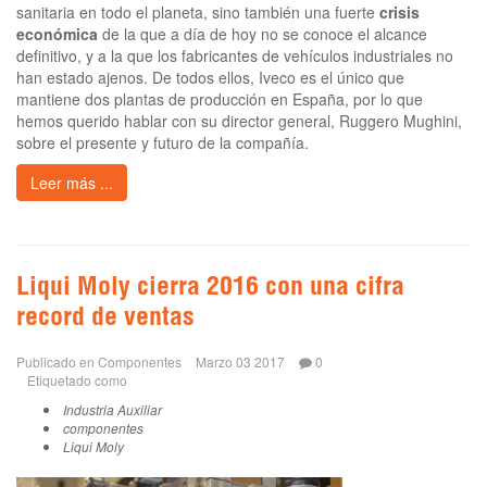
sanitaria en todo el planeta, sino también una fuerte
crisis
económica
de la que a día de hoy no se conoce el alcance
definitivo, y a la que los fabricantes de vehículos industriales no
han estado ajenos. De todos ellos, Iveco es el único que
mantiene dos plantas de producción en España, por lo que
hemos querido hablar con su director general, Ruggero Mughini,
sobre el presente y futuro de la compañía.
Leer más ...
Liqui Moly cierra 2016 con una cifra
record de ventas
Publicado en
Componentes
Marzo 03 2017
0
Etiquetado como
Industria Auxiliar
componentes
Liqui Moly