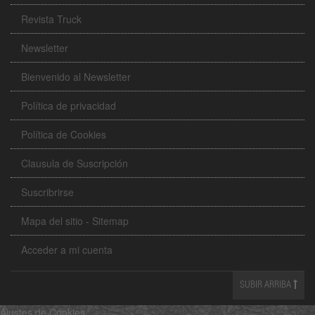
Revista Truck
Newsletter
Bienvenido al Newsletter
Política de privacidad
Política de Cookies
Clausula de Suscripción
Suscribrirse
Mapa del sitio - Sitemap
Acceder a mi cuenta
SUBIR ARRIBA
Ajustes de Cookies