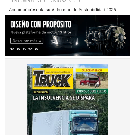
EN
COMPONENTES
VISTO 621 VECES
Andamur presenta su VI Informe de Sostenibilidad 2025