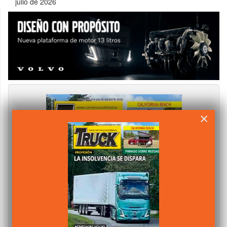
julio de 2026
×