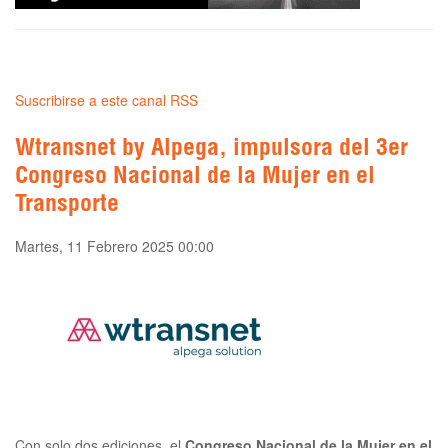
Suscribirse a este canal RSS
Wtransnet by Alpega, impulsora del 3er
Congreso Nacional de la Mujer en el
Transporte
Martes, 11 Febrero 2025 00:00
Con solo dos ediciones, el
Congreso Nacional de la Mujer en el