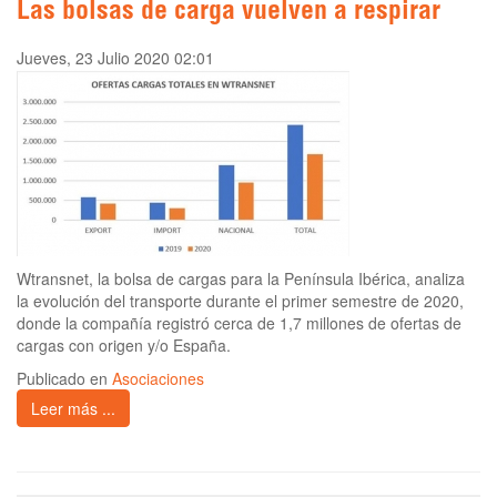
Las bolsas de carga vuelven a respirar
Jueves, 23 Julio 2020 02:01
Wtransnet, la bolsa de cargas para la Península Ibérica, analiza
la evolución del transporte durante el primer semestre de 2020,
donde la compañía registró cerca de 1,7 millones de ofertas de
cargas con origen y/o España.
Publicado en
Asociaciones
Leer más ...