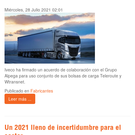
Miércoles, 28 Julio 2021 02:01
Iveco ha firmado un acuerdo de colaboración con el Grupo
Alpega para uso conjunto de sus bolsas de carga Teleroute y
Wtransnet.
Publicado en
Fabricantes
Leer más ...
Un 2021 lleno de incertidumbre para el