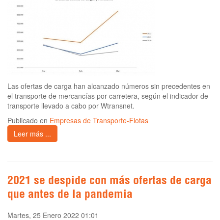
Las ofertas de carga han alcanzado números sin precedentes en
el transporte de mercancías por carretera, según el indicador de
transporte llevado a cabo por Wtransnet.
Publicado en
Empresas de Transporte-Flotas
Leer más ...
2021 se despide con más ofertas de carga
que antes de la pandemia
Martes, 25 Enero 2022 01:01