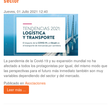
sector
Jueves, 01 Julio 2021 12:40
La pandemia de la Covid-19 y su expansión mundial no ha
afectado a todos los protagonistas por igual, del mismo modo que
las perspectivas para el futuro más inmediato también son muy
variables dependiendo del sector y del mercado.
Publicado en
Asociaciones
Leer más ...