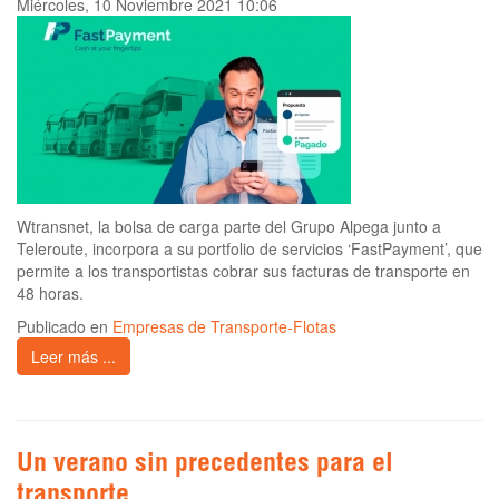
Miércoles, 10 Noviembre 2021 10:06
Wtransnet, la bolsa de carga parte del Grupo Alpega junto a
Teleroute, incorpora a su portfolio de servicios ‘FastPayment’, que
permite a los transportistas cobrar sus facturas de transporte en
48 horas.
Publicado en
Empresas de Transporte-Flotas
Leer más ...
Un verano sin precedentes para el
transporte