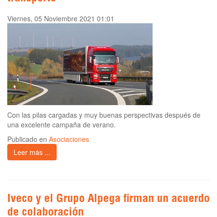
Viernes, 05 Noviembre 2021 01:01
Con las pilas cargadas y muy buenas perspectivas después de
una excelente campaña de verano.
Publicado en
Asociaciones
Leer más ...
Iveco y el Grupo Alpega firman un acuerdo
de colaboración