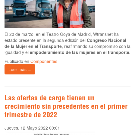
El 20 de marzo, en el Teatro Goya de Madrid, Wtransnet ha
estado presente en la segunda edición del
Congreso Nacional
de la Mujer en el Transporte
, reafirmando su compromiso con la
igualdad y el
empoderamiento de las mujeres en el transporte.
Publicado en
Componentes
Leer más ...
Las ofertas de carga tienen un
crecimiento sin precedentes en el primer
trimestre de 2022
Jueves, 12 Mayo 2022 00:01