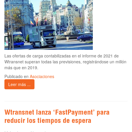
Las ofertas de carga contabilizadas en el informe de 2021 de
Wtransnet superan todas las previsiones, registrándose un millón
más que en 2019.
Publicado en
Asociaciones
Leer más ...
Wtransnet lanza ‘FastPayment’ para
reducir los tiempos de espera