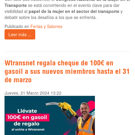
Transporte
se está convirtiendo en el evento clave para dar
visibilidad al
papel de la mujer en el sector del transporte
y
debatir sobre los desafíos a los que se enfrenta.
Publicado en
Ferias y Salones
Leer más ...
Wtransnet regala cheque de 100€ en
gasoil a sus nuevos miembros hasta el 31
de marzo
Jueves, 21 Marzo 2024 13:22