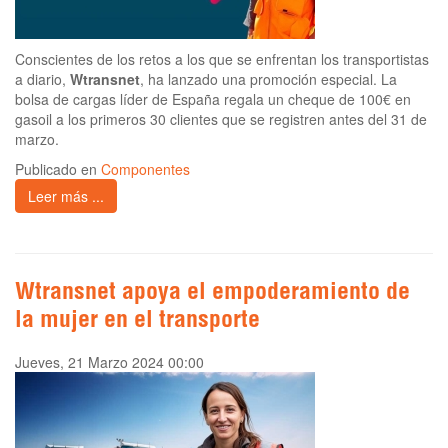
Conscientes de los retos a los que se enfrentan los transportistas
a diario,
Wtransnet
, ha lanzado una promoción especial. La
bolsa de cargas líder de España regala un cheque de 100€ en
gasoil a los primeros 30 clientes que se registren antes del 31 de
marzo.
Publicado en
Componentes
Leer más ...
Wtransnet apoya el empoderamiento de
la mujer en el transporte
Jueves, 21 Marzo 2024 00:00