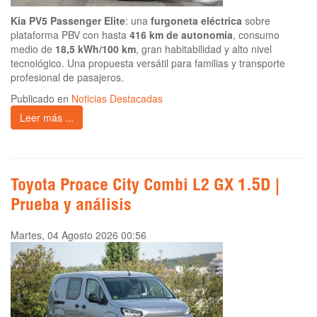
Kia PV5 Passenger Elite
: una
furgoneta eléctrica
sobre
plataforma PBV con hasta
416 km de autonomía
, consumo
medio de
18,5 kWh/100 km
, gran habitabilidad y alto nivel
tecnológico. Una propuesta versátil para familias y transporte
profesional de pasajeros.
Publicado en
Noticias Destacadas
Leer más ...
Toyota Proace City Combi L2 GX 1.5D |
Prueba y análisis
Martes, 04 Agosto 2026 00:56