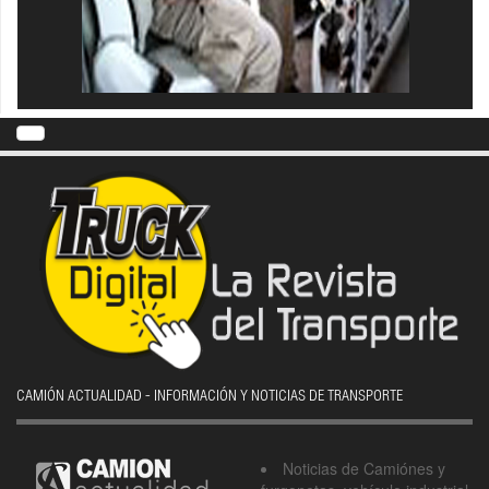
CAMIÓN ACTUALIDAD - INFORMACIÓN Y NOTICIAS DE TRANSPORTE
Noticias de Camiónes y