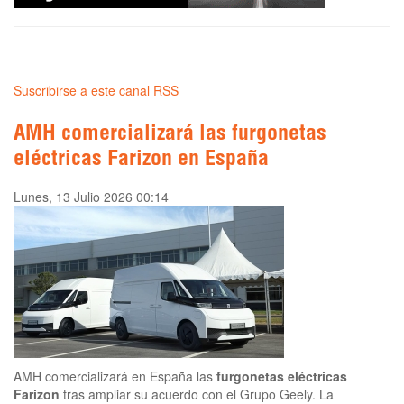
Suscribirse a este canal RSS
AMH comercializará las furgonetas
eléctricas Farizon en España
Lunes, 13 Julio 2026 00:14
AMH comercializará en España las
furgonetas eléctricas
Farizon
tras ampliar su acuerdo con el Grupo Geely. La