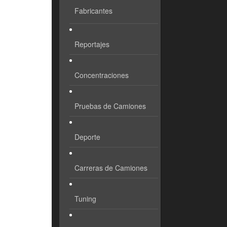
Fabricantes
Reportajes
Concentraciones
Pruebas de Camiones
Deporte
Carreras de Camiones
Tuning