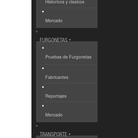
Historicos y clasicos
Mercado
FURGONETAS
Pruebas de Furgonetas
Fabricantes
Reportajes
Mercado
TRANSPORTE