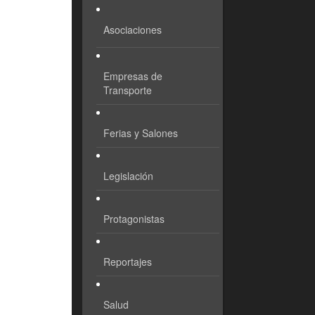
Asociaciones
Empresas de
Transporte
Ferias y Salones
Legislación
Protagonistas
Reportajes
Salud