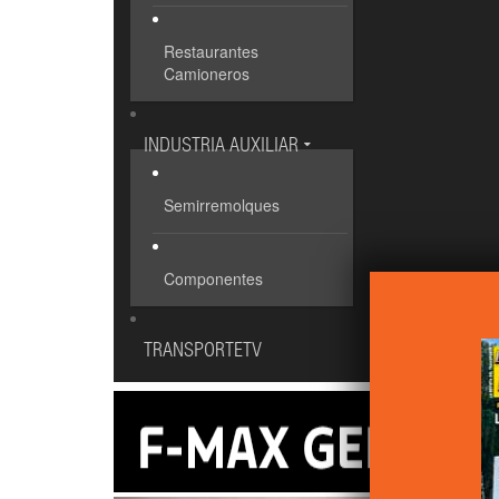
Restaurantes
Camioneros
INDUSTRIA AUXILIAR
Semirremolques
Componentes
TRANSPORTETV