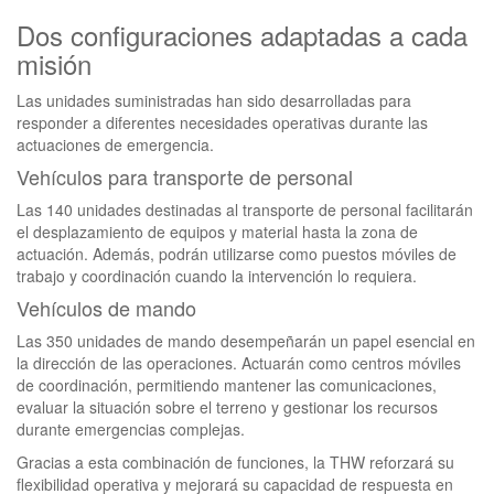
Dos configuraciones adaptadas a cada
misión
Las unidades suministradas han sido desarrolladas para
responder a diferentes necesidades operativas durante las
actuaciones de emergencia.
Vehículos para transporte de personal
Las 140 unidades destinadas al transporte de personal facilitarán
el desplazamiento de equipos y material hasta la zona de
actuación. Además, podrán utilizarse como puestos móviles de
trabajo y coordinación cuando la intervención lo requiera.
Vehículos de mando
Las 350 unidades de mando desempeñarán un papel esencial en
la dirección de las operaciones. Actuarán como centros móviles
de coordinación, permitiendo mantener las comunicaciones,
evaluar la situación sobre el terreno y gestionar los recursos
durante emergencias complejas.
Gracias a esta combinación de funciones, la THW reforzará su
flexibilidad operativa y mejorará su capacidad de respuesta en