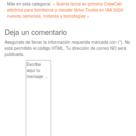
Más en esta categoría:
« Scania lanza su primera CrewCab
eléctrica para bomberos y rescate
Volvo Trucks en IAA 2026:
nuevos camiones, motores y tecnologías »
Deja un comentario
Asegúrate de llenar la información requerida marcada con (*). No
está permitido el código HTML. Tu dirección de correo NO será
publicada.