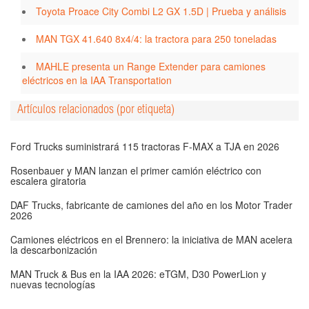
Toyota Proace City Combi L2 GX 1.5D | Prueba y análisis
MAN TGX 41.640 8x4/4: la tractora para 250 toneladas
MAHLE presenta un Range Extender para camiones
eléctricos en la IAA Transportation
Artículos relacionados (por etiqueta)
Ford Trucks suministrará 115 tractoras F-MAX a TJA en 2026
Rosenbauer y MAN lanzan el primer camión eléctrico con
escalera giratoria
DAF Trucks, fabricante de camiones del año en los Motor Trader
2026
Camiones eléctricos en el Brennero: la iniciativa de MAN acelera
la descarbonización
MAN Truck & Bus en la IAA 2026: eTGM, D30 PowerLion y
nuevas tecnologías