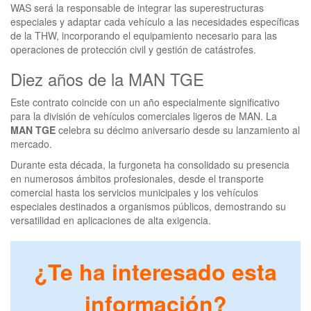
WAS será la responsable de integrar las superestructuras
especiales y adaptar cada vehículo a las necesidades específicas
de la THW, incorporando el equipamiento necesario para las
operaciones de protección civil y gestión de catástrofes.
Diez años de la MAN TGE
Este contrato coincide con un año especialmente significativo
para la división de vehículos comerciales ligeros de MAN. La
MAN TGE
celebra su décimo aniversario desde su lanzamiento al
mercado.
Durante esta década, la furgoneta ha consolidado su presencia
en numerosos ámbitos profesionales, desde el transporte
comercial hasta los servicios municipales y los vehículos
especiales destinados a organismos públicos, demostrando su
versatilidad en aplicaciones de alta exigencia.
¿Te ha interesado esta
información?