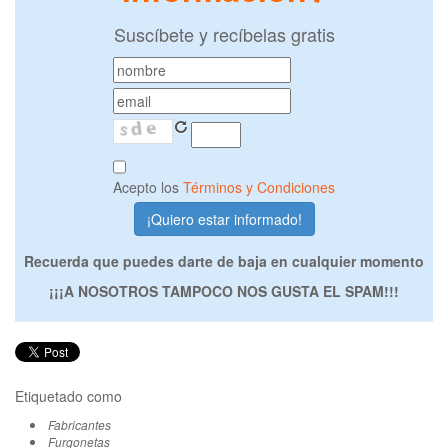
Suscíbete y recíbelas gratis
Acepto los
Términos y Condiciones
Recuerda que puedes darte de baja en cualquier momento
¡¡¡A NOSOTROS TAMPOCO NOS GUSTA EL SPAM!!!
Etiquetado como
Fabricantes
Furgonetas