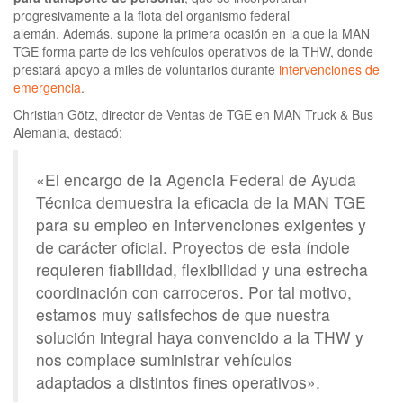
progresivamente a la flota del organismo federal
alemán. Además, supone la primera ocasión en la que la MAN
TGE forma parte de los vehículos operativos de la THW, donde
prestará apoyo a miles de voluntarios durante
intervenciones de
emergencia
.
Christian Götz, director de Ventas de TGE en MAN Truck & Bus
Alemania, destacó:
«El encargo de la Agencia Federal de Ayuda
Técnica demuestra la eficacia de la MAN TGE
para su empleo en intervenciones exigentes y
de carácter oficial. Proyectos de esta índole
requieren fiabilidad, flexibilidad y una estrecha
coordinación con carroceros. Por tal motivo,
estamos muy satisfechos de que nuestra
solución integral haya convencido a la THW y
nos complace suministrar vehículos
adaptados a distintos fines operativos».