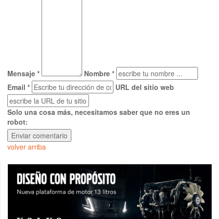
Mensaje *
Nombre *
Email *
URL del sitio web
Solo una cosa más, necesitamos saber que no eres un
robot:
volver arriba