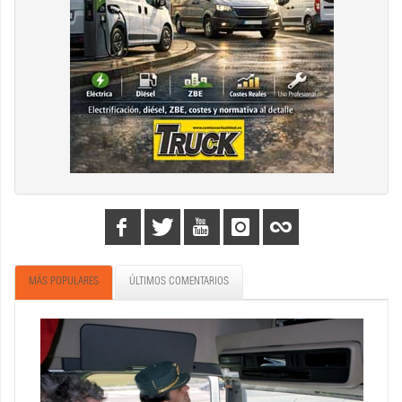
MÁS POPULARES
ÚLTIMOS COMENTARIOS