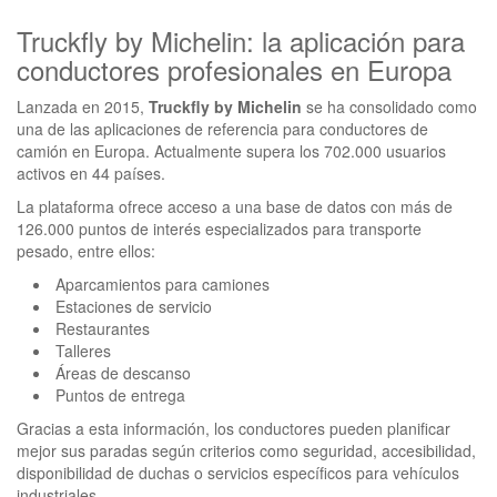
Truckfly by Michelin: la aplicación para
conductores profesionales en Europa
Lanzada en 2015,
Truckfly by Michelin
se ha consolidado como
una de las aplicaciones de referencia para conductores de
camión en Europa. Actualmente supera los 702.000 usuarios
activos en 44 países.
La plataforma ofrece acceso a una base de datos con más de
126.000 puntos de interés especializados para transporte
pesado, entre ellos:
Aparcamientos para camiones
Estaciones de servicio
Restaurantes
Talleres
Áreas de descanso
Puntos de entrega
Gracias a esta información, los conductores pueden planificar
mejor sus paradas según criterios como seguridad, accesibilidad,
disponibilidad de duchas o servicios específicos para vehículos
industriales.