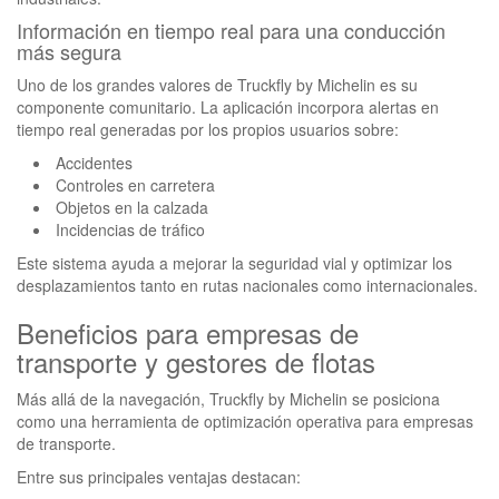
Información en tiempo real para una conducción
más segura
Uno de los grandes valores de Truckfly by Michelin es su
componente comunitario. La aplicación incorpora alertas en
tiempo real generadas por los propios usuarios sobre:
Accidentes
Controles en carretera
Objetos en la calzada
Incidencias de tráfico
Este sistema ayuda a mejorar la seguridad vial y optimizar los
desplazamientos tanto en rutas nacionales como internacionales.
Beneficios para empresas de
transporte y gestores de flotas
Más allá de la navegación, Truckfly by Michelin se posiciona
como una herramienta de optimización operativa para empresas
de transporte.
Entre sus principales ventajas destacan: