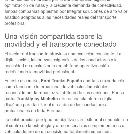
optimización de rutas y la creciente demanda de conectividad,
ambas compañías apuestan por integrar soluciones de alto valor
añadido adaptadas a las necesidades reales del transporte
profesional.
Una visión compartida sobre la
movilidad y el transporte conectado
El sector del transporte atraviesa una evolución constante. La
digitalización, las nuevas exigencias de los conductores y la
necesidad de maximizar la rentabilidad operativa están
redefiniendo la movilidad profesional.
En este escenario,
Ford Trucks España
aporta su experiencia
como fabricante internacional de vehículos industriales,
reconocido por la robustez y fiabilidad de sus camiones. Por su
parte,
Truckfly by Michelin
ofrece una plataforma digital
diseñada para facilitar el día a día de los conductores
profesionales en toda Europa.
La colaboración persigue un objetivo claro: situar al conductor en
el centro de la estrategia y ofrecer servicios complementarios al
vehículo dentro de un ecosistema totalmente conectado.