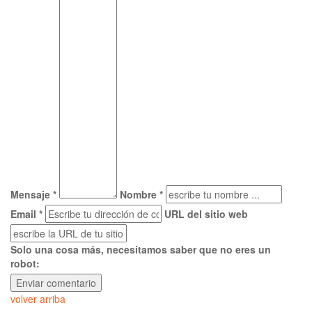
Mensaje *
Nombre *
Email *
URL del sitio web
Solo una cosa más, necesitamos saber que no eres un
robot:
volver arriba