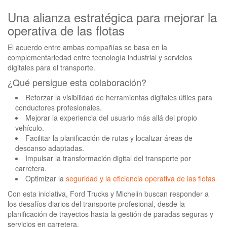
Una alianza estratégica para mejorar la
operativa de las flotas
El acuerdo entre ambas compañías se basa en la
complementariedad entre tecnología industrial y servicios
digitales para el transporte.
¿Qué persigue esta colaboración?
Reforzar la visibilidad de herramientas digitales útiles para
conductores profesionales.
Mejorar la experiencia del usuario más allá del propio
vehículo.
Facilitar la planificación de rutas y localizar áreas de
descanso adaptadas.
Impulsar la transformación digital del transporte por
carretera.
Optimizar la
seguridad y la eficiencia operativa de las flotas
Con esta iniciativa, Ford Trucks y Michelin buscan responder a
los desafíos diarios del transporte profesional, desde la
planificación de trayectos hasta la gestión de paradas seguras y
servicios en carretera.