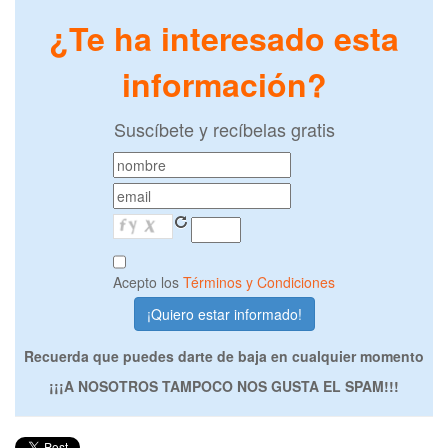
¿Te ha interesado esta
información?
Suscíbete y recíbelas gratis
Acepto los
Términos y Condiciones
Recuerda que puedes darte de baja en cualquier momento
¡¡¡A NOSOTROS TAMPOCO NOS GUSTA EL SPAM!!!