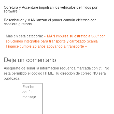
Coretura y Accenture impulsan los vehículos definidos por
software
Rosenbauer y MAN lanzan el primer camión eléctrico con
escalera giratoria
Más en esta categoría:
« MAN impulsa su estrategia 360º con
soluciones integrales para transporte y carrozado
Scania
Finance cumple 25 años apoyando al transporte »
Deja un comentario
Asegúrate de llenar la información requerida marcada con (*). No
está permitido el código HTML. Tu dirección de correo NO será
publicada.