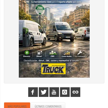
MÁS POPULARES
ÚLTIMOS COMENTARIOS