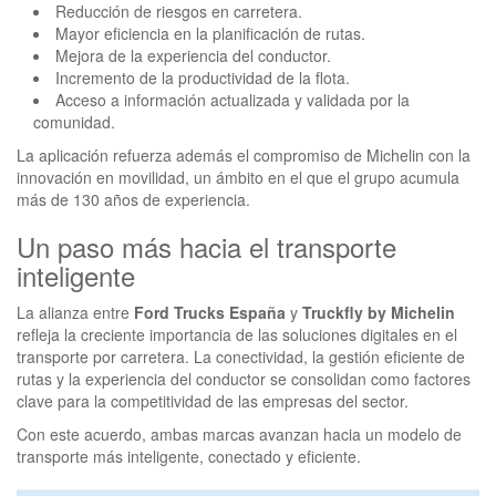
Reducción de riesgos en carretera.
Mayor eficiencia en la planificación de rutas.
Mejora de la experiencia del conductor.
Incremento de la productividad de la flota.
Acceso a información actualizada y validada por la
comunidad.
La aplicación refuerza además el compromiso de Michelin con la
innovación en movilidad, un ámbito en el que el grupo acumula
más de 130 años de experiencia.
Un paso más hacia el transporte
inteligente
La alianza entre
Ford Trucks España
y
Truckfly by Michelin
refleja la creciente importancia de las soluciones digitales en el
transporte por carretera. La conectividad, la gestión eficiente de
rutas y la experiencia del conductor se consolidan como factores
clave para la competitividad de las empresas del sector.
Con este acuerdo, ambas marcas avanzan hacia un modelo de
transporte más inteligente, conectado y eficiente.