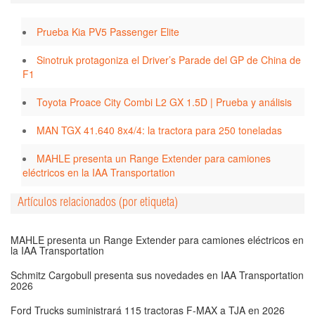
Prueba Kia PV5 Passenger Elite
Sinotruk protagoniza el Driver’s Parade del GP de China de
F1
Toyota Proace City Combi L2 GX 1.5D | Prueba y análisis
MAN TGX 41.640 8x4/4: la tractora para 250 toneladas
MAHLE presenta un Range Extender para camiones
eléctricos en la IAA Transportation
Artículos relacionados (por etiqueta)
MAHLE presenta un Range Extender para camiones eléctricos en
la IAA Transportation
Schmitz Cargobull presenta sus novedades en IAA Transportation
2026
Ford Trucks suministrará 115 tractoras F-MAX a TJA en 2026