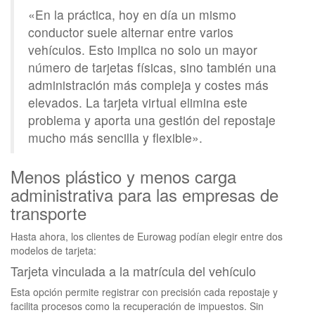
«En la práctica, hoy en día un mismo
conductor suele alternar entre varios
vehículos. Esto implica no solo un mayor
número de tarjetas físicas, sino también una
administración más compleja y costes más
elevados. La tarjeta virtual elimina este
problema y aporta una gestión del repostaje
mucho más sencilla y flexible».
Menos plástico y menos carga
administrativa para las empresas de
transporte
Hasta ahora, los clientes de Eurowag podían elegir entre dos
modelos de tarjeta:
Tarjeta vinculada a la matrícula del vehículo
Esta opción permite registrar con precisión cada repostaje y
facilita procesos como la recuperación de impuestos. Sin