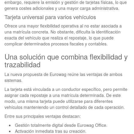
embargo, requiere la emisión y gestión de tarjetas físicas, lo que
genera costes adicionales y una mayor carga administrativa.
Tarjeta universal para varios vehículos
Ofrece una mayor flexibilidad operativa al no estar asociada a
una matrícula concreta. No obstante, dificulta la identificación
exacta del vehículo que realiza el repostaje, lo que puede
complicar determinados procesos fiscales y contables.
Una solución que combina flexibilidad y
trazabilidad
La nueva propuesta de Eurowag reúne las ventajas de ambos
sistemas.
La tarjeta está vinculada a un conductor específico, pero permite
asignar cada repostaje a una matrícula determinada. De este
modo, una misma tarjeta puede utilizarse para diferentes
vehículos manteniendo un control detallado de cada operación.
Entre sus principales ventajas destacan:
Gestión totalmente digital desde Eurowag Office.
Activación inmediata tras su creación.