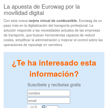
La apuesta de Eurowag por la
movilidad digital
Con esta nueva
tarjeta virtual de combustible
, Eurowag da un
paso más en la digitalización del transporte profesional. La
solución responde a las necesidades actuales de las empresas
de transporte, que buscan herramientas capaces de reducir
costes, simplificar la administración y mejorar el control sobre las
operaciones de repostaje en carretera.
¿Te ha interesado esta
información?
Suscíbete y recíbelas gratis