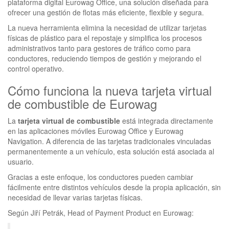
plataforma digital Eurowag Office, una solución diseñada para
ofrecer una gestión de flotas más eficiente, flexible y segura.
La nueva herramienta elimina la necesidad de utilizar tarjetas
físicas de plástico para el repostaje y simplifica los procesos
administrativos tanto para gestores de tráfico como para
conductores, reduciendo tiempos de gestión y mejorando el
control operativo.
Cómo funciona la nueva tarjeta virtual
de combustible de Eurowag
La
tarjeta virtual de combustible
está integrada directamente
en las aplicaciones móviles Eurowag Office y Eurowag
Navigation. A diferencia de las tarjetas tradicionales vinculadas
permanentemente a un vehículo, esta solución está asociada al
usuario.
Gracias a este enfoque, los conductores pueden cambiar
fácilmente entre distintos vehículos desde la propia aplicación, sin
necesidad de llevar varias tarjetas físicas.
Según Jiří Petrák, Head of Payment Product en Eurowag: