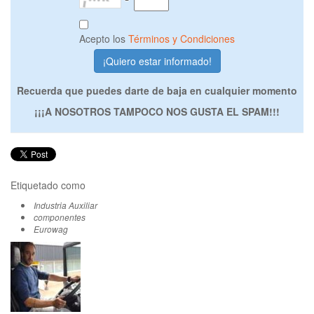
Acepto los
Términos y Condiciones
Recuerda que puedes darte de baja en cualquier momento
¡¡¡A NOSOTROS TAMPOCO NOS GUSTA EL SPAM!!!
Etiquetado como
Industria Auxiliar
componentes
Eurowag