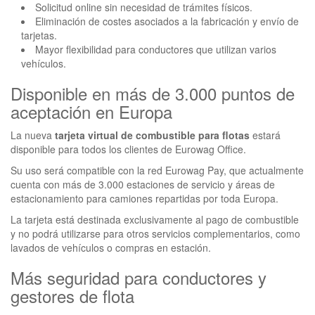
Solicitud online sin necesidad de trámites físicos.
Eliminación de costes asociados a la fabricación y envío de
tarjetas.
Mayor flexibilidad para conductores que utilizan varios
vehículos.
Disponible en más de 3.000 puntos de
aceptación en Europa
La nueva
tarjeta virtual de combustible para flotas
estará
disponible para todos los clientes de Eurowag Office.
Su uso será compatible con la red Eurowag Pay, que actualmente
cuenta con más de 3.000 estaciones de servicio y áreas de
estacionamiento para camiones repartidas por toda Europa.
La tarjeta está destinada exclusivamente al pago de combustible
y no podrá utilizarse para otros servicios complementarios, como
lavados de vehículos o compras en estación.
Más seguridad para conductores y
gestores de flota