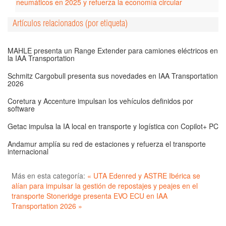
neumáticos en 2025 y refuerza la economía circular
Artículos relacionados (por etiqueta)
MAHLE presenta un Range Extender para camiones eléctricos en
la IAA Transportation
Schmitz Cargobull presenta sus novedades en IAA Transportation
2026
Coretura y Accenture impulsan los vehículos definidos por
software
Getac impulsa la IA local en transporte y logística con Copilot+ PC
Andamur amplía su red de estaciones y refuerza el transporte
internacional
Más en esta categoría:
« UTA Edenred y ASTRE Ibérica se
alían para impulsar la gestión de repostajes y peajes en el
transporte
Stoneridge presenta EVO ECU en IAA
Transportation 2026 »