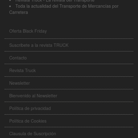
Toda la actualidad del Transporte de Mercancías por
Carretera
Oferta Black Friday
Suscribete a la revista TRUCK
Contacto
Revista Truck
Newsletter
Bienvenido al Newsletter
Política de privacidad
Política de Cookies
Clausula de Suscripción