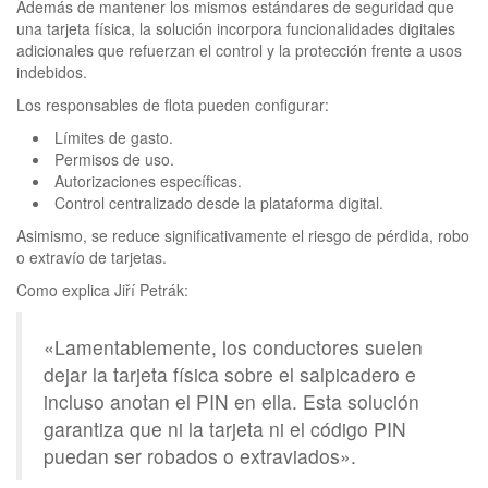
Además de mantener los mismos estándares de seguridad que
una tarjeta física, la solución incorpora funcionalidades digitales
adicionales que refuerzan el control y la protección frente a usos
indebidos.
Los responsables de flota pueden configurar:
Límites de gasto.
Permisos de uso.
Autorizaciones específicas.
Control centralizado desde la plataforma digital.
Asimismo, se reduce significativamente el riesgo de pérdida, robo
o extravío de tarjetas.
Como explica Jiří Petrák:
«Lamentablemente, los conductores suelen
dejar la tarjeta física sobre el salpicadero e
incluso anotan el PIN en ella. Esta solución
garantiza que ni la tarjeta ni el código PIN
puedan ser robados o extraviados».