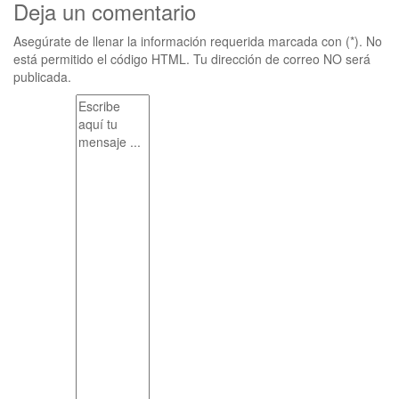
Deja un comentario
Asegúrate de llenar la información requerida marcada con (*). No
está permitido el código HTML. Tu dirección de correo NO será
publicada.