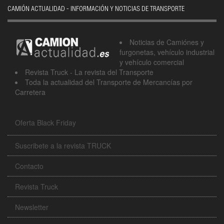
CAMIÓN ACTUALIDAD - INFORMACIÓN Y NOTICIAS DE TRANSPORTE
Noticias de Camiónes y
furgonetas, vehículo industrial
y vehículo comercial
Revista Truck - La revista del Transporte
Toda la actualidad del Transporte de Mercancías por
Carretera
Oferta Black Friday
Suscribete a la revista TRUCK
Contacto
Revista Truck
Newsletter