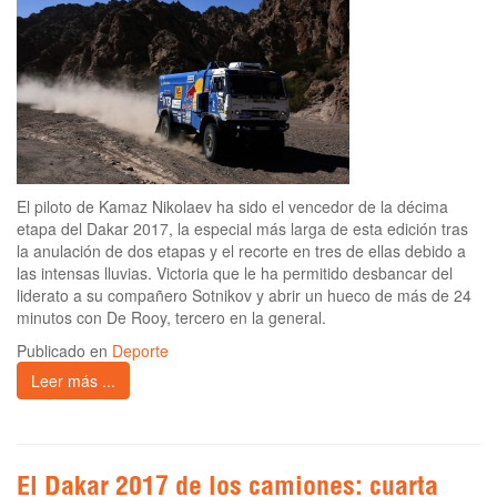
El piloto de Kamaz Nikolaev ha sido el vencedor de la décima
etapa del Dakar 2017, la especial más larga de esta edición tras
la anulación de dos etapas y el recorte en tres de ellas debido a
las intensas lluvias. Victoria que le ha permitido desbancar del
liderato a su compañero Sotnikov y abrir un hueco de más de 24
minutos con De Rooy, tercero en la general.
Publicado en
Deporte
Leer más ...
El Dakar 2017 de los camiones: cuarta