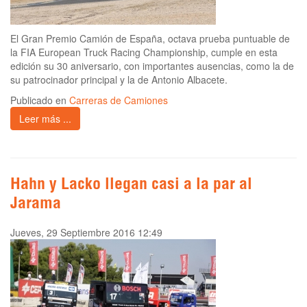
El Gran Premio Camión de España, octava prueba puntuable de
la FIA European Truck Racing Championship, cumple en esta
edición su 30 aniversario, con importantes ausencias, como la de
su patrocinador principal y la de Antonio Albacete.
Publicado en
Carreras de Camiones
Leer más ...
Hahn y Lacko llegan casi a la par al
Jarama
Jueves, 29 Septiembre 2016 12:49