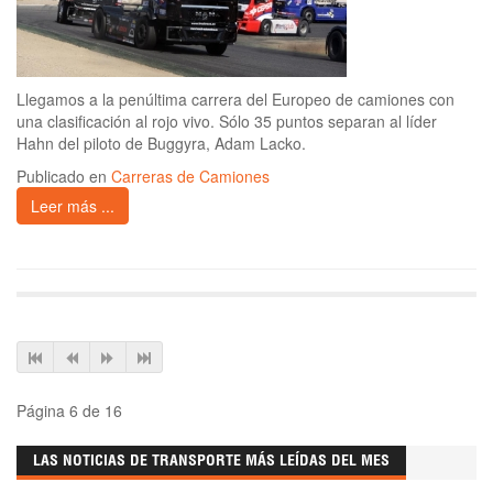
Llegamos a la penúltima carrera del Europeo de camiones con
una clasificación al rojo vivo. Sólo 35 puntos separan al líder
Hahn del piloto de Buggyra, Adam Lacko.
Publicado en
Carreras de Camiones
Leer más ...
Página 6 de 16
LAS NOTICIAS DE TRANSPORTE MÁS LEÍDAS DEL MES