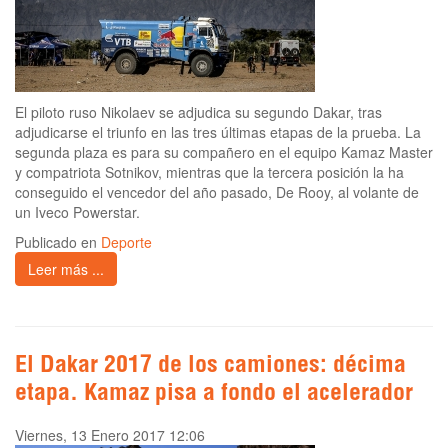
El piloto ruso Nikolaev se adjudica su segundo Dakar, tras
adjudicarse el triunfo en las tres últimas etapas de la prueba. La
segunda plaza es para su compañero en el equipo Kamaz Master
y compatriota Sotnikov, mientras que la tercera posición la ha
conseguido el vencedor del año pasado, De Rooy, al volante de
un Iveco Powerstar.
Publicado en
Deporte
Leer más ...
El Dakar 2017 de los camiones: décima
etapa. Kamaz pisa a fondo el acelerador
Viernes, 13 Enero 2017 12:06