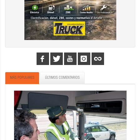
MÁS POPULARES
ÚLTIMOS COMENTARIOS