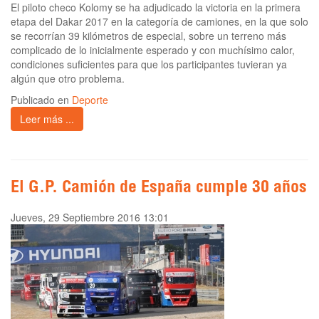
El piloto checo Kolomy se ha adjudicado la victoria en la primera
etapa del Dakar 2017 en la categoría de camiones, en la que solo
se recorrían 39 kilómetros de especial, sobre un terreno más
complicado de lo inicialmente esperado y con muchísimo calor,
condiciones suficientes para que los participantes tuvieran ya
algún que otro problema.
Publicado en
Deporte
Leer más ...
El G.P. Camión de España cumple 30 años
Jueves, 29 Septiembre 2016 13:01