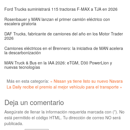
Ford Trucks suministrará 115 tractoras F-MAX a TJA en 2026
Rosenbauer y MAN lanzan el primer camión eléctrico con
escalera giratoria
DAF Trucks, fabricante de camiones del año en los Motor Trader
2026
Camiones eléctricos en el Brennero: la iniciativa de MAN acelera
la descarbonización
MAN Truck & Bus en la IAA 2026: eTGM, D30 PowerLion y
nuevas tecnologías
Más en esta categoría:
« Nissan ya tiene listo su nuevo Navara
La Daily recibe el premio al mejor vehículo para el transporte »
Deja un comentario
Asegúrate de llenar la información requerida marcada con (*). No
está permitido el código HTML. Tu dirección de correo NO será
publicada.