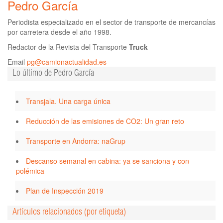
Pedro García
Periodista especializado en el sector de transporte de mercancías
por carretera desde el año 1998.
Redactor de la Revista del Transporte
Truck
Email
pg@camionactualidad.es
Lo último de Pedro García
Transjala. Una carga única
Reducción de las emisiones de CO2: Un gran reto
Transporte en Andorra: naGrup
Descanso semanal en cabina: ya se sanciona y con
polémica
Plan de Inspección 2019
Artículos relacionados (por etiqueta)