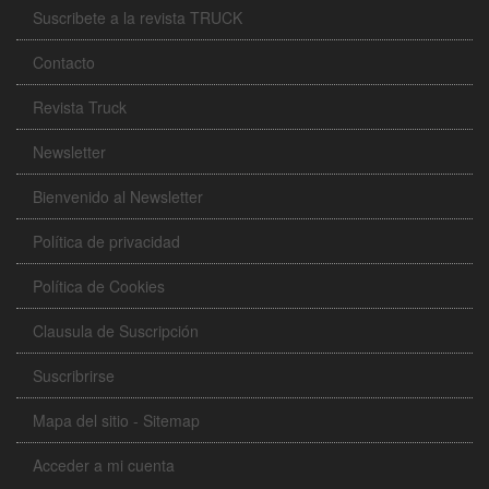
Suscribete a la revista TRUCK
Contacto
Revista Truck
Newsletter
Bienvenido al Newsletter
Política de privacidad
Política de Cookies
Clausula de Suscripción
Suscribrirse
Mapa del sitio - Sitemap
Acceder a mi cuenta