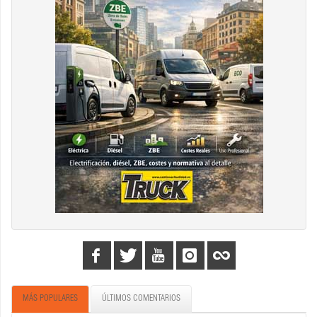
MÁS POPULARES
ÚLTIMOS COMENTARIOS