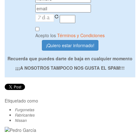
Acepto los
Términos y Condiciones
Recuerda que puedes darte de baja en cualquier momento
¡¡¡A NOSOTROS TAMPOCO NOS GUSTA EL SPAM!!!
Etiquetado como
Furgonetas
Fabricantes
Nissan