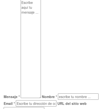
Mensaje *
Nombre *
Email *
URL del sitio web