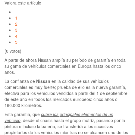
Valora este artículo
1
2
3
4
5
(0 votos)
A partir de ahora Nissan amplía su período de garantía en toda
su gama de vehículos comerciales en Europa hasta los cinco
años.
La confianza de
Nissan
en la calidad de sus vehículos
comerciales es muy fuerte; prueba de ello es la nueva garantía,
efectiva para los vehículos vendidos a partir del 1 de septiembre
de este año en todos los mercados europeos: cinco años ó
160.000 kilómetros.
Esta garantía, que
cubre los principales elementos de un
vehículo
, desde el chasis hasta el grupo motriz, pasando por la
pintura e incluso la batería, se transferirá a los sucesivos
propietarios de los vehículos mientras no se alcancen uno de los