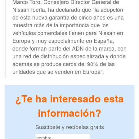
Marco Toro, Consejero Director General de
Nissan Iberia, ha declarado que “la adopción
de esta nueva garantía de cinco años es una
muestra más de la importancia que los
vehículos comerciales tienen para Nissan en
Europa y muy especialmente en España,
donde forman parte del ADN de la marca, con
una red de distribución especializada y donde
además se produce cerca del 90% de las
unidades que se venden en Europa”.
¿Te ha interesado esta
información?
Suscíbete y recíbelas gratis