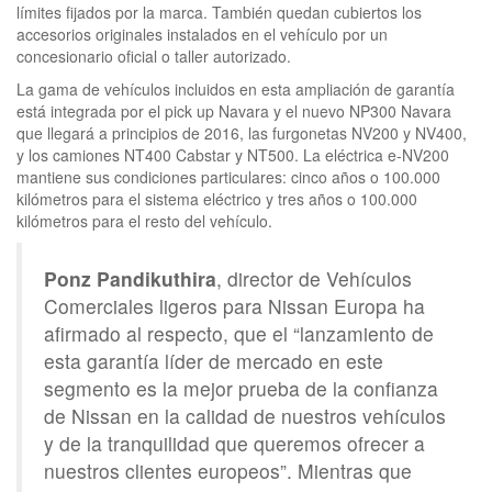
límites fijados por la marca. También quedan cubiertos los
accesorios originales instalados en el vehículo por un
concesionario oficial o taller autorizado.
La gama de vehículos incluidos en esta ampliación de garantía
está integrada por el pick up Navara y el nuevo NP300 Navara
que llegará a principios de 2016, las furgonetas NV200 y NV400,
y los camiones NT400 Cabstar y NT500. La eléctrica e-NV200
mantiene sus condiciones particulares: cinco años o 100.000
kilómetros para el sistema eléctrico y tres años o 100.000
kilómetros para el resto del vehículo.
Ponz Pandikuthira
, director de Vehículos
Comerciales ligeros para Nissan Europa ha
afirmado al respecto, que el “lanzamiento de
esta garantía líder de mercado en este
segmento es la mejor prueba de la confianza
de Nissan en la calidad de nuestros vehículos
y de la tranquilidad que queremos ofrecer a
nuestros clientes europeos”. Mientras que