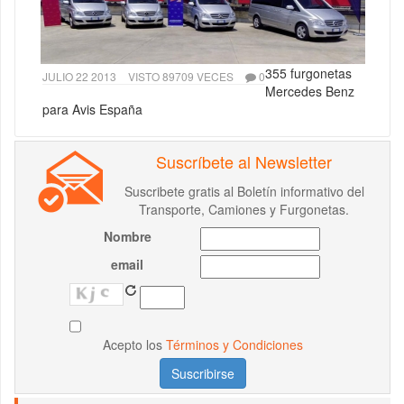
355 furgonetas
JULIO 22 2013
VISTO 89709 VECES
0
Mercedes Benz
para Avis España
Suscríbete al Newsletter
Suscribete gratis al Boletín informativo del
Transporte, Camiones y Furgonetas.
Nombre
email
Acepto los
Términos y Condiciones