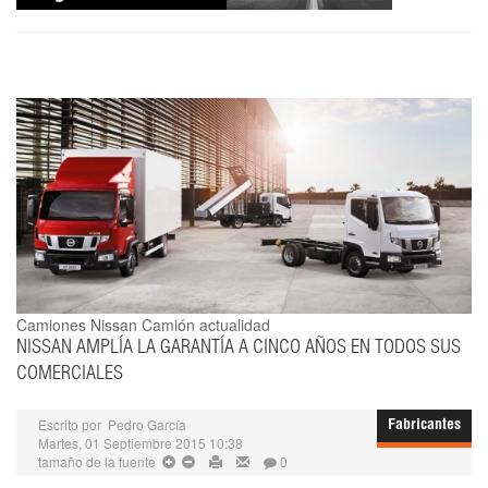
Camiones Nissan
Camión actualidad
NISSAN AMPLÍA LA GARANTÍA A CINCO AÑOS EN TODOS SUS
COMERCIALES
Escrito por
Pedro García
Fabricantes
Martes, 01 Septiembre 2015 10:38
tamaño de la fuente
0