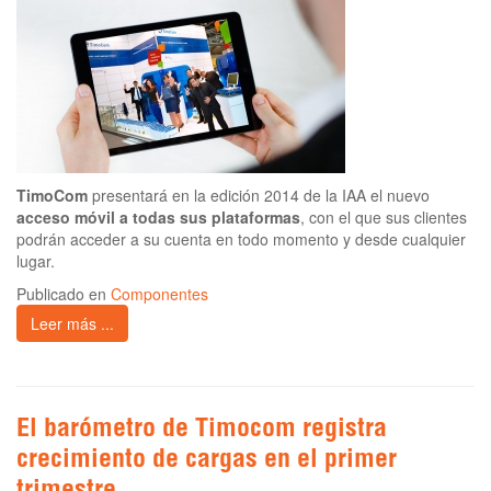
TimoCom
presentará en la edición 2014 de la IAA el nuevo
acceso móvil a todas sus plataformas
, con el que sus clientes
podrán acceder a su cuenta en todo momento y desde cualquier
lugar.
Publicado en
Componentes
Leer más ...
El barómetro de Timocom registra
crecimiento de cargas en el primer