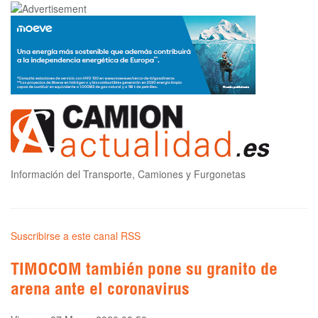
Información del Transporte, Camiones y Furgonetas
Suscribirse a este canal RSS
TIMOCOM también pone su granito de
arena ante el coronavirus