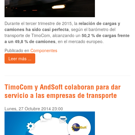
Durante el tercer trimestre de 2015, la
relación de cargas y
camiones ha sido casi perfecta
, según el barómetro del
transporte de TimoCom, alcanzando un
50,2 % de cargas frente
a un 49,8 % de camiones
, en el mercado europeo.
Publicado en
Componentes
Leer más ...
TimoCom y AndSoft colaboran para dar
servicio a las empresas de transporte
Lunes, 27 Octubre 2014 23:00