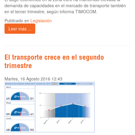
demanda de capacidades en el mercado de transporte también
en el tercer trimestre, según informa TIMOCOM.
Publicado en
Legislación
Leer más ...
El transporte crece en el segundo
trimestre
Martes, 16 Agosto 2016 12:43