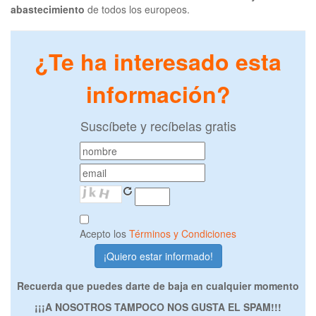
abastecimiento
de todos los europeos.
¿Te ha interesado esta
información?
Suscíbete y recíbelas gratis
Acepto los
Términos y Condiciones
Recuerda que puedes darte de baja en cualquier momento
¡¡¡A NOSOTROS TAMPOCO NOS GUSTA EL SPAM!!!