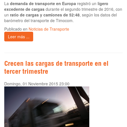
La
demanda de transporte en Europa
registró un l
igero
excedente de cargas
durante el segundo trimestre de 2016, con
un
ratio de cargas y camiones de 52:48
, según los datos del
barómetro del transporte de Timocom.
Publicado en
Noticias de Transporte
Leer más ...
Crecen las cargas de transporte en el
tercer trimestre
Domingo, 01 Noviembre 2015 23:00