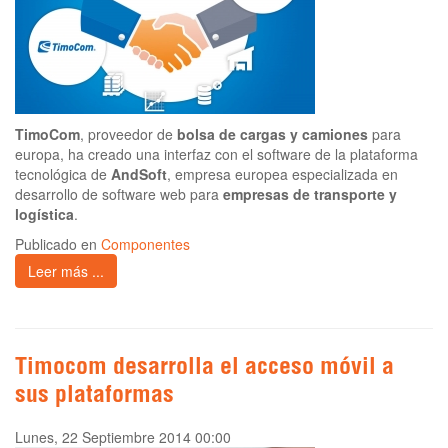
TimoCom
, proveedor de
bolsa de cargas y camiones
para
europa, ha creado una interfaz con el software de la plataforma
tecnológica de
AndSoft
, empresa europea especializada en
desarrollo de software web para
empresas de transporte y
logística
.
Publicado en
Componentes
Leer más ...
Timocom desarrolla el acceso móvil a
sus plataformas
Lunes, 22 Septiembre 2014 00:00