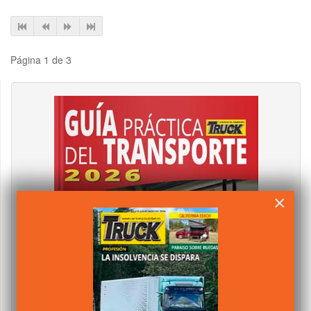
Página 1 de 3
×