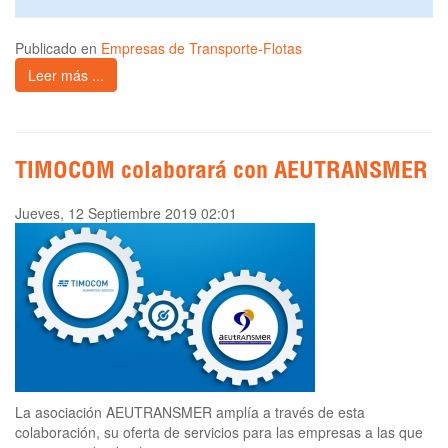
Publicado en
Empresas de Transporte-Flotas
Leer más ...
TIMOCOM colaborará con AEUTRANSMER
Jueves, 12 Septiembre 2019 02:01
La asociación AEUTRANSMER amplía a través de esta
colaboración, su oferta de servicios para las empresas a las que