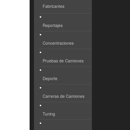
Fabricantes
Reportajes
Concentraciones
Pruebas de Camiones
Deporte
Carreras de Camiones
Tuning