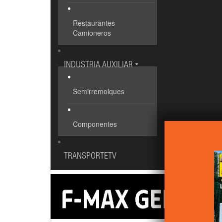
Restaurantes
Camioneros
INDUSTRIA AUXILIAR
Semirremolques
Componentes
TRANSPORTETV