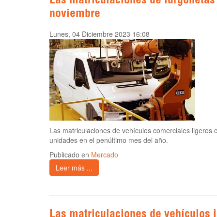
Las matriculaciones de furgonetas
noviembre
Lunes, 04 Diciembre 2023 16:08
Las matriculaciones de vehículos comerciales ligeros
unidades en el penúltimo mes del año.
Publicado en
Mercado
Leer más ...
Las matriculaciones de vehículos i