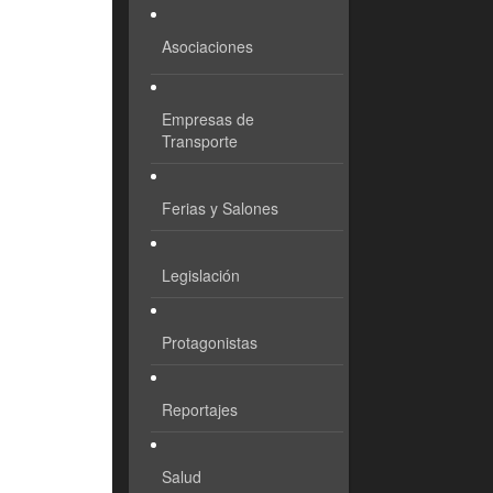
Asociaciones
Empresas de
Transporte
Ferias y Salones
Legislación
Protagonistas
Reportajes
Salud