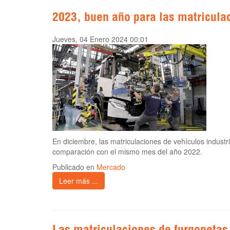
2023, buen año para las matricul
Jueves, 04 Enero 2024 00:01
En diciembre, las matriculaciones de vehículos indus
comparación con el mismo mes del año 2022.
Publicado en
Mercado
Leer más ...