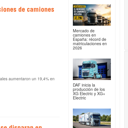
aciones de camiones
Mercado de
camiones en
España: récord de
matriculaciones en
2026
triales aumentaron un 19,4% en
DAF inicia la
producción de los
XG Electric y XG+
Electric