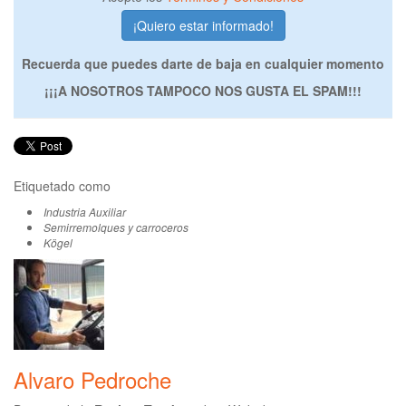
Recuerda que puedes darte de baja en cualquier momento
¡¡¡A NOSOTROS TAMPOCO NOS GUSTA EL SPAM!!!
Etiquetado como
Industria Auxiliar
Semirremolques y carroceros
Kögel
Alvaro Pedroche