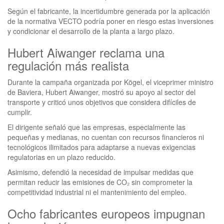
Según el fabricante, la incertidumbre generada por la aplicación
de la normativa VECTO podría poner en riesgo estas inversiones
y condicionar el desarrollo de la planta a largo plazo.
Hubert Aiwanger reclama una
regulación más realista
Durante la campaña organizada por Kögel, el viceprimer ministro
de Baviera, Hubert Aiwanger, mostró su apoyo al sector del
transporte y criticó unos objetivos que considera difíciles de
cumplir.
El dirigente señaló que las empresas, especialmente las
pequeñas y medianas, no cuentan con recursos financieros ni
tecnológicos ilimitados para adaptarse a nuevas exigencias
regulatorias en un plazo reducido.
Asimismo, defendió la necesidad de impulsar medidas que
permitan reducir las emisiones de CO₂ sin comprometer la
competitividad industrial ni el mantenimiento del empleo.
Ocho fabricantes europeos impugnan