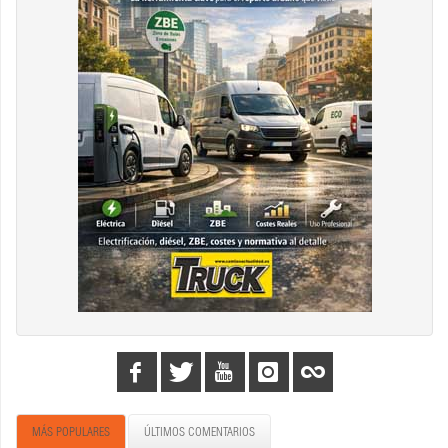
MÁS POPULARES
ÚLTIMOS COMENTARIOS