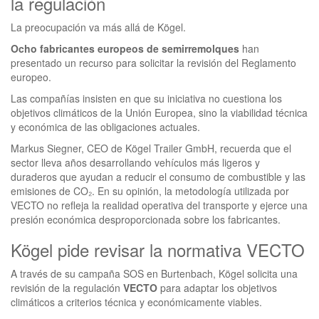
la regulación
La preocupación va más allá de Kögel.
Ocho fabricantes europeos de semirremolques
han
presentado un recurso para solicitar la revisión del Reglamento
europeo.
Las compañías insisten en que su iniciativa no cuestiona los
objetivos climáticos de la Unión Europea, sino la viabilidad técnica
y económica de las obligaciones actuales.
Markus Siegner, CEO de Kögel Trailer GmbH, recuerda que el
sector lleva años desarrollando vehículos más ligeros y
duraderos que ayudan a reducir el consumo de combustible y las
emisiones de CO₂. En su opinión, la metodología utilizada por
VECTO no refleja la realidad operativa del transporte y ejerce una
presión económica desproporcionada sobre los fabricantes.
Kögel pide revisar la normativa VECTO
A través de su campaña SOS en Burtenbach, Kögel solicita una
revisión de la regulación
VECTO
para adaptar los objetivos
climáticos a criterios técnica y económicamente viables.