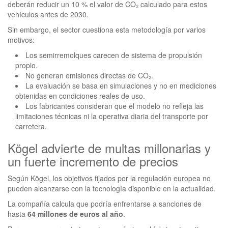
deberán reducir un 10 % el valor de CO₂ calculado para estos
vehículos antes de 2030.
Sin embargo, el sector cuestiona esta metodología por varios
motivos:
Los semirremolques carecen de sistema de propulsión
propio.
No generan emisiones directas de CO₂.
La evaluación se basa en simulaciones y no en mediciones
obtenidas en condiciones reales de uso.
Los fabricantes consideran que el modelo no refleja las
limitaciones técnicas ni la operativa diaria del transporte por
carretera.
Kögel advierte de multas millonarias y
un fuerte incremento de precios
Según Kögel, los objetivos fijados por la regulación europea no
pueden alcanzarse con la tecnología disponible en la actualidad.
La compañía calcula que podría enfrentarse a sanciones de
hasta
64 millones de euros al año
.