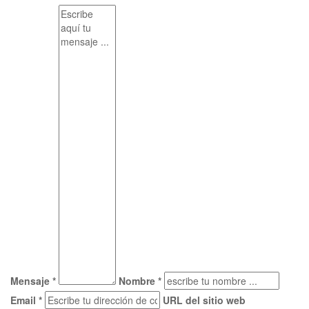
Mensaje *
Nombre *
Email *
URL del sitio web