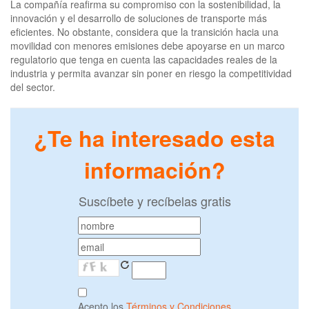
La compañía reafirma su compromiso con la sostenibilidad, la
innovación y el desarrollo de soluciones de transporte más
eficientes. No obstante, considera que la transición hacia una
movilidad con menores emisiones debe apoyarse en un marco
regulatorio que tenga en cuenta las capacidades reales de la
industria y permita avanzar sin poner en riesgo la competitividad
del sector.
¿Te ha interesado esta
información?
Suscíbete y recíbelas gratis
Acepto los
Términos y Condiciones