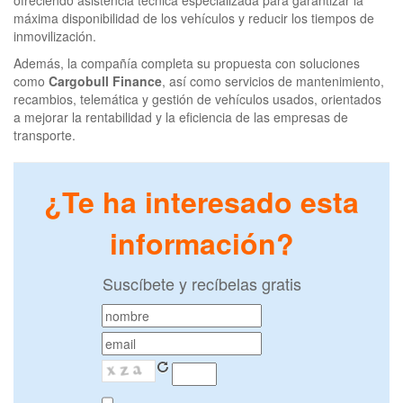
ofreciendo asistencia técnica especializada para garantizar la
máxima disponibilidad de los vehículos y reducir los tiempos de
inmovilización.
Además, la compañía completa su propuesta con soluciones
como
Cargobull Finance
, así como servicios de mantenimiento,
recambios, telemática y gestión de vehículos usados, orientados
a mejorar la rentabilidad y la eficiencia de las empresas de
transporte.
¿Te ha interesado esta
información?
Suscíbete y recíbelas gratis