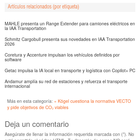
Artículos relacionados (por etiqueta)
MAHLE presenta un Range Extender para camiones eléctricos en
la IAA Transportation
Schmitz Cargobull presenta sus novedades en IAA Transportation
2026
Coretura y Accenture impulsan los vehículos definidos por
software
Getac impulsa la IA local en transporte y logística con Copilot+ PC
Andamur amplía su red de estaciones y refuerza el transporte
internacional
Más en esta categoría:
« Kögel cuestiona la normativa VECTO
y pide objetivos de CO₂ viables
Deja un comentario
Asegúrate de llenar la información requerida marcada con (*). No