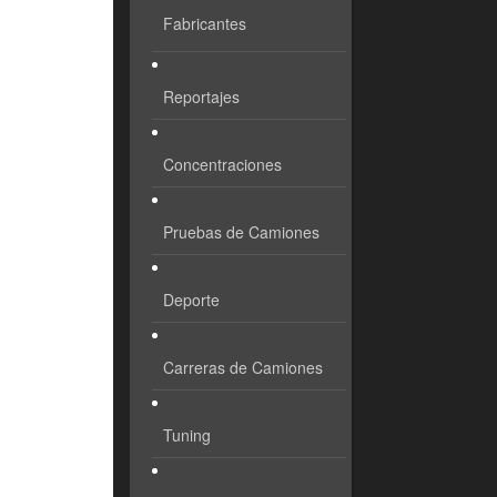
Fabricantes
Reportajes
Concentraciones
Pruebas de Camiones
Deporte
Carreras de Camiones
Tuning