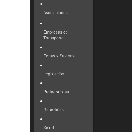
Asociaciones
Empresas de
Transporte
Ferias y Salones
Legislación
Protagonistas
Reportajes
Salud