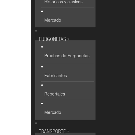
Historicos y clasicos
Mercado
FURGONETAS
Pruebas de Furgonetas
Fabricantes
Reportajes
Mercado
TRANSPORTE