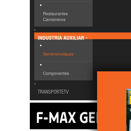
Restaurantes
Camioneros
INDUSTRIA AUXILIAR
Semirremolques
Componentes
TRANSPORTETV