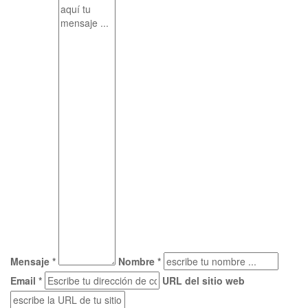
Mensaje *
Nombre *
Email *
URL del sitio web