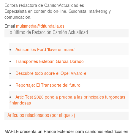
Editora redactora de CamionActualidad.es
Especialista en contenido on-line. Guionista, marketing y
comunicación.
Email
multimedia@difundalia.es
Lo último de Redacción Camión Actualidad
Así son los Ford 'llave en mano'
Transportes Esteban García Dorado
Descubre todo sobre el Opel Vivaro-e
Reportaje: El Transporte del futuro
Artic Test 2020 pone a prueba a las principales furgonetas
finlandesas
Artículos relacionados (por etiqueta)
MAHLE presenta un Range Extender para camiones eléctricos en