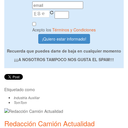
Acepto los
Términos y Condiciones
Recuerda que puedes darte de baja en cualquier momento
¡¡¡A NOSOTROS TAMPOCO NOS GUSTA EL SPAM!!!
Etiquetado como
Industria Auxiliar
TomTom
Redacción Camión Actualidad