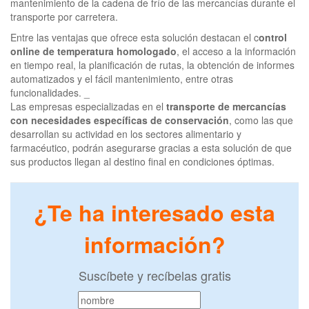
mantenimiento de la cadena de frío de las mercancías durante el
transporte por carretera.
Entre las ventajas que ofrece esta solución destacan el c
ontrol
online de temperatura homologado
, el acceso a la información
en tiempo real, la planificación de rutas, la obtención de informes
automatizados y el fácil mantenimiento, entre otras
funcionalidades. _
Las empresas especializadas en el
transporte de mercancías
con necesidades específicas de conservación
, como las que
desarrollan su actividad en los sectores alimentario y
farmacéutico, podrán asegurarse gracias a esta solución de que
sus productos llegan al destino final en condiciones óptimas.
¿Te ha interesado esta
información?
Suscíbete y recíbelas gratis