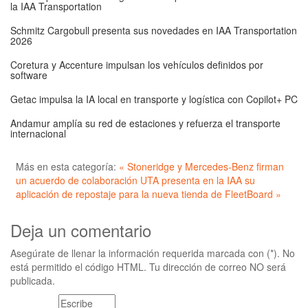
la IAA Transportation
Schmitz Cargobull presenta sus novedades en IAA Transportation
2026
Coretura y Accenture impulsan los vehículos definidos por
software
Getac impulsa la IA local en transporte y logística con Copilot+ PC
Andamur amplía su red de estaciones y refuerza el transporte
internacional
Más en esta categoría:
« Stoneridge y Mercedes-Benz firman
un acuerdo de colaboración
UTA presenta en la IAA su
aplicación de repostaje para la nueva tienda de FleetBoard »
Deja un comentario
Asegúrate de llenar la información requerida marcada con (*). No
está permitido el código HTML. Tu dirección de correo NO será
publicada.