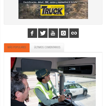
MÁS POPULARES
ÚLTIMOS COMENTARIOS