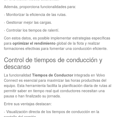
Además, proporciona funcionalidades para:
- Monitorizar la eficiencia de las rutas.
- Gestionar mejor las cargas.
- Controlar los tiempos de ralentí.
Con estos datos, es posible implementar estrategias específicas
para
optimizar el rendimiento
global de la flota y realizar
formaciones efectivas para fomentar una conducción eficiente.
Control de tiempos de conducción y
descanso
La funcionalidad
Tiempos de Conductor
integrada en Volvo
Connect es esencial para maximizar las horas productivas del
equipo. Esta herramienta facilita la planificación diaria de rutas al
permitir saber en tiempo real qué conductores necesitan una
pausa o han finalizado su jornada.
Entre sus ventajas destacan:
- Visualización directa de los tiempos de conducción en la
pantalla del camión.