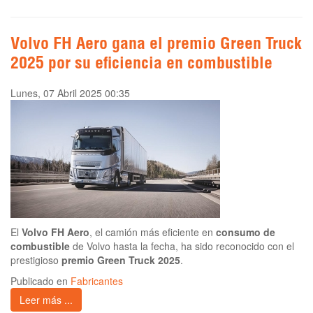
Volvo FH Aero gana el premio Green Truck
2025 por su eficiencia en combustible
Lunes, 07 Abril 2025 00:35
El
Volvo FH Aero
, el camión más eficiente en
consumo de
combustible
de Volvo hasta la fecha, ha sido reconocido con el
prestigioso
premio Green Truck 2025
.
Publicado en
Fabricantes
Leer más ...