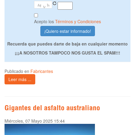
Acepto los
Términos y Condiciones
Recuerda que puedes darte de baja en cualquier momento
¡¡¡A NOSOTROS TAMPOCO NOS GUSTA EL SPAM!!!
Publicado en
Fabricantes
Leer más ...
Gigantes del asfalto australiano
Miércoles, 07 Mayo 2025 15:44