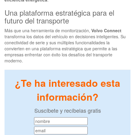
Una plataforma estratégica para el
futuro del transporte
Más que una herramienta de monitorización,
Volvo Connect
transforma los datos del vehículo en decisiones inteligentes. Su
conectividad de serie y sus múltiples funcionalidades la
convierten en una plataforma estratégica que permite a las
empresas enfrentar con éxito los desafíos del transporte
moderno.
¿Te ha interesado esta
información?
Suscíbete y recíbelas gratis