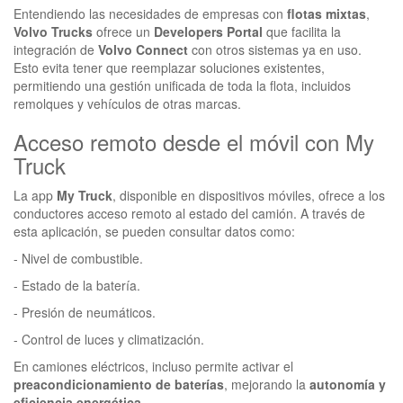
Entendiendo las necesidades de empresas con
flotas mixtas
,
Volvo Trucks
ofrece un
Developers Portal
que facilita la
integración de
Volvo Connect
con otros sistemas ya en uso.
Esto evita tener que reemplazar soluciones existentes,
permitiendo una gestión unificada de toda la flota, incluidos
remolques y vehículos de otras marcas.
Acceso remoto desde el móvil con My
Truck
La app
My Truck
, disponible en dispositivos móviles, ofrece a los
conductores acceso remoto al estado del camión. A través de
esta aplicación, se pueden consultar datos como:
- Nivel de combustible.
- Estado de la batería.
- Presión de neumáticos.
- Control de luces y climatización.
En camiones eléctricos, incluso permite activar el
preacondicionamiento de baterías
, mejorando la
autonomía y
eficiencia energética
.