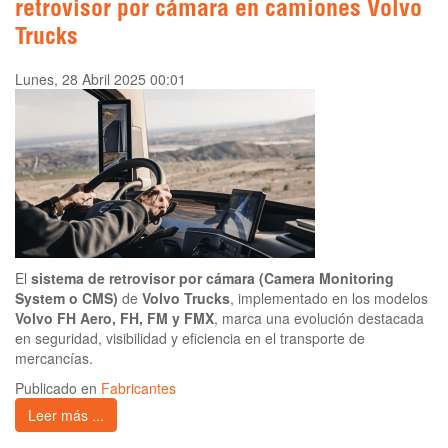
retrovisor por cámara en camiones Volvo
Trucks
Lunes, 28 Abril 2025 00:01
El
sistema de retrovisor por cámara (Camera Monitoring
System o CMS)
de
Volvo Trucks
, implementado en los modelos
Volvo FH Aero, FH, FM y FMX
, marca una evolución destacada
en seguridad, visibilidad y eficiencia en el transporte de
mercancías.
Publicado en
Fabricantes
Leer más ...