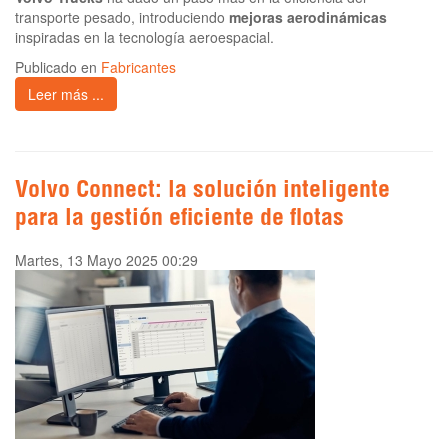
transporte pesado, introduciendo
mejoras aerodinámicas
inspiradas en la tecnología aeroespacial.
Publicado en
Fabricantes
Leer más ...
Volvo Connect: la solución inteligente
para la gestión eficiente de flotas
Martes, 13 Mayo 2025 00:29