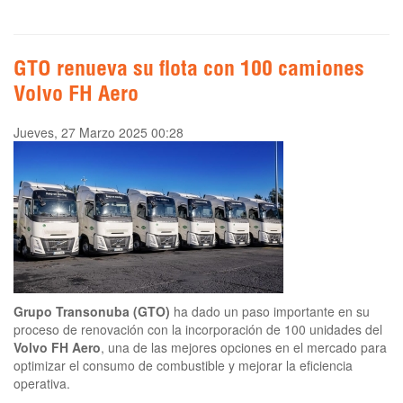
GTO renueva su flota con 100 camiones
Volvo FH Aero
Jueves, 27 Marzo 2025 00:28
Grupo Transonuba (GTO)
ha dado un paso importante en su
proceso de renovación con la incorporación de 100 unidades del
Volvo FH Aero
, una de las mejores opciones en el mercado para
optimizar el consumo de combustible y mejorar la eficiencia
operativa.