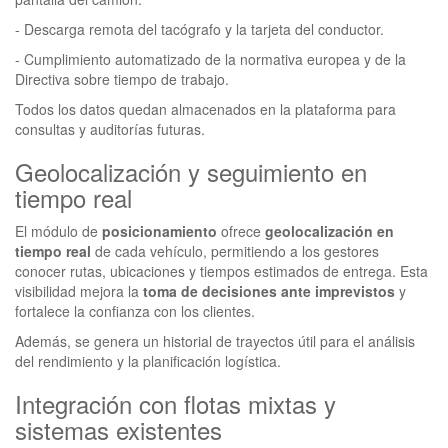
- Descarga remota del tacógrafo y la tarjeta del conductor.
- Cumplimiento automatizado de la normativa europea y de la
Directiva sobre tiempo de trabajo.
Todos los datos quedan almacenados en la plataforma para
consultas y auditorías futuras.
Geolocalización y seguimiento en
tiempo real
El módulo de
posicionamiento
ofrece
geolocalización en
tiempo real
de cada vehículo, permitiendo a los gestores
conocer rutas, ubicaciones y tiempos estimados de entrega. Esta
visibilidad mejora la
toma de decisiones ante imprevistos
y
fortalece la confianza con los clientes.
Además, se genera un historial de trayectos útil para el análisis
del rendimiento y la planificación logística.
Integración con flotas mixtas y
sistemas existentes