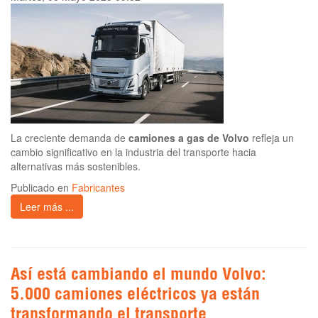
La creciente demanda de
camiones a gas de Volvo
refleja un
cambio significativo en la industria del transporte hacia
alternativas más sostenibles.
Publicado en
Fabricantes
Leer más ...
Así está cambiando el mundo Volvo:
5.000 camiones eléctricos ya están
transformando el transporte