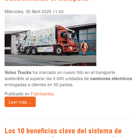
Miércoles, 30 Abril 2025 11:43
Volvo Trucks
ha marcado un nuevo hito en el transporte
sostenible al superar las 5.000 unidades de
camiones eléctricos
entregadas a clientes en 50 países.
Publicado en
Fabricantes
Leer más ...
Los 10 beneficios clave del sistema de