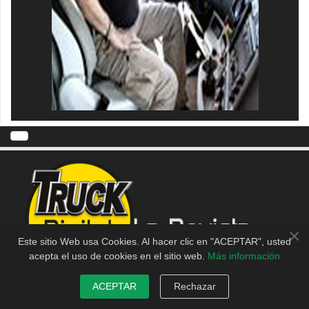
×
Este sitio Web usa Cookies. Al hacer clic en "ACEPTAR", usted
acepta el uso de cookies en el sitio web.
Más información
ACEPTAR
Rechazar
CAMIÓN ACTUALIDAD - INFORMACIÓN Y NOTICIAS DE TRANSPORTE