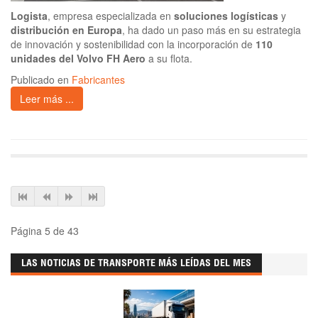
Logista
, empresa especializada en
soluciones logísticas
y
distribución en Europa
, ha dado un paso más en su estrategia
de innovación y sostenibilidad con la incorporación de
110
unidades del Volvo FH Aero
a su flota.
Publicado en
Fabricantes
Leer más ...
Página 5 de 43
LAS NOTICIAS DE TRANSPORTE MÁS LEÍDAS DEL MES