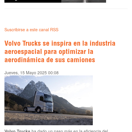
Suscribirse a este canal RSS
Volvo Trucks se inspira en la industria
aeroespacial para optimizar la
aerodinámica de sus camiones
Jueves, 15 Mayo 2025 00:08
Volvo Trucks
ha dado un paso más en la eficiencia del