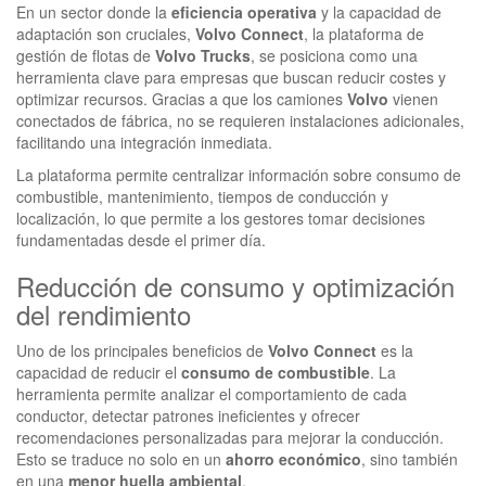
En un sector donde la
eficiencia operativa
y la capacidad de
adaptación son cruciales,
Volvo Connect
, la plataforma de
gestión de flotas de
Volvo Trucks
, se posiciona como una
herramienta clave para empresas que buscan reducir costes y
optimizar recursos. Gracias a que los camiones
Volvo
vienen
conectados de fábrica, no se requieren instalaciones adicionales,
facilitando una integración inmediata.
La plataforma permite centralizar información sobre consumo de
combustible, mantenimiento, tiempos de conducción y
localización, lo que permite a los gestores tomar decisiones
fundamentadas desde el primer día.
Reducción de consumo y optimización
del rendimiento
Uno de los principales beneficios de
Volvo Connect
es la
capacidad de reducir el
consumo de combustible
. La
herramienta permite analizar el comportamiento de cada
conductor, detectar patrones ineficientes y ofrecer
recomendaciones personalizadas para mejorar la conducción.
Esto se traduce no solo en un
ahorro económico
, sino también
en una
menor huella ambiental
.