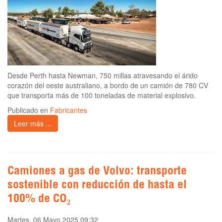
Desde Perth hasta Newman, 750 millas atravesando el árido
corazón del oeste australiano, a bordo de un camión de 780 CV
que transporta más de 100 toneladas de material explosivo.
Publicado en
Fabricantes
Leer más ...
Camiones a gas de Volvo: transporte
sostenible con reducción de hasta el
100% de CO₂
Martes, 06 Mayo 2025 09:32