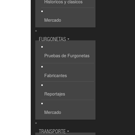
Historicos y clasicos
Mercado
FURGONETAS
Pruebas de Furgonetas
Fabricantes
Reportajes
Mercado
TRANSPORTE