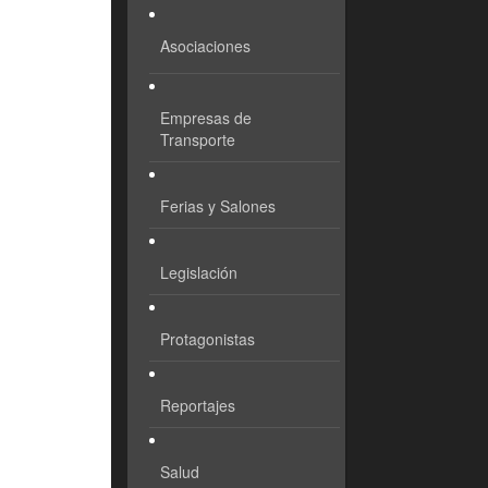
Asociaciones
Empresas de
Transporte
Ferias y Salones
Legislación
Protagonistas
Reportajes
Salud