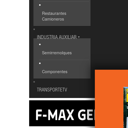
Restaurantes
Camioneros
INDUSTRIA AUXILIAR
Semirremolques
Componentes
TRANSPORTETV