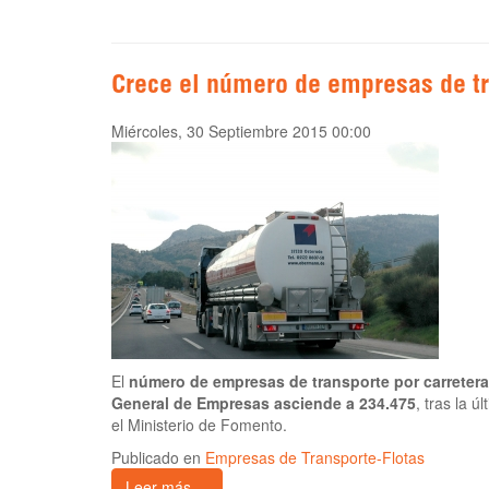
Crece el número de empresas de t
Miércoles, 30 Septiembre 2015 00:00
El
número de empresas de transporte por carreter
General de Empresas asciende a 234.475
, tras la ú
el Ministerio de Fomento.
Publicado en
Empresas de Transporte-Flotas
Leer más ...