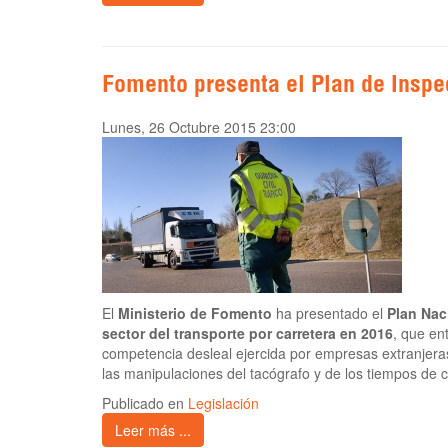
Fomento presenta el Plan de Inspe
Lunes, 26 Octubre 2015 23:00
El
Ministerio de Fomento
ha presentado el
Plan Nac
sector del transporte por carretera en 2016
, que en
competencia desleal ejercida por empresas extranjeras 
las manipulaciones del tacógrafo y de los tiempos de
Publicado en
Legislación
Leer más ...