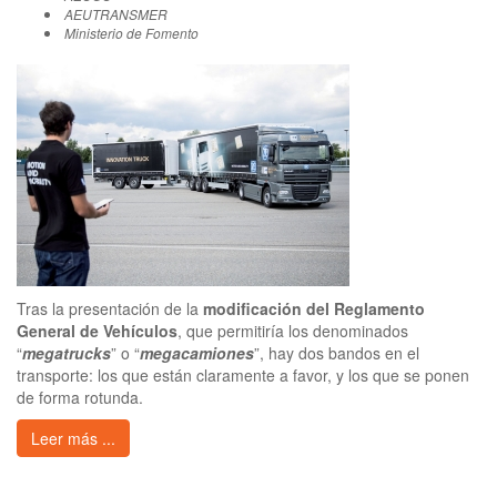
AEUTRANSMER
Ministerio de Fomento
Tras la presentación de la
modificación del Reglamento
General de Vehículos
, que permitiría los denominados
“
megatrucks
” o “
megacamiones
”, hay dos bandos en el
transporte: los que están claramente a favor, y los que se ponen
de forma rotunda.
Leer más ...