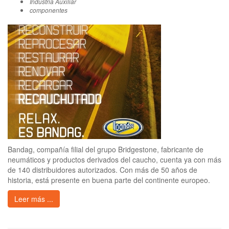
Industria Auxiliar
componentes
Bandag, compañía filial del grupo Bridgestone, fabricante de
neumáticos y productos derivados del caucho, cuenta ya con más
de 140 distribuidores autorizados. Con más de 50 años de
historia, está presente en buena parte del continente europeo.
Leer más ...