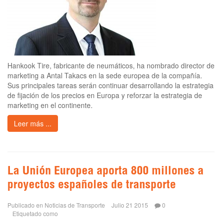
Hankook Tire, fabricante de neumáticos, ha nombrado director de
marketing a Antal Takacs en la sede europea de la compañía.
Sus principales tareas serán continuar desarrollando la estrategia
de fijación de los precios en Europa y reforzar la estrategia de
marketing en el continente.
Leer más ...
La Unión Europea aporta 800 millones a
proyectos españoles de transporte
Publicado en
Noticias de Transporte
Julio 21 2015
0
Etiquetado como