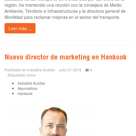
región, ha mantenido una reunión con la consejera de Medio
Ambiente, Territorio e Infraestructuras y la directora general de
Movilidad para reclamar mejoras en el sector del transporte.
Leer más ...
Nuevo director de marketing en Hankook
Publicado en
Industria Auxiliar
Julio 21 2015
0
Etiquetado como
Industria Auxiliar
Neumaticos
Hankook