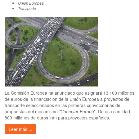
Unión Europea
Transporte
La Comisión Europea ha anunciado que asignará 13.100 millones
de euros de la financiación de la Unión Europea a proyectos de
transporte seleccionados en las primeras convocatorias de
propuestas del mecanismo
"Conectar Europa
". De esa cantidad,
800 millones de euros irán para proyectos españoles.
Leer más ...