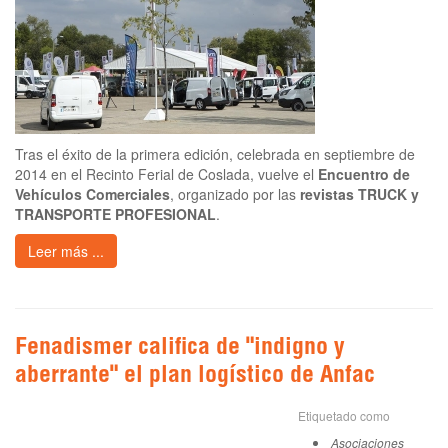
Tras el éxito de la primera edición, celebrada en septiembre de
2014 en el Recinto Ferial de Coslada, vuelve el
Encuentro de
Vehículos Comerciales
, organizado por las
revistas TRUCK y
TRANSPORTE PROFESIONAL
.
Leer más ...
Fenadismer califica de "indigno y
aberrante" el plan logístico de Anfac
Etiquetado como
Asociaciones