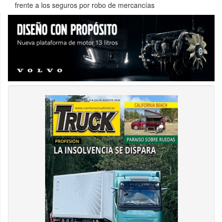
frente a los seguros por robo de mercancías