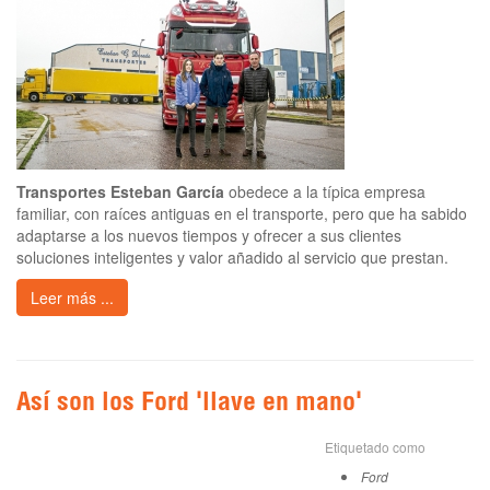
Transportes Esteban García
obedece a la típica empresa
familiar, con raíces antiguas en el transporte, pero que ha sabido
adaptarse a los nuevos tiempos y ofrecer a sus clientes
soluciones inteligentes y valor añadido al servicio que prestan.
Leer más ...
Así son los Ford 'llave en mano'
Etiquetado como
Ford