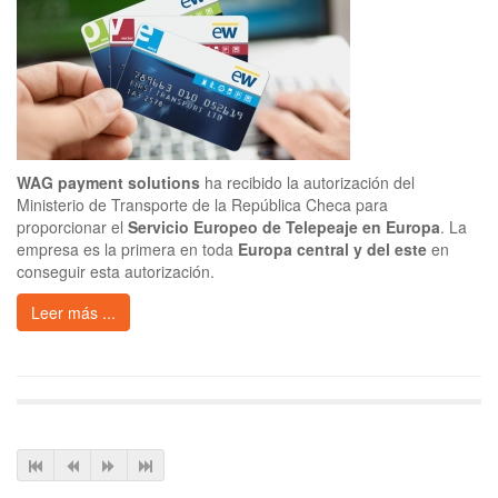
WAG payment solutions
ha recibido la autorización del
Ministerio de Transporte de la República Checa para
proporcionar el
Servicio Europeo de Telepeaje en Europa
. La
empresa es la primera en toda
Europa central y del este
en
conseguir esta autorización.
Leer más ...