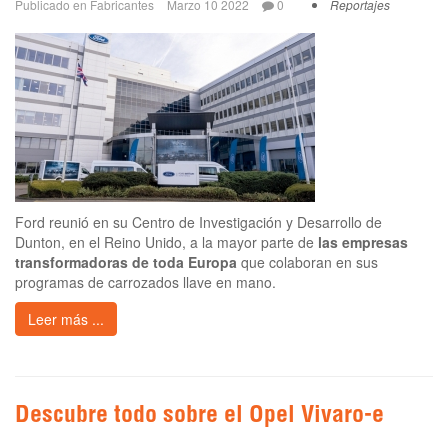
Publicado en
Fabricantes
Marzo 10 2022
0
Reportajes
Ford reunió en su Centro de Investigación y Desarrollo de
Dunton, en el Reino Unido, a la mayor parte de
las empresas
transformadoras de toda Europa
que colaboran en sus
programas de carrozados llave en mano.
Leer más ...
Descubre todo sobre el Opel Vivaro-e