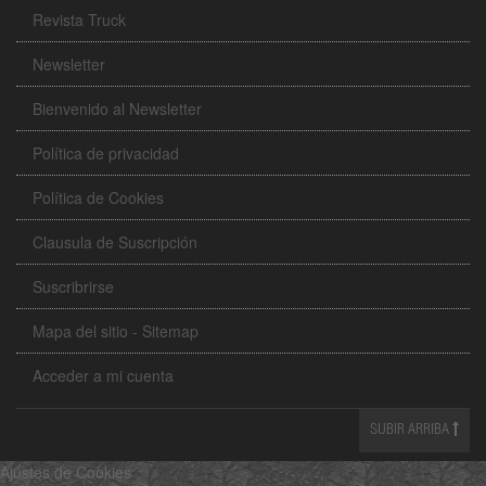
Revista Truck
Newsletter
Bienvenido al Newsletter
Política de privacidad
Política de Cookies
Clausula de Suscripción
Suscribrirse
Mapa del sitio - Sitemap
Acceder a mi cuenta
SUBIR ARRIBA
Ajustes de Cookies