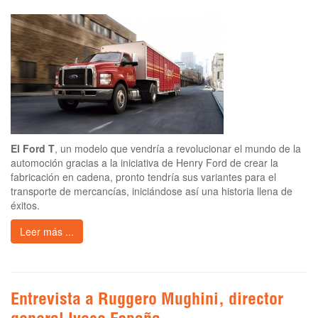
El Ford T
, un modelo que vendría a revolucionar el mundo de la
automoción gracias a la iniciativa de Henry Ford de crear la
fabricación en cadena, pronto tendría sus variantes para el
transporte de mercancías, iniciándose así una historia llena de
éxitos.
Leer más ...
Entrevista a Ruggero Mughini, director