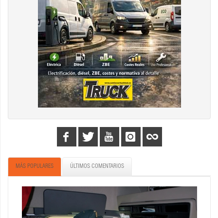
MÁS POPULARES
ÚLTIMOS COMENTARIOS