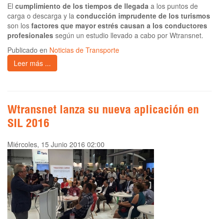
El
cumplimiento de los tiempos de llegada
a los puntos de
carga o descarga y la
conducción imprudente de los turismos
son los
factores que mayor estrés causan a los conductores
profesionales
según un estudio llevado a cabo por Wtransnet.
Publicado en
Noticias de Transporte
Leer más ...
Wtransnet lanza su nueva aplicación en
SIL 2016
Miércoles, 15 Junio 2016 02:00