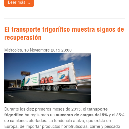
Leer más ...
El transporte frigorífico muestra signos de
recuperación
Miércoles, 18 Noviembre 2015 23:00
Durante los diez primeros meses de 2015, el
transporte
frigorífico
ha registrado un
aumento de cargas del 5%
y el 85%
de camiones ofertados. La tendencia a alza, que existe en
Europa, de importar productos hortofrutícolas, carne y pescado