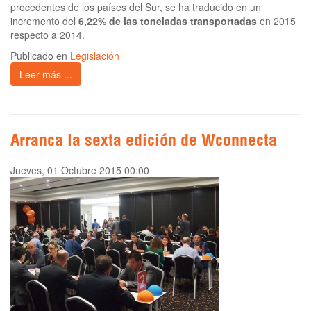
procedentes de los países del Sur, se ha traducido en un
incremento del
6,22% de las toneladas transportadas
en 2015
respecto a 2014.
Publicado en
Legislación
Leer más ...
Arranca la sexta edición de Wconnecta
Jueves, 01 Octubre 2015 00:00