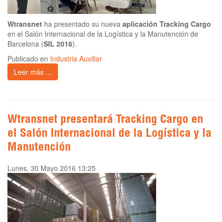
Wtransnet
ha presentado su nueva
aplicación Tracking Cargo
en el Salón Internacional de la Logística y la Manutención de
Barcelona (
SIL 2016
).
Publicado en
Industria Auxiliar
Leer más ...
Wtransnet presentará Tracking Cargo en
el Salón Internacional de la Logística y la
Manutención
Lunes, 30 Mayo 2016 13:25