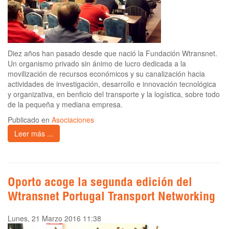
Diez años han pasado desde que nació la Fundación Wtransnet.
Un organismo privado sin ánimo de lucro dedicada a la
movilización de recursos económicos y su canalización hacia
actividades de investigación, desarrollo e innovación tecnológica
y organizativa, en benficio del transporte y la logística, sobre todo
de la pequeña y mediana empresa.
Publicado en
Asociaciones
Leer más ...
Oporto acoge la segunda edición del
Wtransnet Portugal Transport Networking
Lunes, 21 Marzo 2016 11:38