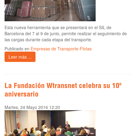
Esta nueva herramienta que se presentará en el SIL de
Barcelona del 7 al 9 de junio, permite realizar el seguimiento de
las cargas durante cada etapa del transporte.
Publicado en
Empresas de Transporte-Flotas
Leer más ...
La Fundación Wtransnet celebra su 10º
aniversario
Martes, 24 Mayo 2016 12:20