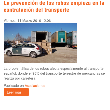
La prevención de los robos empieza en la
contratación del transporte
Viernes, 11 Marzo 2016 12:06
La problemática de los robos afecta especialmente al transporte
español, donde el 95% del transporte terrestre de mercancías se
realiza por carretera.
Publicado en
Asociaciones
Leer más ...