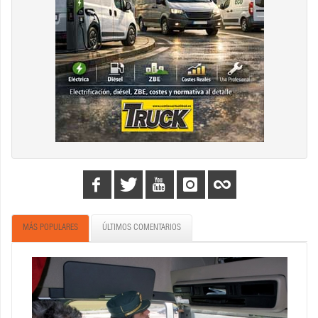
MÁS POPULARES
ÚLTIMOS COMENTARIOS