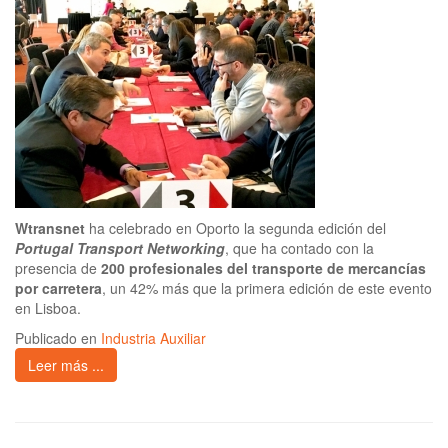
Wtransnet
ha celebrado en Oporto la segunda edición del
Portugal Transport Networking
, que ha contado con la
presencia de
200 profesionales del transporte de mercancías
por carretera
, un 42% más que la primera edición de este evento
en Lisboa.
Publicado en
Industria Auxiliar
Leer más ...