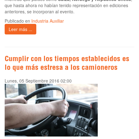
que hasta ahora no habían tenido representación en ediciones
anteriores, se incorporan al evento.
Publicado en
Industria Auxiliar
Leer más ...
Cumplir con los tiempos establecidos es
lo que más estresa a los camioneros
Lunes, 05 Septiembre 2016 02:00