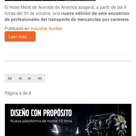
El Hotel Meliá de Avenida de América acogerá, a partir de las 9
horas del 30 de octubre, una
nueva edición de este encuentro
de profesionales del transporte de mercancías por carretera
.
Publicado en
Industria Auxiliar
Leer más ...
Página 4 de 8